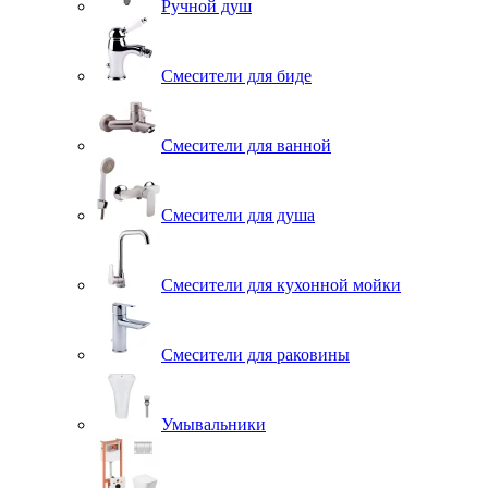
Ручной душ
Смесители для биде
Смесители для ванной
Смесители для душа
Смесители для кухонной мойки
Смесители для раковины
Умывальники