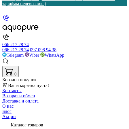
тарифам перевозчика)
066 217 28 74
066 217 28 74
097 098 94 38
Telegram
Viber
WhatsApp
0
Корзина покупок
Ваша корзина пуста!
Контакты
Возврат и обмен
Доставка и оплата
О нас
Блог
Акции
Каталог товаров