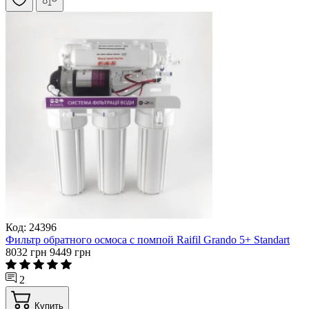
Код: 24396
Фильтр обратного осмоса с помпой Raifil Grando 5+ Standart
8032 грн
9449 грн
2
Купить