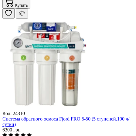
Купить
Код: 24310
Система обратного осмоса Fjord FRO 5-50 (5 ступеней,190 л/
сутки)
6300 грн