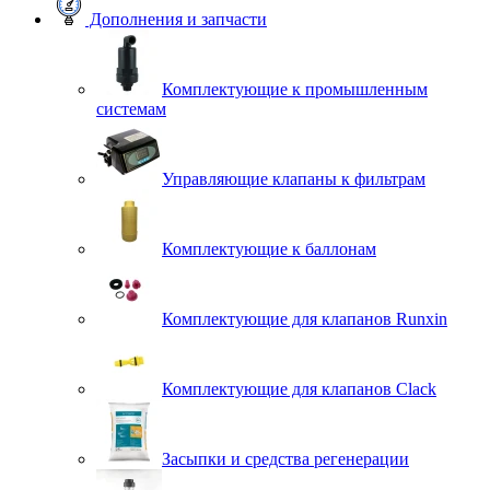
Дополнения и запчасти
Комплектующие к промышленным
системам
Управляющие клапаны к фильтрам
Комплектующие к баллонам
Комплектующие для клапанов Runxin
Комплектующие для клапанов Clack
Засыпки и средства регенерации