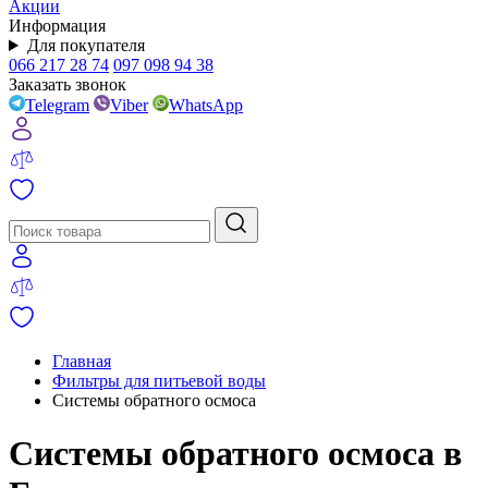
Акции
Информация
Для покупателя
066 217 28 74
097 098 94 38
Заказать звонок
Telegram
Viber
WhatsApp
Главная
Фильтры для питьевой воды
Системы обратного осмоса
Системы обратного осмоса в