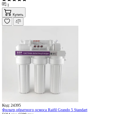
1
Купить
Код: 24395
Фильтр обратного осмоса Raifil Grando 5 Standart