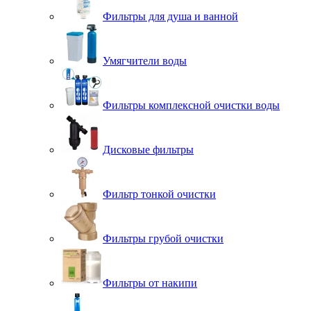
Фильтры для душа и ванной
Умягчители воды
Фильтры комплексной очистки воды
Дисковые фильтры
Фильтр тонкой очистки
Фильтры грубой очистки
Фильтры от накипи