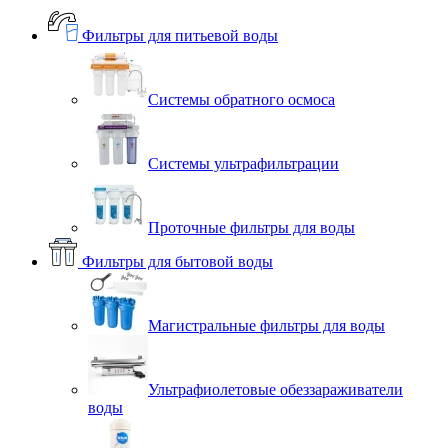
Фильтры для питьевой воды
Системы обратного осмоса
Системы ультрафильтрации
Проточные фильтры для воды
Фильтры для бытовой воды
Магистральные фильтры для воды
Ультрафиолетовые обеззараживатели
воды