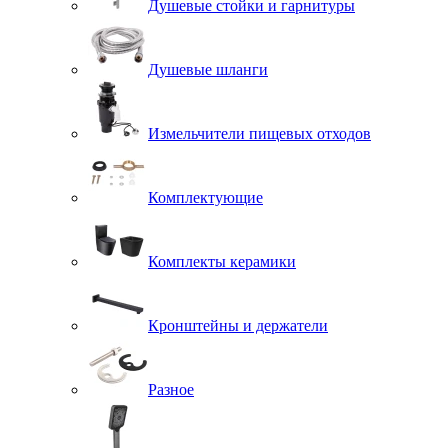
Душевые стойки и гарнитуры
Душевые шланги
Измельчители пищевых отходов
Комплектующие
Комплекты керамики
Кронштейны и держатели
Разное