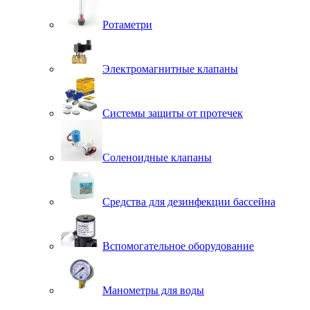
Ротаметри
Электромагнитные клапаны
Системы защиты от протечек
Соленоидные клапаны
Средства для дезинфекции бассейна
Вспомогательное оборудование
Манометры для воды