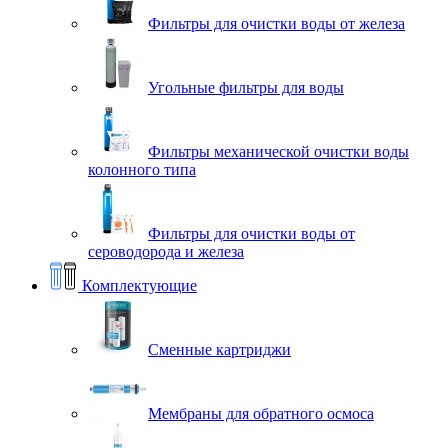
Фильтры для очистки воды от железа
Угольные фильтры для воды
Фильтры механической очистки воды
колонного типа
Фильтры для очистки воды от
сероводорода и железа
Комплектующие
Сменные картриджи
Мембраны для обратного осмоса