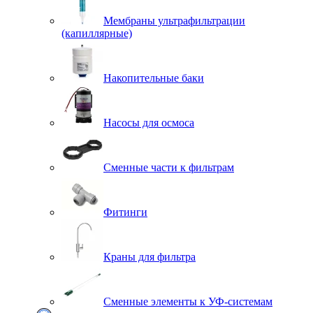
Мембраны ультрафильтрации
(капиллярные)
Накопительные баки
Насосы для осмоса
Сменные части к фильтрам
Фитинги
Краны для фильтра
Сменные элементы к УФ-системам