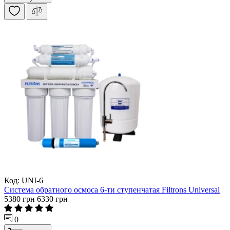
Код: UNI-6
Система обратного осмоса 6-ти ступенчатая Filtrons Universal
5380 грн
6330 грн
0