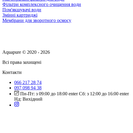
Фільтри комплексного очищення води
Пом'якшувачі води
Змінні картриджі
Мембрани для зворотного осмосу
Aquapure © 2020 - 2026
Всі права захищені
Контакти
066 217 28 74
097 098 94 38
Пн-Пт: з 09:00 до 18:00 enter Сб: з 12:00 до 16:00 enter
Нд: Вихідний