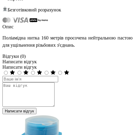
Безготівковий розрахунок
Опис
Поліамідна нитка 160 метрів просочена нейтральною пастою
для ущільнення різьбових з'єднань.
Відгуки (0)
Написати відгук
Написати відгук
Написати відгук