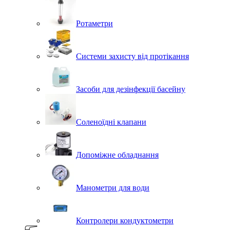
Ротаметри
Системи захисту від протікання
Засоби для дезінфекції басейну
Соленоїдні клапани
Допоміжне обладнання
Манометри для води
Контролери кондуктометри