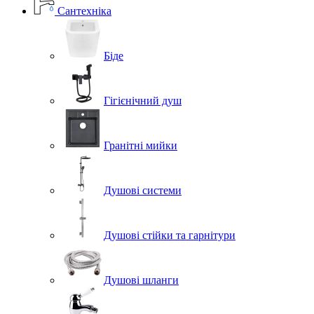
Сантехніка
Біде
Гігієнічний душ
Гранітні мийки
Душові системи
Душові стійки та гарнітури
Душові шланги