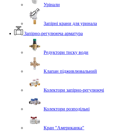
Урінали
Запірні крани для уринала
Запірно-регулююча арматура
Редуктори тиску води
Клапан підживлювальний
Колектори запірно-регулюючі
Колектори розподільні
Кран "Американка"