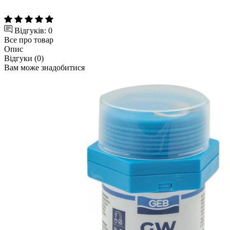
Відгуків: 0
Все про товар
Опис
Відгуки (0)
Вам може знадобитися