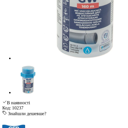
В наявності
Код: 10237
Знайшли дешевше?