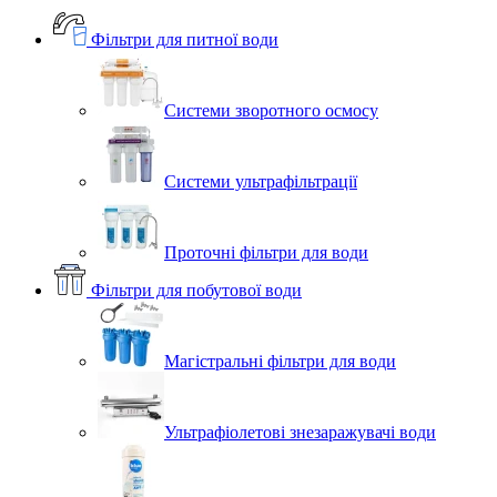
Фільтри для питної води
Системи зворотного осмосу
Системи ультрафільтрації
Проточні фільтри для води
Фільтри для побутової води
Магістральні фільтри для води
Ультрафіолетові знезаражувачі води