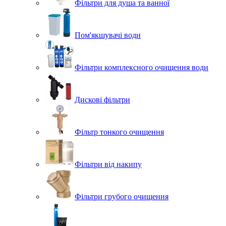
Фільтри для душа та ванної
Пом'якшувачі води
Фільтри комплексного очищення води
Дискові фільтри
Фільтр тонкого очищення
Фільтри від накипу
Фільтри грубого очищення