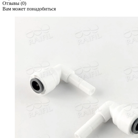
Отзывы (0)
Вам может понадобиться