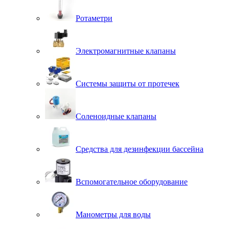
Ротаметри
Электромагнитные клапаны
Системы защиты от протечек
Соленоидные клапаны
Средства для дезинфекции бассейна
Вспомогательное оборудование
Манометры для воды