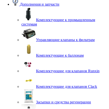
Дополнения и запчасти
Комплектующие к промышленным
системам
Управляющие клапаны к фильтрам
Комплектующие к баллонам
Комплектующие для клапанов Runxin
Комплектующие для клапанов Clack
Засыпки и средства регенерации