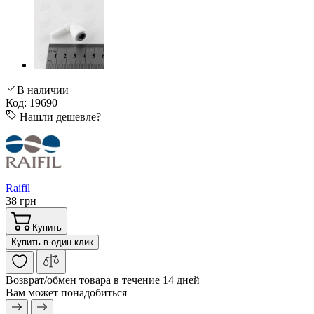
В наличии
Код: 19690
Нашли дешевле?
Raifil
38 грн
Купить
Купить в один клик
Возврат/обмен
товара в течение 14 дней
Вам может понадобиться