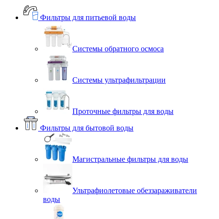
Фильтры для питьевой воды
Системы обратного осмоса
Системы ультрафильтрации
Проточные фильтры для воды
Фильтры для бытовой воды
Магистральные фильтры для воды
Ультрафиолетовые обеззараживатели
воды