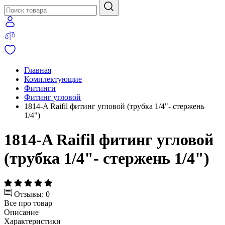
Главная
Комплектующие
Фитинги
Фитинг угловой
1814-A Raifil фитинг угловой (трубка 1/4"- стержень
1/4")
1814-A Raifil фитинг угловой
(трубка 1/4"- стержень 1/4")
Отзывы: 0
Все про товар
Описание
Характеристики