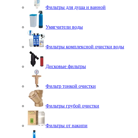
Фильтры для душа и ванной
Умягчители воды
Фильтры комплексной очистки воды
Дисковые фильтры
Фильтр тонкой очистки
Фильтры грубой очистки
Фильтры от накипи