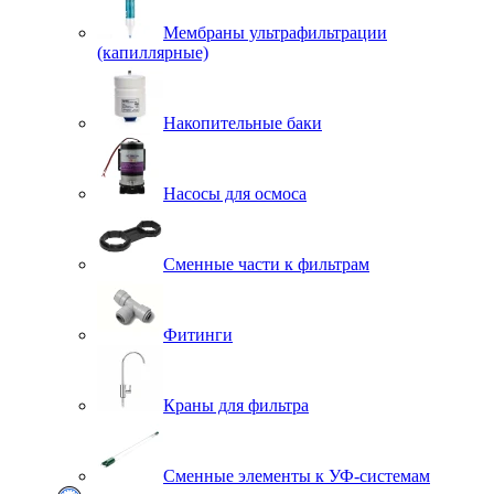
Мембраны ультрафильтрации
(капиллярные)
Накопительные баки
Насосы для осмоса
Сменные части к фильтрам
Фитинги
Краны для фильтра
Сменные элементы к УФ-системам