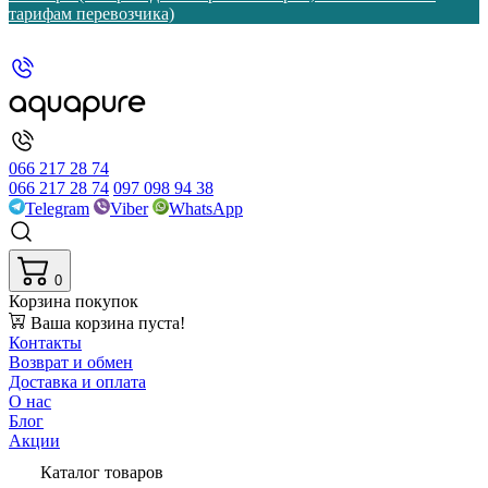
тарифам перевозчика)
066 217 28 74
066 217 28 74
097 098 94 38
Telegram
Viber
WhatsApp
0
Корзина покупок
Ваша корзина пуста!
Контакты
Возврат и обмен
Доставка и оплата
О нас
Блог
Акции
Каталог товаров