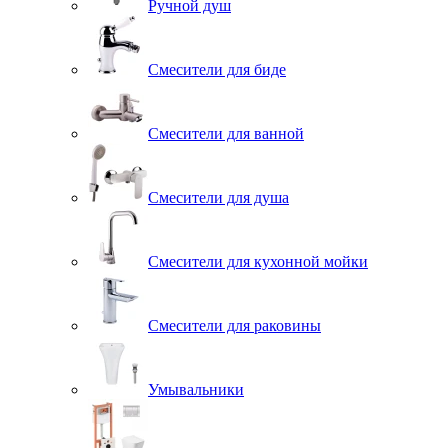
Ручной душ
Смесители для биде
Смесители для ванной
Смесители для душа
Смесители для кухонной мойки
Смесители для раковины
Умывальники