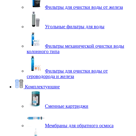
Фильтры для очистки воды от железа
Угольные фильтры для воды
Фильтры механической очистки воды
колонного типа
Фильтры для очистки воды от
сероводорода и железа
Комплектующие
Сменные картриджи
Мембраны для обратного осмоса