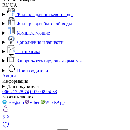
RU
UA
Фильтры для питьевой воды
Фильтры для бытовой воды
Комплектующие
Дополнения и запчасти
Сантехника
Запорно-регулирующая арматура
Производители
Акции
Информация
Для покупателя
066 217 28 74
097 098 94 38
Заказать звонок
Telegram
Viber
WhatsApp