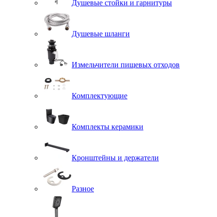
Душевые стойки и гарнитуры
Душевые шланги
Измельчители пищевых отходов
Комплектующие
Комплекты керамики
Кронштейны и держатели
Разное