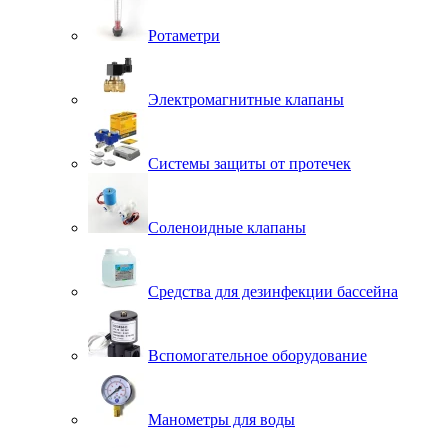
Ротаметри
Электромагнитные клапаны
Системы защиты от протечек
Соленоидные клапаны
Средства для дезинфекции бассейна
Вспомогательное оборудование
Манометры для воды