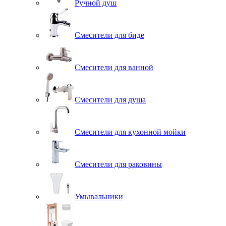
Ручной душ
Смесители для биде
Смесители для ванной
Смесители для душа
Смесители для кухонной мойки
Смесители для раковины
Умывальники