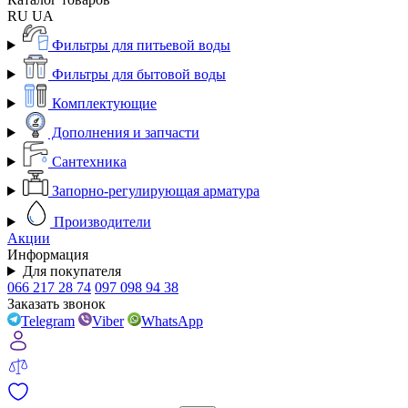
RU
UA
Фильтры для питьевой воды
Фильтры для бытовой воды
Комплектующие
Дополнения и запчасти
Сантехника
Запорно-регулирующая арматура
Производители
Акции
Информация
Для покупателя
066 217 28 74
097 098 94 38
Заказать звонок
Telegram
Viber
WhatsApp