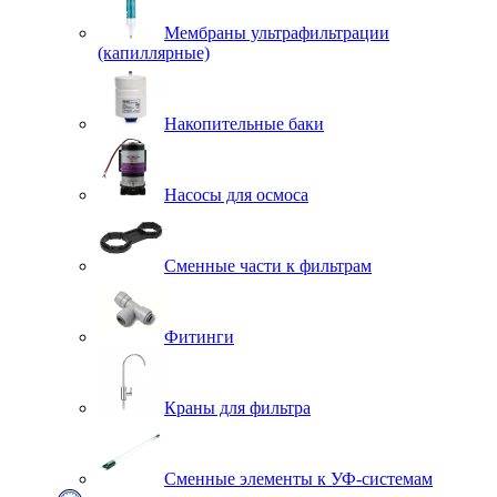
Мембраны ультрафильтрации
(капиллярные)
Накопительные баки
Насосы для осмоса
Сменные части к фильтрам
Фитинги
Краны для фильтра
Сменные элементы к УФ-системам