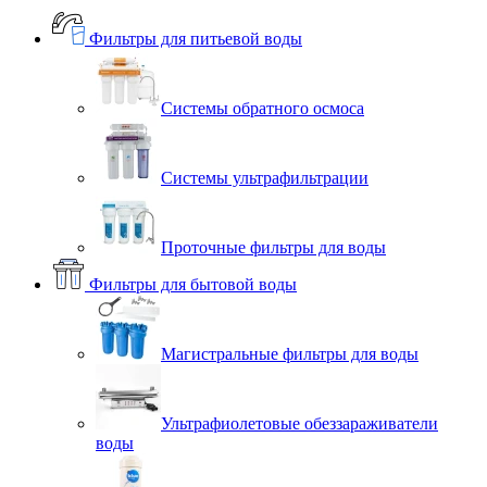
Фильтры для питьевой воды
Системы обратного осмоса
Системы ультрафильтрации
Проточные фильтры для воды
Фильтры для бытовой воды
Магистральные фильтры для воды
Ультрафиолетовые обеззараживатели
воды