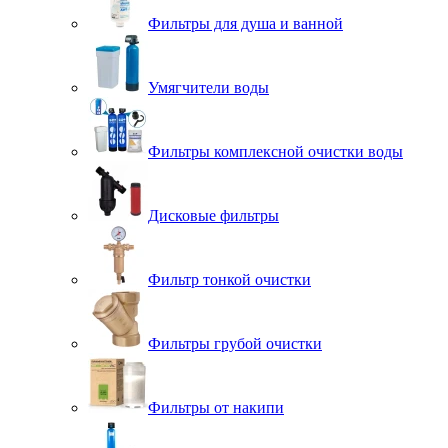
Фильтры для душа и ванной
Умягчители воды
Фильтры комплексной очистки воды
Дисковые фильтры
Фильтр тонкой очистки
Фильтры грубой очистки
Фильтры от накипи