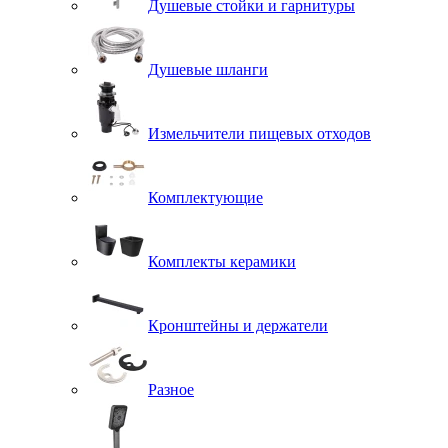
Душевые стойки и гарнитуры
Душевые шланги
Измельчители пищевых отходов
Комплектующие
Комплекты керамики
Кронштейны и держатели
Разное