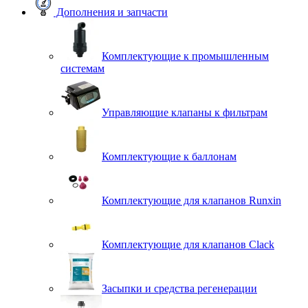
Дополнения и запчасти
Комплектующие к промышленным
системам
Управляющие клапаны к фильтрам
Комплектующие к баллонам
Комплектующие для клапанов Runxin
Комплектующие для клапанов Clack
Засыпки и средства регенерации