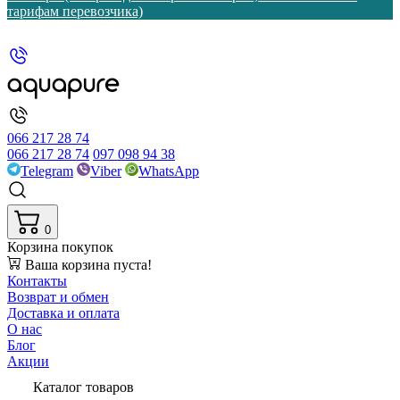
тарифам перевозчика)
066 217 28 74
066 217 28 74
097 098 94 38
Telegram
Viber
WhatsApp
0
Корзина покупок
Ваша корзина пуста!
Контакты
Возврат и обмен
Доставка и оплата
О нас
Блог
Акции
Каталог товаров