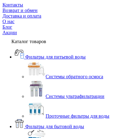
Контакты
Возврат и обмен
Доставка и оплата
О нас
Блог
Акции
Каталог товаров
Фильтры для питьевой воды
Системы обратного осмоса
Системы ультрафильтрации
Проточные фильтры для воды
Фильтры для бытовой воды