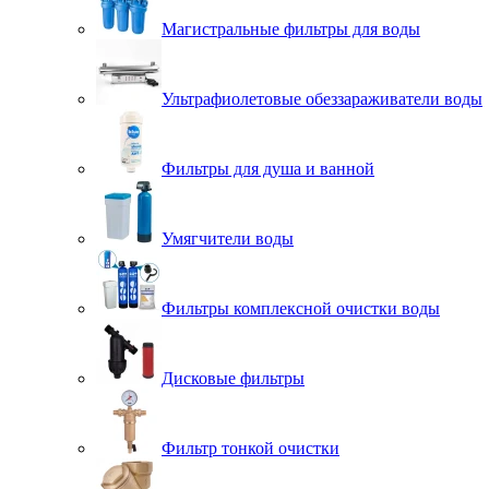
Магистральные фильтры для воды
Ультрафиолетовые обеззараживатели воды
Фильтры для душа и ванной
Умягчители воды
Фильтры комплексной очистки воды
Дисковые фильтры
Фильтр тонкой очистки