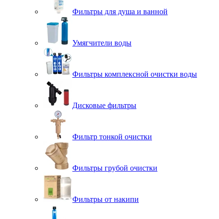
Фильтры для душа и ванной
Умягчители воды
Фильтры комплексной очистки воды
Дисковые фильтры
Фильтр тонкой очистки
Фильтры грубой очистки
Фильтры от накипи