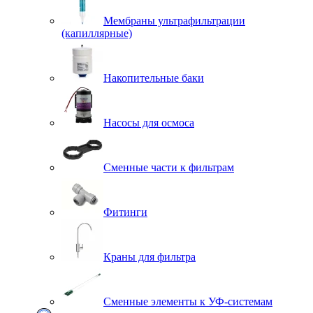
Мембраны ультрафильтрации
(капиллярные)
Накопительные баки
Насосы для осмоса
Сменные части к фильтрам
Фитинги
Краны для фильтра
Сменные элементы к УФ-системам