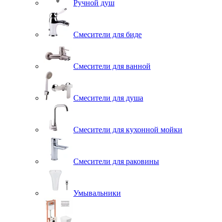
Ручной душ
Смесители для биде
Смесители для ванной
Смесители для душа
Смесители для кухонной мойки
Смесители для раковины
Умывальники