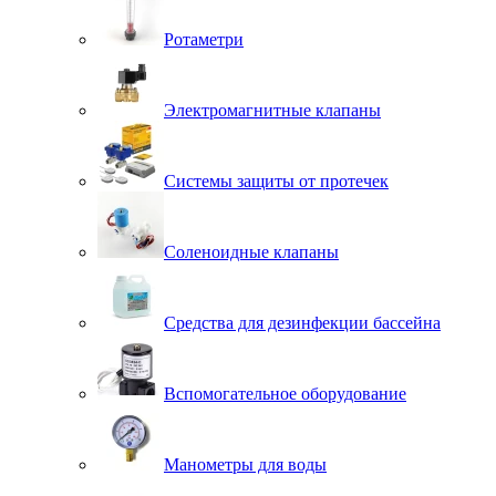
Ротаметри
Электромагнитные клапаны
Системы защиты от протечек
Соленоидные клапаны
Средства для дезинфекции бассейна
Вспомогательное оборудование
Манометры для воды