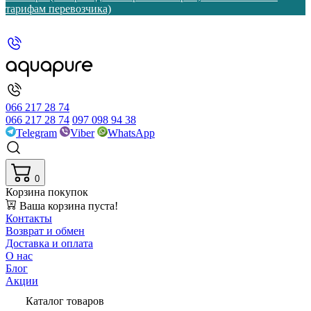
тарифам перевозчика)
066 217 28 74
066 217 28 74
097 098 94 38
Telegram
Viber
WhatsApp
0
Корзина покупок
Ваша корзина пуста!
Контакты
Возврат и обмен
Доставка и оплата
О нас
Блог
Акции
Каталог товаров