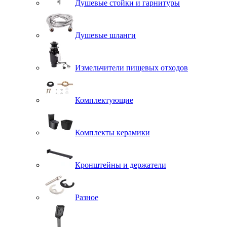
Душевые стойки и гарнитуры
Душевые шланги
Измельчители пищевых отходов
Комплектующие
Комплекты керамики
Кронштейны и держатели
Разное