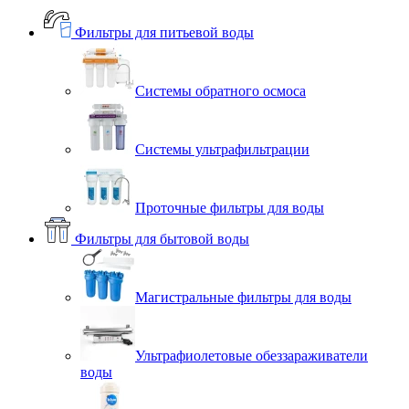
Фильтры для питьевой воды
Системы обратного осмоса
Системы ультрафильтрации
Проточные фильтры для воды
Фильтры для бытовой воды
Магистральные фильтры для воды
Ультрафиолетовые обеззараживатели
воды