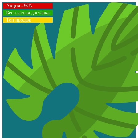
Акция -36%
Бесплатная доставка
Топ продаж