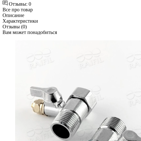
Отзывы: 0
Все про товар
Описание
Характеристики
Отзывы (0)
Вам может понадобиться