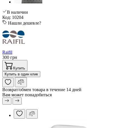
В наличии
Код: 10204
Нашли дешевле?
Raifil
300 грн
Купить
Купить в один клик
Возврат/обмен
товара в течение 14 дней
Вам может понадобиться