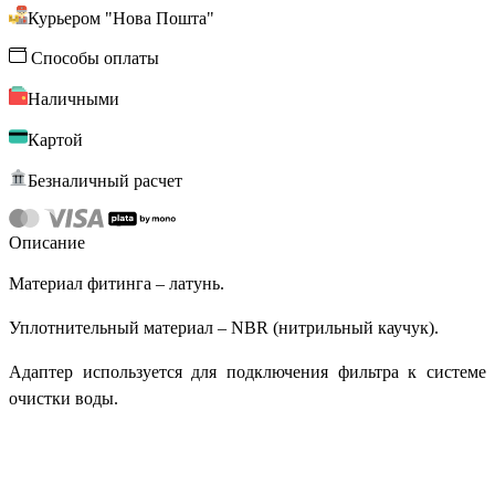
Курьером "Нова Пошта"
Способы оплаты
Наличными
Картой
Безналичный расчет
Описание
Материал фитинга – латунь.
Уплотнительный материал – NBR (нитрильный каучук).
Адаптер используется для подключения фильтра к системе
очистки воды.