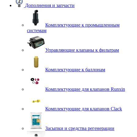
Дополнения и запчасти
Комплектующие к промышленным
системам
Управляющие клапаны к фильтрам
Комплектующие к баллонам
Комплектующие для клапанов Runxin
Комплектующие для клапанов Clack
Засыпки и средства регенерации