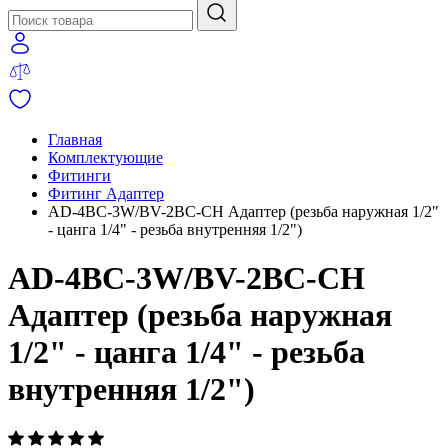
Главная
Комплектующие
Фитинги
Фитинг Адаптер
AD-4BC-3W/BV-2BC-CH Адаптер (резьба наружная 1/2"
- цанга 1/4" - резьба внутренняя 1/2")
AD-4BC-3W/BV-2BC-CH
Адаптер (резьба наружная
1/2" - цанга 1/4" - резьба
внутренняя 1/2")