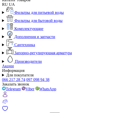
RU
UA
Фильтры для питьевой воды
Фильтры для бытовой воды
Комплектующие
Дополнения и запчасти
Сантехника
Запорно-регулирующая арматура
Производители
Акции
Информация
Для покупателя
066 217 28 74
097 098 94 38
Заказать звонок
Telegram
Viber
WhatsApp