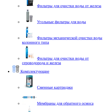
Фильтры для очистки воды от железа
Угольные фильтры для воды
Фильтры механической очистки воды
колонного типа
Фильтры для очистки воды от
сероводорода и железа
Комплектующие
Сменные картриджи
Мембраны для обратного осмоса