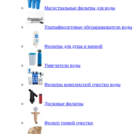
Магистральные фильтры для воды
Ультрафиолетовые обеззараживатели воды
Фильтры для душа и ванной
Умягчители воды
Фильтры комплексной очистки воды
Дисковые фильтры
Фильтр тонкой очистки