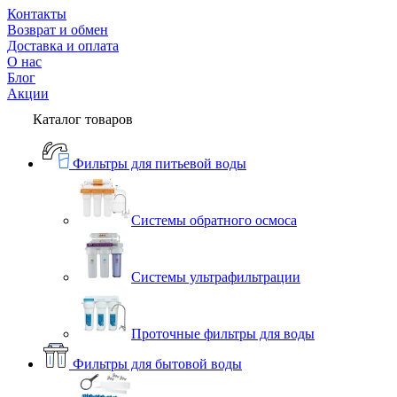
Контакты
Возврат и обмен
Доставка и оплата
О нас
Блог
Акции
Каталог товаров
Фильтры для питьевой воды
Системы обратного осмоса
Системы ультрафильтрации
Проточные фильтры для воды
Фильтры для бытовой воды