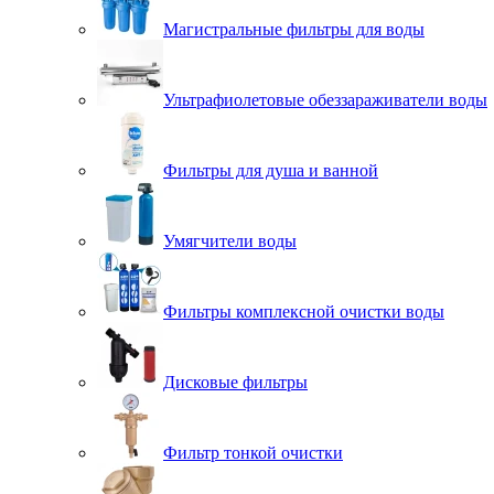
Магистральные фильтры для воды
Ультрафиолетовые обеззараживатели воды
Фильтры для душа и ванной
Умягчители воды
Фильтры комплексной очистки воды
Дисковые фильтры
Фильтр тонкой очистки