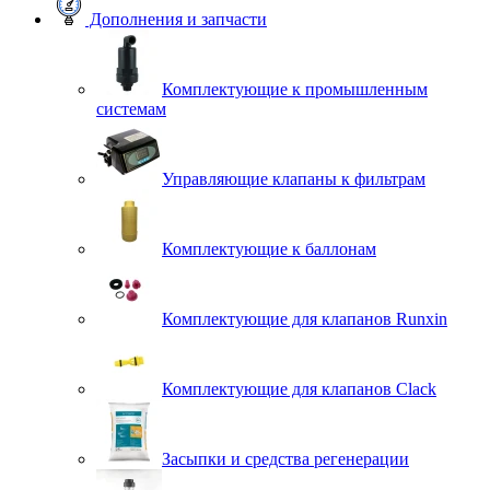
Дополнения и запчасти
Комплектующие к промышленным
системам
Управляющие клапаны к фильтрам
Комплектующие к баллонам
Комплектующие для клапанов Runxin
Комплектующие для клапанов Clack
Засыпки и средства регенерации