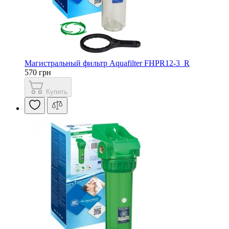
Магистральный фильтр Aquafilter FHPR12-3_R
570 грн
Купить