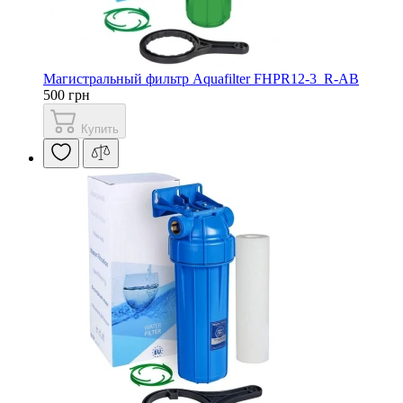
Магистральный фильтр Aquafilter FHPR12-3_R-AB
500 грн
Купить