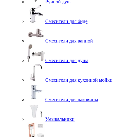
Ручной душ
Смесители для биде
Смесители для ванной
Смесители для душа
Смесители для кухонной мойки
Смесители для раковины
Умывальники