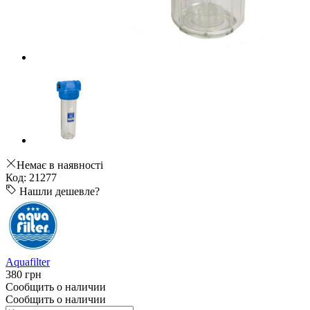
Немає в наявності
Код: 21277
Нашли дешевле?
Aquafilter
380 грн
Сообщить о наличии
Сообщить о наличии