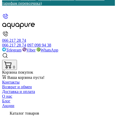
тарифам перевозчика)
066 217 28 74
066 217 28 74
097 098 94 38
Telegram
Viber
WhatsApp
0
Корзина покупок
Ваша корзина пуста!
Контакты
Возврат и обмен
Доставка и оплата
О нас
Блог
Акции
Каталог товаров