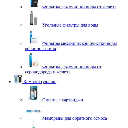
Фильтры для очистки воды от железа
Угольные фильтры для воды
Фильтры механической очистки воды
колонного типа
Фильтры для очистки воды от
сероводорода и железа
Комплектующие
Сменные картриджи
Мембраны для обратного осмоса