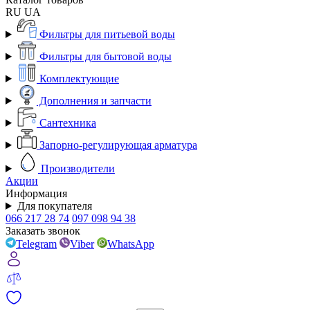
RU
UA
Фильтры для питьевой воды
Фильтры для бытовой воды
Комплектующие
Дополнения и запчасти
Сантехника
Запорно-регулирующая арматура
Производители
Акции
Информация
Для покупателя
066 217 28 74
097 098 94 38
Заказать звонок
Telegram
Viber
WhatsApp