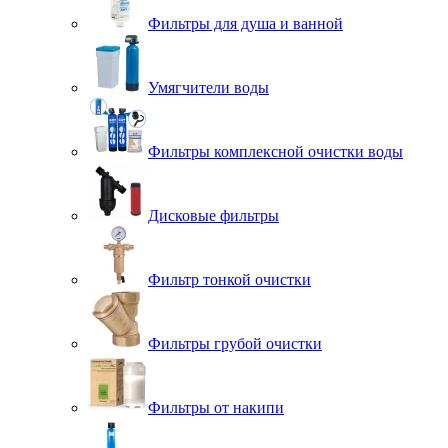
Фильтры для душа и ванной
Умягчители воды
Фильтры комплексной очистки воды
Дисковые фильтры
Фильтр тонкой очистки
Фильтры грубой очистки
Фильтры от накипи