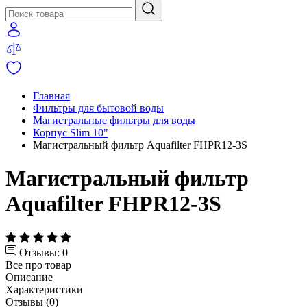
Главная
Фильтры для бытовой воды
Магистральные фильтры для воды
Корпус Slim 10"
Магистральный фильтр Aquafilter FHPR12-3S
Магистральный фильтр
Aquafilter FHPR12-3S
Отзывы: 0
Все про товар
Описание
Характеристики
Отзывы (0)