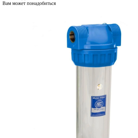
Вам может понадобиться