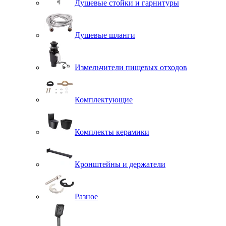
Душевые стойки и гарнитуры
Душевые шланги
Измельчители пищевых отходов
Комплектующие
Комплекты керамики
Кронштейны и держатели
Разное