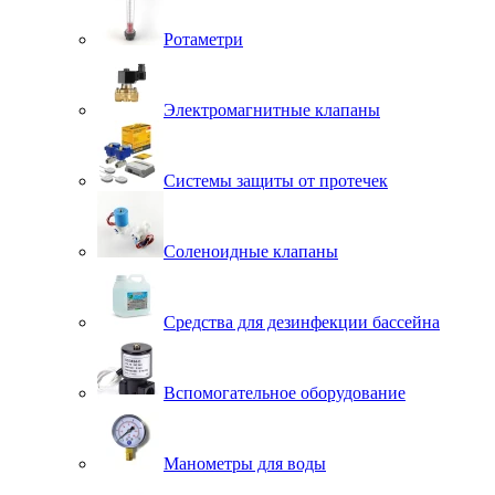
Ротаметри
Электромагнитные клапаны
Системы защиты от протечек
Соленоидные клапаны
Средства для дезинфекции бассейна
Вспомогательное оборудование
Манометры для воды