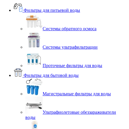
Фильтры для питьевой воды
Системы обратного осмоса
Системы ультрафильтрации
Проточные фильтры для воды
Фильтры для бытовой воды
Магистральные фильтры для воды
Ультрафиолетовые обеззараживатели
воды