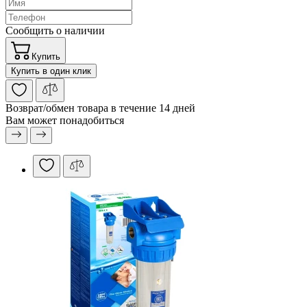
Сообщить о наличии
Купить
Купить в один клик
Возврат/обмен
товара в течение 14 дней
Вам может понадобиться