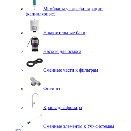
Мембраны ультрафильтрации
(капиллярные)
Накопительные баки
Насосы для осмоса
Сменные части к фильтрам
Фитинги
Краны для фильтра
Сменные элементы к УФ-системам