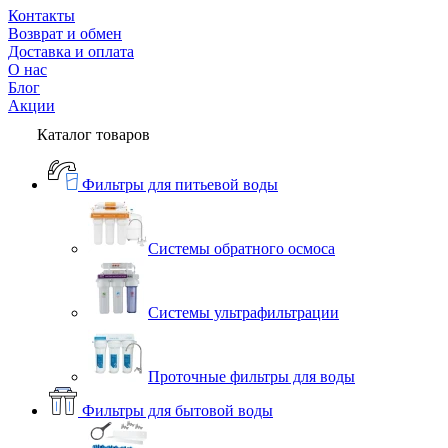
Контакты
Возврат и обмен
Доставка и оплата
О нас
Блог
Акции
Каталог товаров
Фильтры для питьевой воды
Системы обратного осмоса
Системы ультрафильтрации
Проточные фильтры для воды
Фильтры для бытовой воды