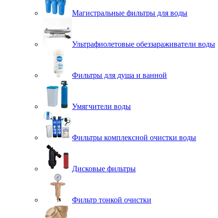
Магистральные фильтры для воды
Ультрафиолетовые обеззараживатели воды
Фильтры для душа и ванной
Умягчители воды
Фильтры комплексной очистки воды
Дисковые фильтры
Фильтр тонкой очистки