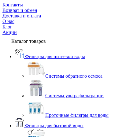
Контакты
Возврат и обмен
Доставка и оплата
О нас
Блог
Акции
Каталог товаров
Фильтры для питьевой воды
Системы обратного осмоса
Системы ультрафильтрации
Проточные фильтры для воды
Фильтры для бытовой воды