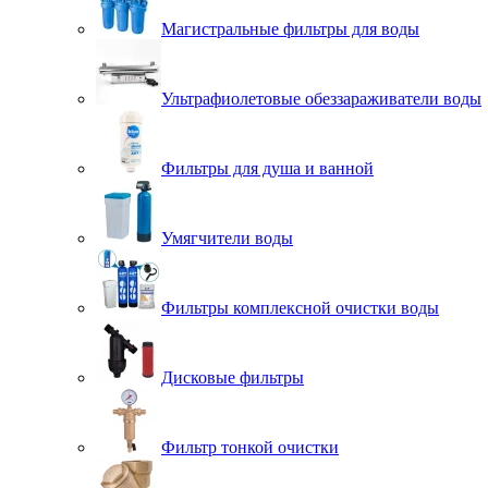
Магистральные фильтры для воды
Ультрафиолетовые обеззараживатели воды
Фильтры для душа и ванной
Умягчители воды
Фильтры комплексной очистки воды
Дисковые фильтры
Фильтр тонкой очистки