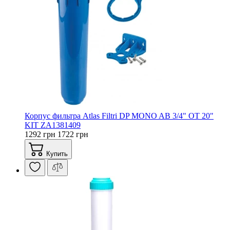
Корпус фильтра Atlas Filtri DP MONO AB 3/4" OT 20"
KIT ZA1381409
1292 грн
1722 грн
Купить