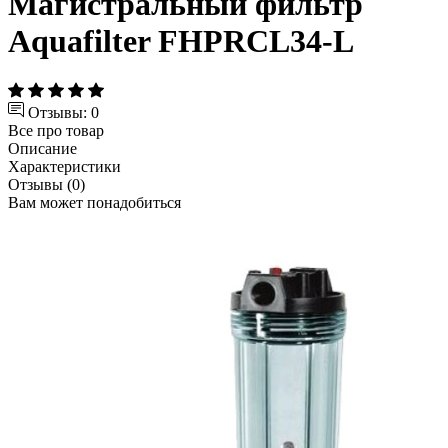
Магистральный фильтр
Aquafilter FHPRCL34-L
Отзывы: 0
Все про товар
Описание
Характеристики
Отзывы (0)
Вам может понадобиться