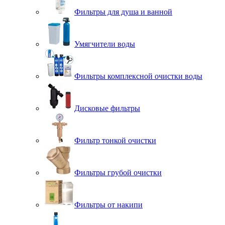
Фильтры для душа и ванной
Умягчители воды
Фильтры комплексной очистки воды
Дисковые фильтры
Фильтр тонкой очистки
Фильтры грубой очистки
Фильтры от накипи