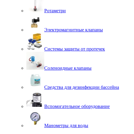
Ротаметри
Электромагнитные клапаны
Системы защиты от протечек
Соленоидные клапаны
Средства для дезинфекции бассейна
Вспомогательное оборудование
Манометры для воды