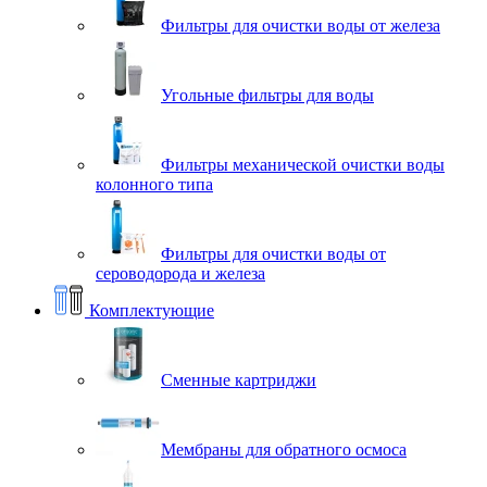
Фильтры для очистки воды от железа
Угольные фильтры для воды
Фильтры механической очистки воды
колонного типа
Фильтры для очистки воды от
сероводорода и железа
Комплектующие
Сменные картриджи
Мембраны для обратного осмоса