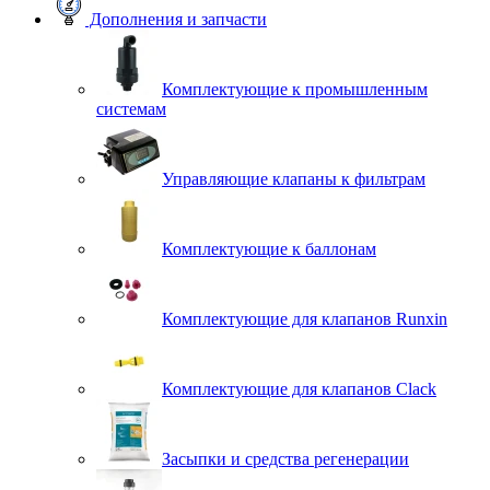
Дополнения и запчасти
Комплектующие к промышленным
системам
Управляющие клапаны к фильтрам
Комплектующие к баллонам
Комплектующие для клапанов Runxin
Комплектующие для клапанов Clack
Засыпки и средства регенерации