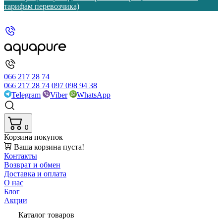
тарифам перевозчика)
066 217 28 74
066 217 28 74
097 098 94 38
Telegram
Viber
WhatsApp
0
Корзина покупок
Ваша корзина пуста!
Контакты
Возврат и обмен
Доставка и оплата
О нас
Блог
Акции
Каталог товаров