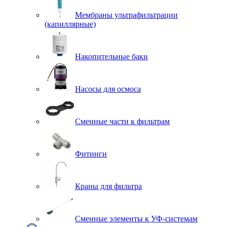
Мембраны ультрафильтрации
(капиллярные)
Накопительные баки
Насосы для осмоса
Сменные части к фильтрам
Фитинги
Краны для фильтра
Сменные элементы к УФ-системам