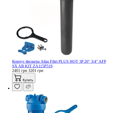
Корпус фильтра Atlas Filtri PLUS HOT 3P 20" 3/4" AFP
SX AB KIT ZA115P519
2401 грн
3201 грн
Купить