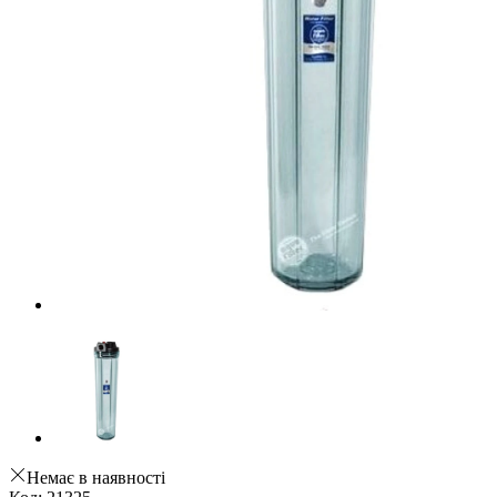
Немає в наявності