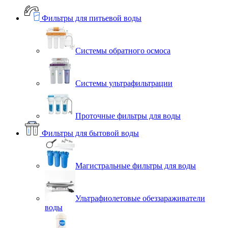
Фильтры для питьевой воды
Системы обратного осмоса
Системы ультрафильтрации
Проточные фильтры для воды
Фильтры для бытовой воды
Магистральные фильтры для воды
Ультрафиолетовые обеззараживатели
воды