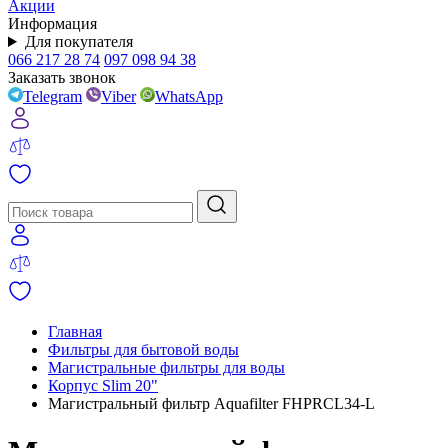
Акции
Информация
Для покупателя
066 217 28 74
097 098 94 38
Заказать звонок
Telegram
Viber
WhatsApp
Главная
Фильтры для бытовой воды
Магистральные фильтры для воды
Корпус Slim 20"
Магистральный фильтр Aquafilter FHPRCL34-L