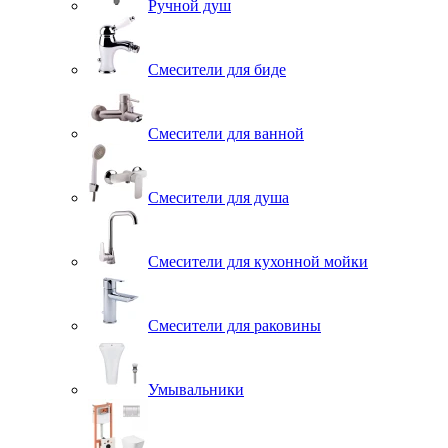
Ручной душ
Смесители для биде
Смесители для ванной
Смесители для душа
Смесители для кухонной мойки
Смесители для раковины
Умывальники