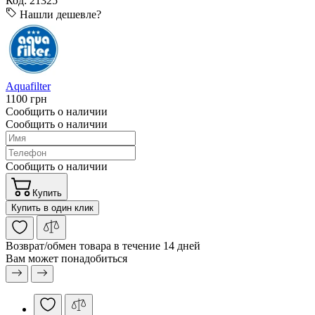
Код: 21325
Нашли дешевле?
Aquafilter
1100 грн
Сообщить о наличии
Сообщить о наличии
Сообщить о наличии
Купить
Купить в один клик
Возврат/обмен
товара в течение 14 дней
Вам может понадобиться