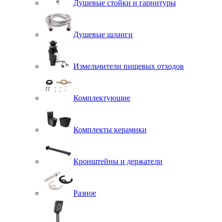
Душевые стойки и гарнитуры
Душевые шланги
Измельчители пищевых отходов
Комплектующие
Комплекты керамики
Кронштейны и держатели
Разное