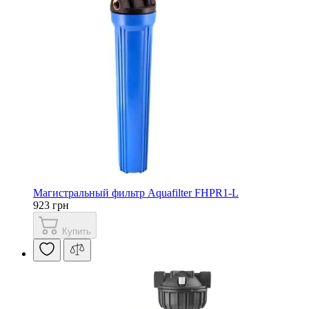
Магистральный фильтр Aquafilter FHPR1-L
923 грн
Купить