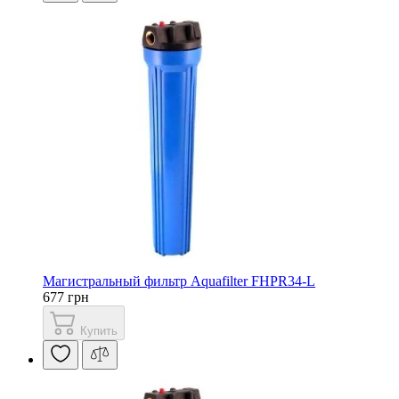
Магистральный фильтр Aquafilter FHPR34-L
677 грн
Купить