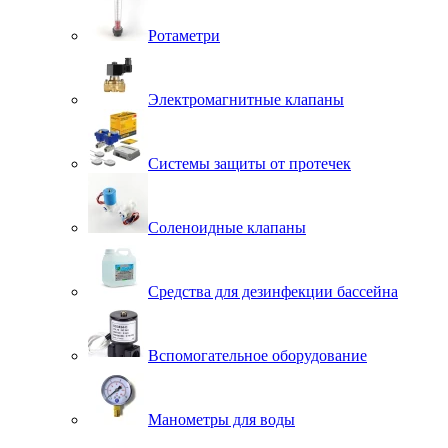
Ротаметри
Электромагнитные клапаны
Системы защиты от протечек
Соленоидные клапаны
Средства для дезинфекции бассейна
Вспомогательное оборудование
Манометры для воды