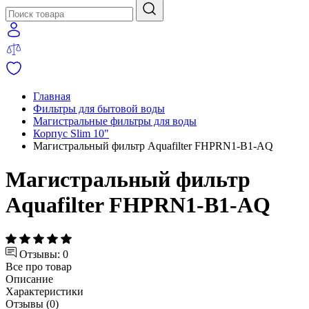
Главная
Фильтры для бытовой воды
Магистральные фильтры для воды
Корпус Slim 10"
Магистральный фильтр Aquafilter FHPRN1-B1-AQ
Магистральный фильтр
Aquafilter FHPRN1-B1-AQ
Отзывы: 0
Все про товар
Описание
Характеристики
Отзывы (0)