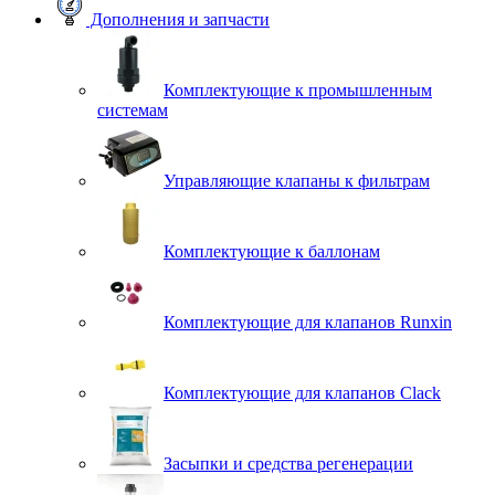
Дополнения и запчасти
Комплектующие к промышленным
системам
Управляющие клапаны к фильтрам
Комплектующие к баллонам
Комплектующие для клапанов Runxin
Комплектующие для клапанов Clack
Засыпки и средства регенерации