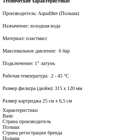
Технические характеристики:
Производитель: Aquafilter (Польша)
Назначение: холодная вода
Материал: пластмасс
Максимальное давление: 6 бар
Подключение: 1" латунь
Рабочая температура: 2 - 45 °С
Размер фильтра (дюйм): 315 х 120 мм
Размер картриджа 25 см х 6,5 см
Характеристики
Basic
Страна производитель
Польша
Страна регистрации бренда
Польша