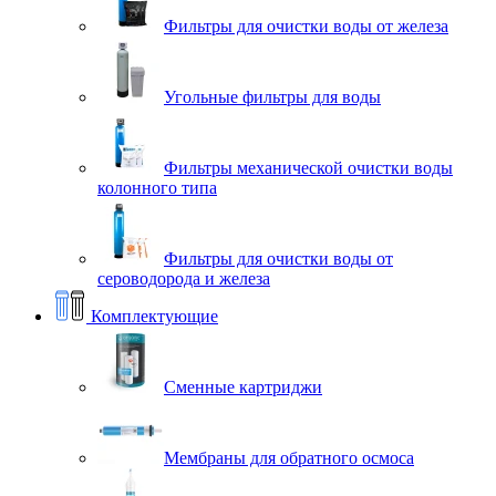
Фильтры для очистки воды от железа
Угольные фильтры для воды
Фильтры механической очистки воды
колонного типа
Фильтры для очистки воды от
сероводорода и железа
Комплектующие
Сменные картриджи
Мембраны для обратного осмоса