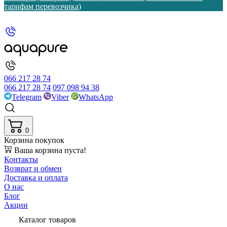
тарифам перевозчика)
066 217 28 74
066 217 28 74
097 098 94 38
Telegram
Viber
WhatsApp
0
Корзина покупок
Ваша корзина пуста!
Контакты
Возврат и обмен
Доставка и оплата
О нас
Блог
Акции
Каталог товаров