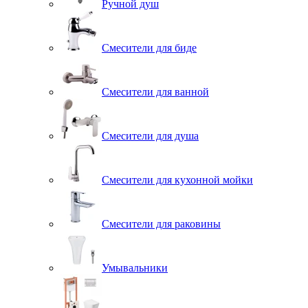
Ручной душ
Смесители для биде
Смесители для ванной
Смесители для душа
Смесители для кухонной мойки
Смесители для раковины
Умывальники