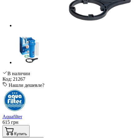
В наличии
Код: 21267
Нашли дешевле?
Aquafilter
615 грн
Купить