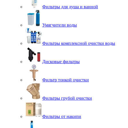
Фильтры для душа и ванной
Умягчители воды
Фильтры комплексной очистки воды
Дисковые фильтры
Фильтр тонкой очистки
Фильтры грубой очистки
Фильтры от накипи