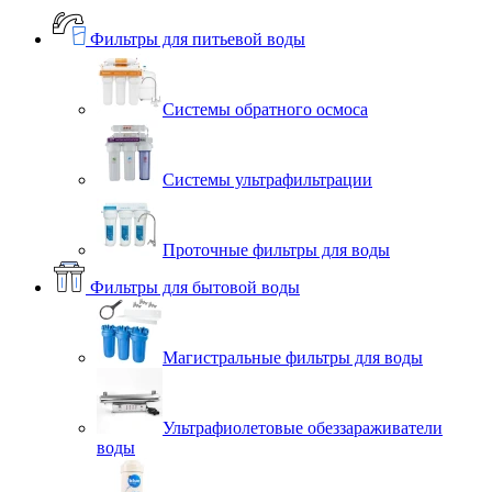
Фильтры для питьевой воды
Системы обратного осмоса
Системы ультрафильтрации
Проточные фильтры для воды
Фильтры для бытовой воды
Магистральные фильтры для воды
Ультрафиолетовые обеззараживатели
воды