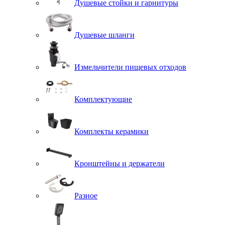
Душевые стойки и гарнитуры
Душевые шланги
Измельчители пищевых отходов
Комплектующие
Комплекты керамики
Кронштейны и держатели
Разное