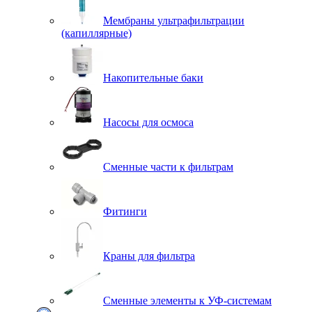
Мембраны ультрафильтрации
(капиллярные)
Накопительные баки
Насосы для осмоса
Сменные части к фильтрам
Фитинги
Краны для фильтра
Сменные элементы к УФ-системам