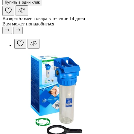
Купить в один клик
Возврат/обмен
товара в течение 14 дней
Вам может понадобиться