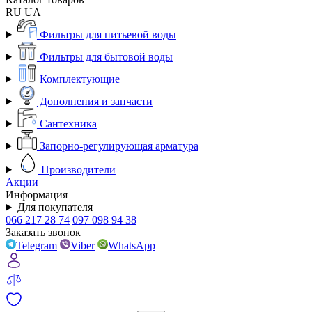
RU
UA
Фильтры для питьевой воды
Фильтры для бытовой воды
Комплектующие
Дополнения и запчасти
Сантехника
Запорно-регулирующая арматура
Производители
Акции
Информация
Для покупателя
066 217 28 74
097 098 94 38
Заказать звонок
Telegram
Viber
WhatsApp