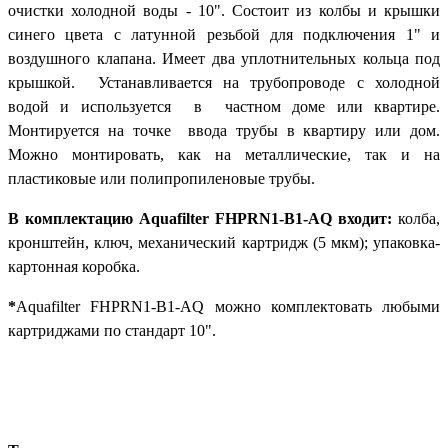
очистки холодной воды - 10". Состоит из колбы и крышки
синего цвета с латунной резьбой для подключения 1" и
воздушного клапана. Имеет два уплотнительных кольца под
крышкой. Устанавливается на трубопроводе с холодной
водой и используется в частном доме или квартире.
Монтируется на точке ввода трубы в квартиру или дом.
Можно монтировать, как на металлические, так и на
пластиковые или полипропиленовые трубы.
В комплектацию Aquafilter FHPRN1-B1-AQ входит:
колба,
кронштейн, ключ, механический картридж (5 мкм); упаковка-
картонная коробка.
*
Aquafilter FHPRN1-B1-AQ можно комплектовать любыми
картриджами по стандарт 10".