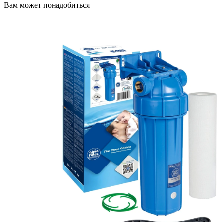
Вам может понадобиться