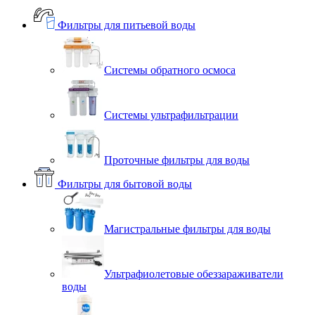
Фильтры для питьевой воды
Системы обратного осмоса
Системы ультрафильтрации
Проточные фильтры для воды
Фильтры для бытовой воды
Магистральные фильтры для воды
Ультрафиолетовые обеззараживатели
воды