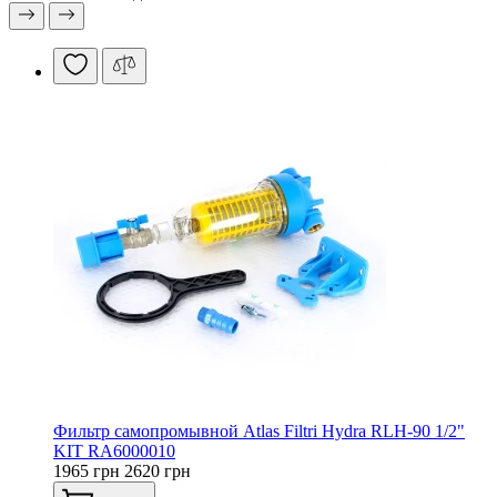
Фильтр самопромывной Atlas Filtri Hydra RLH-90 1/2"
KIT RA6000010
1965 грн
2620 грн