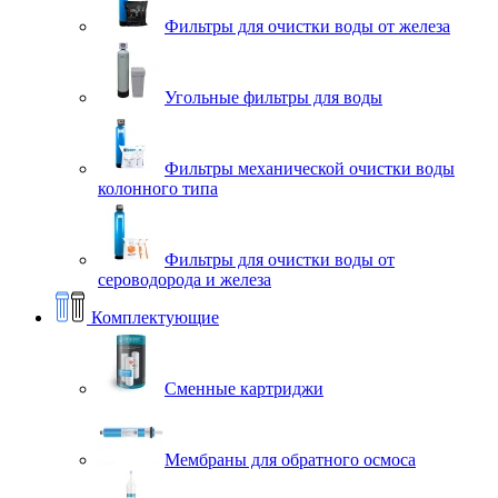
Фильтры для очистки воды от железа
Угольные фильтры для воды
Фильтры механической очистки воды
колонного типа
Фильтры для очистки воды от
сероводорода и железа
Комплектующие
Сменные картриджи
Мембраны для обратного осмоса