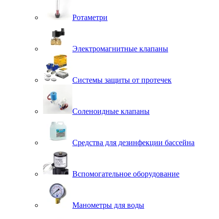
Ротаметри
Электромагнитные клапаны
Системы защиты от протечек
Соленоидные клапаны
Средства для дезинфекции бассейна
Вспомогательное оборудование
Манометры для воды