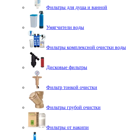
Фильтры для душа и ванной
Умягчители воды
Фильтры комплексной очистки воды
Дисковые фильтры
Фильтр тонкой очистки
Фильтры грубой очистки
Фильтры от накипи