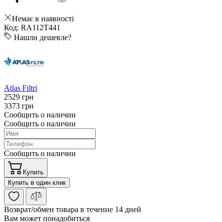
Немає в наявності
Код: RA112T441
Нашли дешевле?
Atlas Filtri
2529 грн
3373 грн
Сообщить о наличии
Сообщить о наличии
Сообщить о наличии
Купить
Купить в один клик
Возврат/обмен
товара в течение 14 дней
Вам может понадобиться