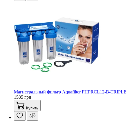
Магистральный фильтр Aquafilter FHPRCL12-B-TRIPLE
1535 грн
Купить