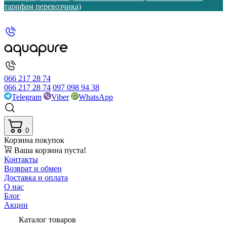
тарифам перевозчика)
066 217 28 74
066 217 28 74
097 098 94 38
Telegram
Viber
WhatsApp
0
Корзина покупок
Ваша корзина пуста!
Контакты
Возврат и обмен
Доставка и оплата
О нас
Блог
Акции
Каталог товаров