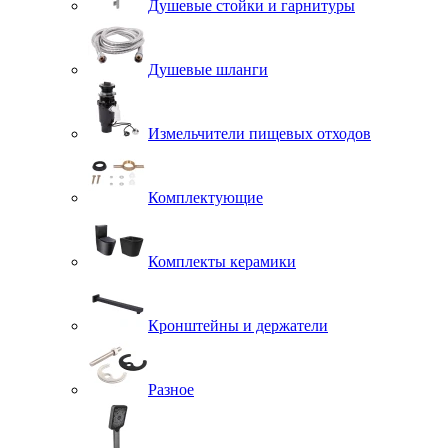
Душевые стойки и гарнитуры
Душевые шланги
Измельчители пищевых отходов
Комплектующие
Комплекты керамики
Кронштейны и держатели
Разное