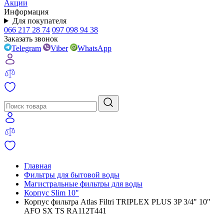
Акции
Информация
Для покупателя
066 217 28 74
097 098 94 38
Заказать звонок
Telegram
Viber
WhatsApp
Главная
Фильтры для бытовой воды
Магистральные фильтры для воды
Корпус Slim 10"
Корпус фильтра Atlas Filtri TRIPLEX PLUS 3P 3/4" 10"
AFO SX TS RA112T441