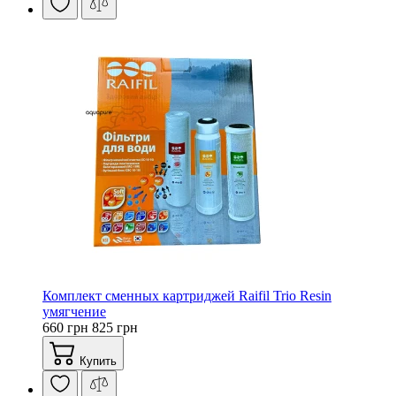
Комплект сменных картриджей Raifil Trio Resin
умягчение
660 грн
825 грн
Купить