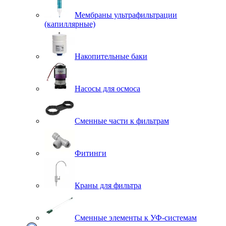
Мембраны ультрафильтрации
(капиллярные)
Накопительные баки
Насосы для осмоса
Сменные части к фильтрам
Фитинги
Краны для фильтра
Сменные элементы к УФ-системам