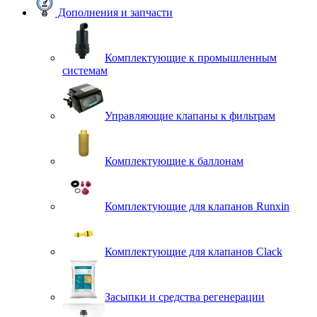
Дополнения и запчасти
Комплектующие к промышленным
системам
Управляющие клапаны к фильтрам
Комплектующие к баллонам
Комплектующие для клапанов Runxin
Комплектующие для клапанов Clack
Засыпки и средства регенерации