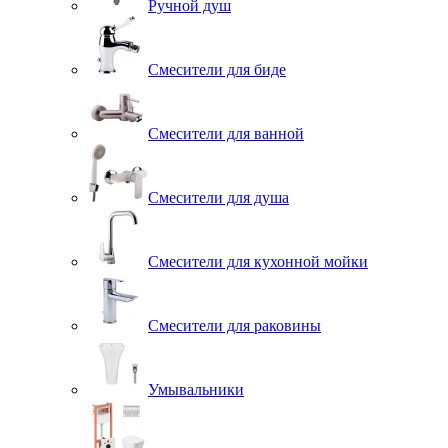
Ручной душ
Смесители для биде
Смесители для ванной
Смесители для душа
Смесители для кухонной мойки
Смесители для раковины
Умывальники