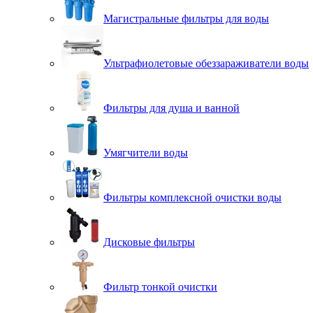
Магистральные фильтры для воды
Ультрафиолетовые обеззараживатели воды
Фильтры для душа и ванной
Умягчители воды
Фильтры комплексной очистки воды
Дисковые фильтры
Фильтр тонкой очистки