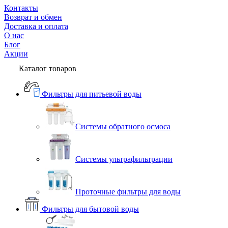
Контакты
Возврат и обмен
Доставка и оплата
О нас
Блог
Акции
Каталог товаров
Фильтры для питьевой воды
Системы обратного осмоса
Системы ультрафильтрации
Проточные фильтры для воды
Фильтры для бытовой воды