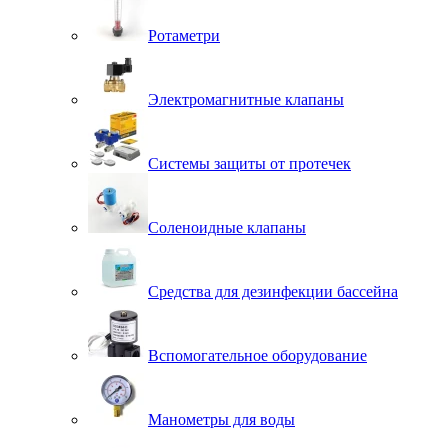
Ротаметри
Электромагнитные клапаны
Системы защиты от протечек
Соленоидные клапаны
Средства для дезинфекции бассейна
Вспомогательное оборудование
Манометры для воды