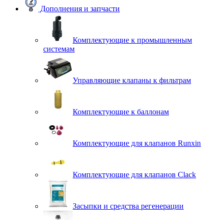
Дополнения и запчасти
Комплектующие к промышленным
системам
Управляющие клапаны к фильтрам
Комплектующие к баллонам
Комплектующие для клапанов Runxin
Комплектующие для клапанов Clack
Засыпки и средства регенерации