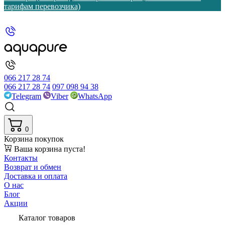
тарифам перевозчика)
066 217 28 74
066 217 28 74
097 098 94 38
Telegram
Viber
WhatsApp
0
Корзина покупок
Ваша корзина пуста!
Контакты
Возврат и обмен
Доставка и оплата
О нас
Блог
Акции
Каталог товаров