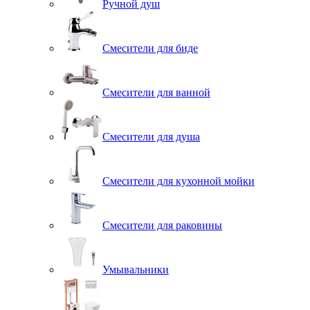
Ручной душ
Смесители для биде
Смесители для ванной
Смесители для душа
Смесители для кухонной мойки
Смесители для раковины
Умывальники