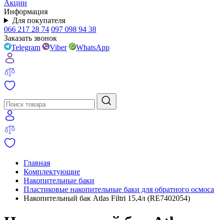
Акции
Информация
Для покупателя
066 217 28 74
097 098 94 38
Заказать звонок
Telegram
Viber
WhatsApp
Главная
Комплектующие
Накопительные баки
Пластиковые накопительные баки для обратного осмоса
Накопительный бак Atlas Filtri 15,4л (RE7402054)