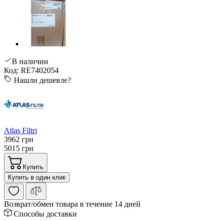
В наличии
Код: RE7402054
Нашли дешевле?
Atlas Filtri
3962 грн
5015 грн
Купить
Купить в один клик
Возврат/обмен
товара в течение 14 дней
Способы доставки