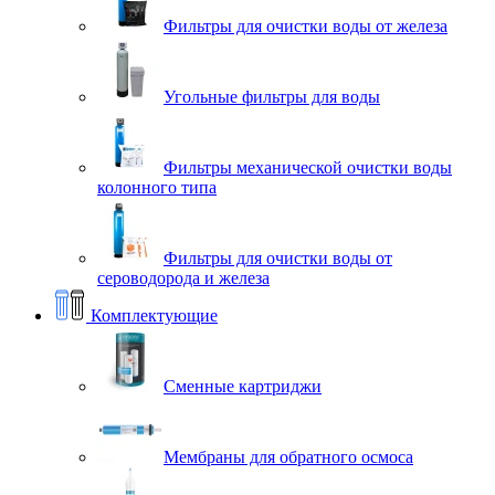
Фильтры для очистки воды от железа
Угольные фильтры для воды
Фильтры механической очистки воды
колонного типа
Фильтры для очистки воды от
сероводорода и железа
Комплектующие
Сменные картриджи
Мембраны для обратного осмоса