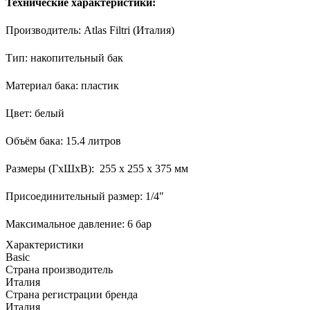
Технические характеристики:
Производитель: Atlas Filtri (Италия)
Тип: накопительный бак
Материал бака: пластик
Цвет: белый
Объём бака: 15.4 литров
Размеры (ГxШxВ): 255 x 255 x 375 мм
Присоединительный размер: 1/4"
Максимальное давление: 6 бар
Характеристики
Basic
Страна производитель
Италия
Страна регистрации бренда
Италия