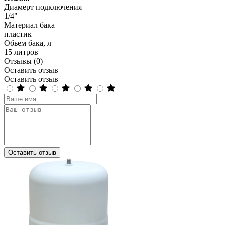
Диамерт подключения
1/4"
Материал бака
пластик
Обьем бака, л
15 литров
Отзывы (0)
Оставить отзыв
Оставить отзыв
Оставить отзыв