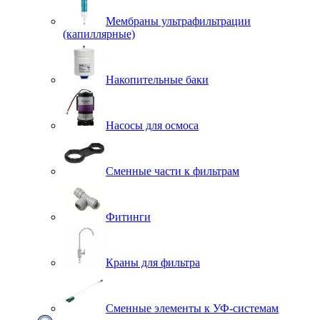
Мембраны ультрафильтрации
(капиллярные)
Накопительные баки
Насосы для осмоса
Сменные части к фильтрам
Фитинги
Краны для фильтра
Сменные элементы к УФ-системам