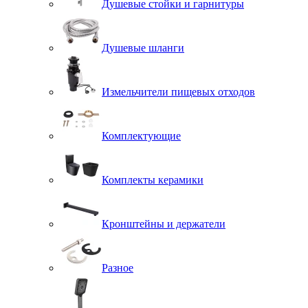
Душевые стойки и гарнитуры
Душевые шланги
Измельчители пищевых отходов
Комплектующие
Комплекты керамики
Кронштейны и держатели
Разное