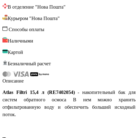
В отделение "Нова Пошта"
Курьером "Нова Пошта"
Способы оплаты
Наличными
Картой
Безналичный расчет
Описание
Atlas Filtri 15,4 л (RE7402054)
- накопительный бак для
систем обратного осмоса В нем можно хранить
отфильтрованную воду и обеспечить больший исходный
поток.