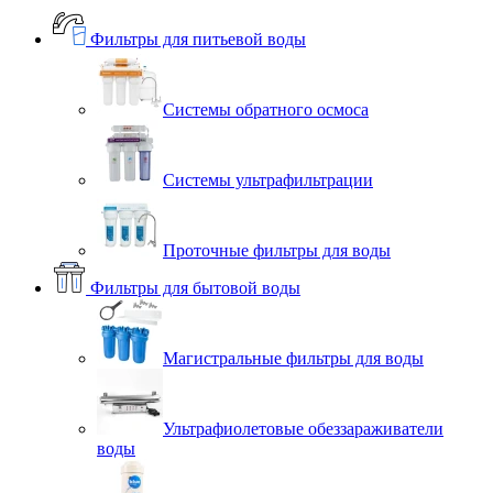
Фильтры для питьевой воды
Системы обратного осмоса
Системы ультрафильтрации
Проточные фильтры для воды
Фильтры для бытовой воды
Магистральные фильтры для воды
Ультрафиолетовые обеззараживатели
воды