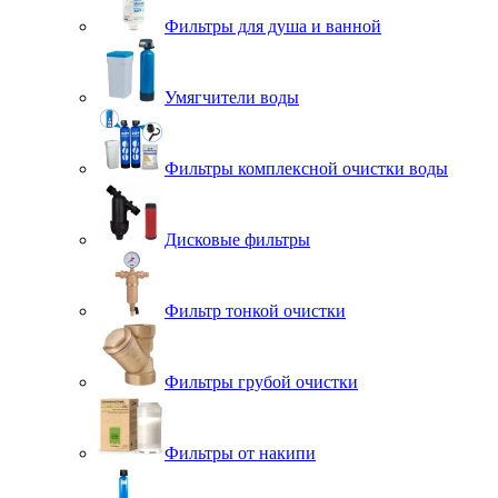
Фильтры для душа и ванной
Умягчители воды
Фильтры комплексной очистки воды
Дисковые фильтры
Фильтр тонкой очистки
Фильтры грубой очистки
Фильтры от накипи