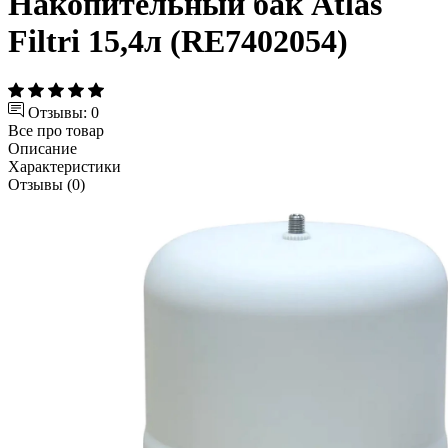
Накопительный бак Atlas
Filtri 15,4л (RE7402054)
Отзывы: 0
Все про товар
Описание
Характеристики
Отзывы (0)