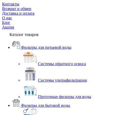
Контакты
Возврат и обмен
Доставка и оплата
О нас
Блог
Акции
Каталог товаров
Фильтры для питьевой воды
Системы обратного осмоса
Системы ультрафильтрации
Проточные фильтры для воды
Фильтры для бытовой воды