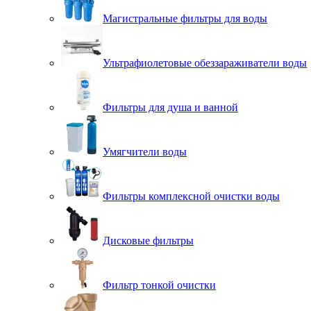
Магистральные фильтры для воды
Ультрафиолетовые обеззараживатели воды
Фильтры для душа и ванной
Умягчители воды
Фильтры комплексной очистки воды
Дисковые фильтры
Фильтр тонкой очистки