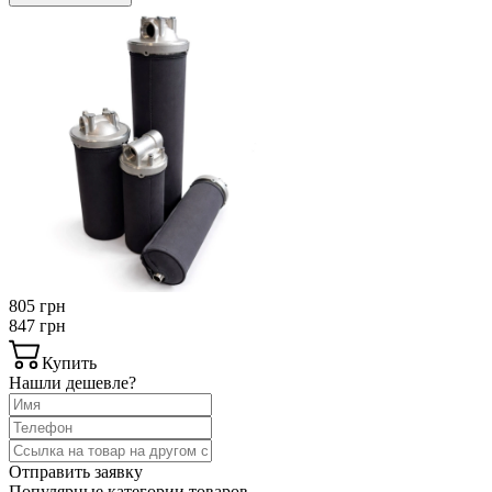
805 грн
847 грн
Купить
Нашли дешевле?
Отправить заявку
Популярные категории товаров