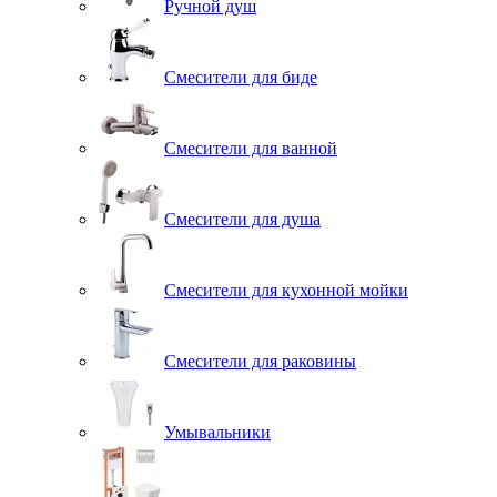
Ручной душ
Смесители для биде
Смесители для ванной
Смесители для душа
Смесители для кухонной мойки
Смесители для раковины
Умывальники