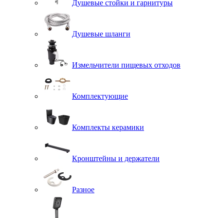
Душевые стойки и гарнитуры
Душевые шланги
Измельчители пищевых отходов
Комплектующие
Комплекты керамики
Кронштейны и держатели
Разное