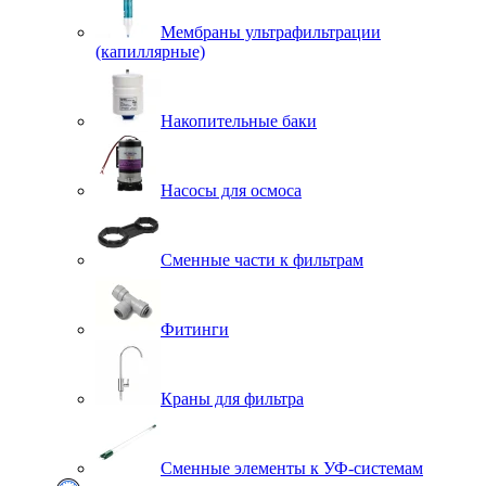
Мембраны ультрафильтрации
(капиллярные)
Накопительные баки
Насосы для осмоса
Сменные части к фильтрам
Фитинги
Краны для фильтра
Сменные элементы к УФ-системам