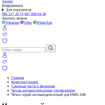
Акции
Информация
Для покупателя
066 217 28 74
097 098 94 38
Заказать звонок
Telegram
Viber
WhatsApp
Главная
Комплектующие
Сменные части к фильтрам
Чехлы антиконденсатные для фильтров
Чехол серый антиконденсатный для HMS-10B