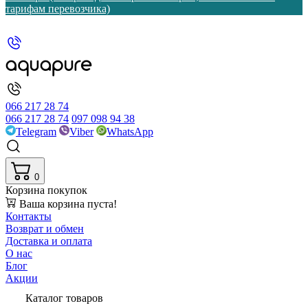
тарифам перевозчика)
066 217 28 74
066 217 28 74
097 098 94 38
Telegram
Viber
WhatsApp
0
Корзина покупок
Ваша корзина пуста!
Контакты
Возврат и обмен
Доставка и оплата
О нас
Блог
Акции
Каталог товаров