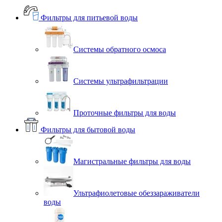
Фильтры для питьевой воды
Системы обратного осмоса
Системы ультрафильтрации
Проточные фильтры для воды
Фильтры для бытовой воды
Магистральные фильтры для воды
Ультрафиолетовые обеззараживатели
воды