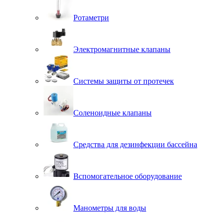
Ротаметри
Электромагнитные клапаны
Системы защиты от протечек
Соленоидные клапаны
Средства для дезинфекции бассейна
Вспомогательное оборудование
Манометры для воды