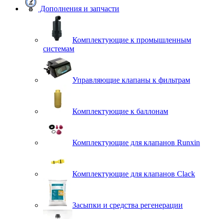
Дополнения и запчасти
Комплектующие к промышленным
системам
Управляющие клапаны к фильтрам
Комплектующие к баллонам
Комплектующие для клапанов Runxin
Комплектующие для клапанов Clack
Засыпки и средства регенерации