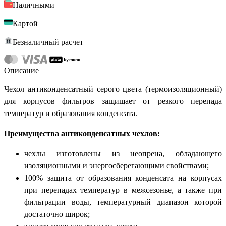
Наличными
Картой
Безналичный расчет
Описание
Чехол антиконденсатный серого цвета (термоизоляционный)
для корпусов фильтров защищает от резкого перепада
температур и образования конденсата.
Преимущества антиконденсатных чехлов:
чехлы изготовлены из неопрена, обладающего
изоляционными и энергосберегающими свойствами;
100% защита от образования конденсата на корпусах
при перепадах температур в межсезонье, а также при
фильтрации воды, температурный диапазон которой
достаточно широк;