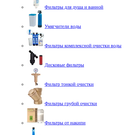
Фильтры для душа и ванной
Умягчители воды
Фильтры комплексной очистки воды
Дисковые фильтры
Фильтр тонкой очистки
Фильтры грубой очистки
Фильтры от накипи