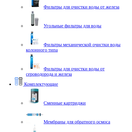
Фильтры для очистки воды от железа
Угольные фильтры для воды
Фильтры механической очистки воды
колонного типа
Фильтры для очистки воды от
сероводорода и железа
Комплектующие
Сменные картриджи
Мембраны для обратного осмоса