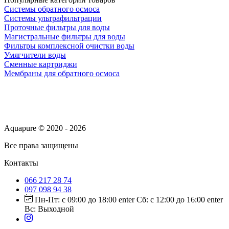
Системы обратного осмоса
Системы ультрафильтрации
Проточные фильтры для воды
Магистральные фильтры для воды
Фильтры комплексной очистки воды
Умягчители воды
Сменные картриджи
Мембраны для обратного осмоса
Aquapure © 2020 - 2026
Все права защищены
Контакты
066 217 28 74
097 098 94 38
Пн-Пт: с 09:00 до 18:00 enter Сб: с 12:00 до 16:00 enter
Вс: Выходной