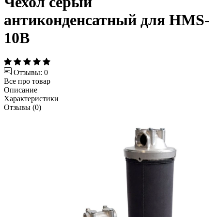
Чехол серый
антиконденсатный для HMS-
10B
Отзывы: 0
Все про товар
Описание
Характеристики
Отзывы (0)