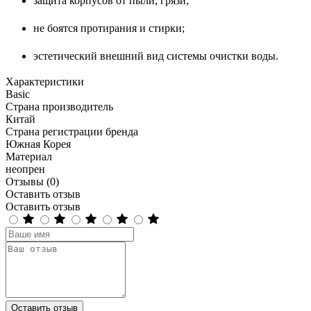
защита корпусов от пыли, грязи;
не боятся протирания и стирки;
эстетический внешний вид системы очистки воды.
Характеристики
Basic
Страна производитель
Китай
Страна регистрации бренда
Южная Корея
Материал
неопрен
Отзывы (0)
Оставить отзыв
Оставить отзыв
Оставить отзыв