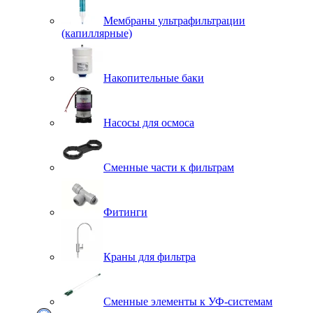
Мембраны ультрафильтрации
(капиллярные)
Накопительные баки
Насосы для осмоса
Сменные части к фильтрам
Фитинги
Краны для фильтра
Сменные элементы к УФ-системам