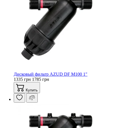
Дисковый фильтр AZUD DF M100 1"
1335 грн
1785 грн
Купить