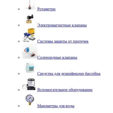
Ротаметри
Электромагнитные клапаны
Системы защиты от протечек
Соленоидные клапаны
Средства для дезинфекции бассейна
Вспомогательное оборудование
Манометры для воды