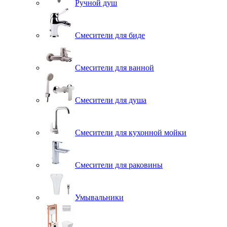
Ручной душ
Смесители для биде
Смесители для ванной
Смесители для душа
Смесители для кухонной мойки
Смесители для раковины
Умывальники