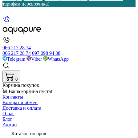
тарифам перевозчика)
066 217 28 74
066 217 28 74
097 098 94 38
Telegram
Viber
WhatsApp
0
Корзина покупок
Ваша корзина пуста!
Контакты
Возврат и обмен
Доставка и оплата
О нас
Блог
Акции
Каталог товаров