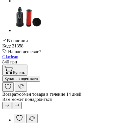
В наличии
Код: 21358
Нашли дешевле?
Glaclean
840 грн
Купить
Купить в один клик
Возврат/обмен
товара в течение 14 дней
Вам может понадобиться