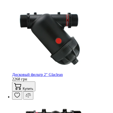
Дисковый фильтр 2" Glaclean
2268 грн
Купить