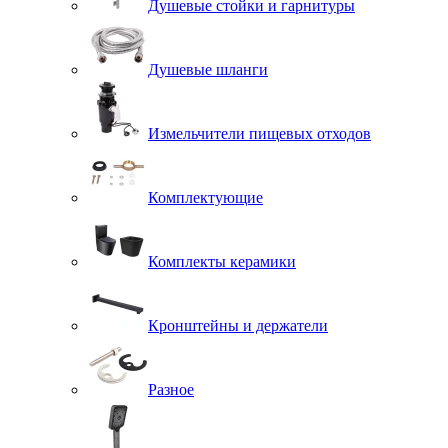
Душевые стойки и гарнитуры
Душевые шланги
Измельчители пищевых отходов
Комплектующие
Комплекты керамики
Кронштейны и держатели
Разное