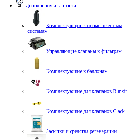
Дополнения и запчасти
Комплектующие к промышленным
системам
Управляющие клапаны к фильтрам
Комплектующие к баллонам
Комплектующие для клапанов Runxin
Комплектующие для клапанов Clack
Засыпки и средства регенерации