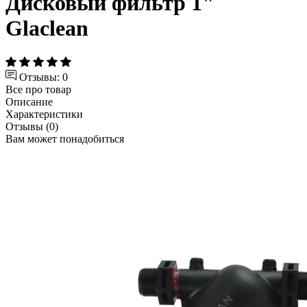
Дисковый фильтр 1"
Glaclean
Отзывы: 0
Все про товар
Описание
Характеристики
Отзывы (0)
Вам может понадобиться