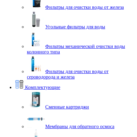
Фильтры для очистки воды от железа
Угольные фильтры для воды
Фильтры механической очистки воды
колонного типа
Фильтры для очистки воды от
сероводорода и железа
Комплектующие
Сменные картриджи
Мембраны для обратного осмоса