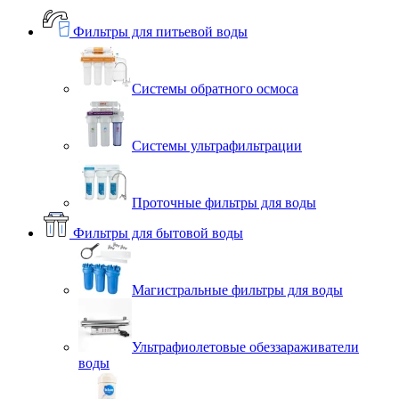
Фильтры для питьевой воды
Системы обратного осмоса
Системы ультрафильтрации
Проточные фильтры для воды
Фильтры для бытовой воды
Магистральные фильтры для воды
Ультрафиолетовые обеззараживатели
воды