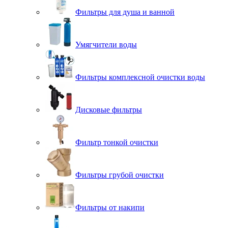
Фильтры для душа и ванной
Умягчители воды
Фильтры комплексной очистки воды
Дисковые фильтры
Фильтр тонкой очистки
Фильтры грубой очистки
Фильтры от накипи