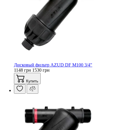
Дисковый фильтр AZUD DF M100 3/4"
1148 грн
1530 грн
Купить