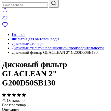
Главная
Фильтры для бытовой воды
Дисковые фильтры
Дисковые фильтры повышенной производительности
Дисковый фильтр GLACLEAN 2" G200D50SB130
Дисковый фильтр
GLACLEAN 2"
G200D50SB130
Отзывы: 0
Все про товар
Описание