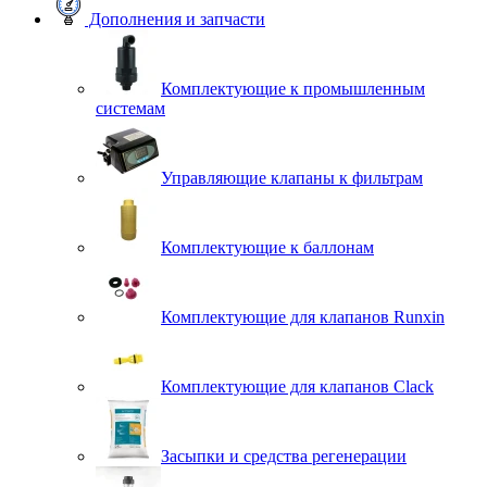
Дополнения и запчасти
Комплектующие к промышленным
системам
Управляющие клапаны к фильтрам
Комплектующие к баллонам
Комплектующие для клапанов Runxin
Комплектующие для клапанов Clack
Засыпки и средства регенерации