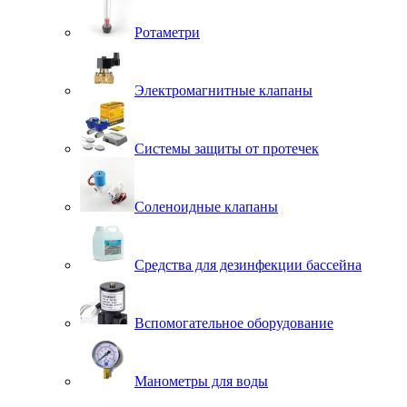
Ротаметри
Электромагнитные клапаны
Системы защиты от протечек
Соленоидные клапаны
Средства для дезинфекции бассейна
Вспомогательное оборудование
Манометры для воды