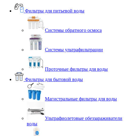
Фильтры для питьевой воды
Системы обратного осмоса
Системы ультрафильтрации
Проточные фильтры для воды
Фильтры для бытовой воды
Магистральные фильтры для воды
Ультрафиолетовые обеззараживатели
воды