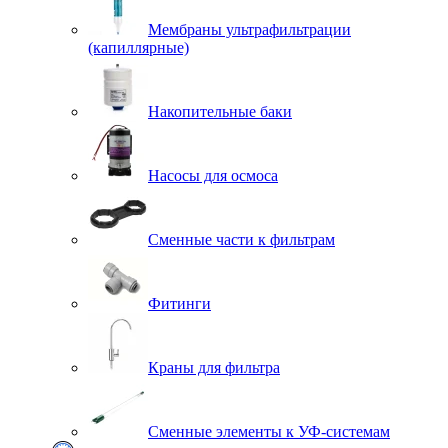
Мембраны ультрафильтрации
(капиллярные)
Накопительные баки
Насосы для осмоса
Сменные части к фильтрам
Фитинги
Краны для фильтра
Сменные элементы к УФ-системам