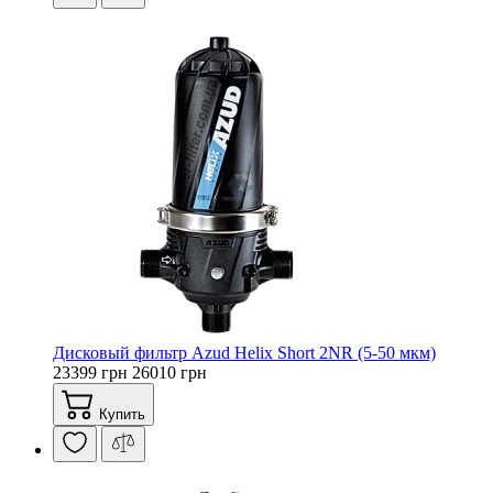
Дисковый фильтр Azud Helix Short 2NR (5-50 мкм)
23399 грн
26010 грн
Купить