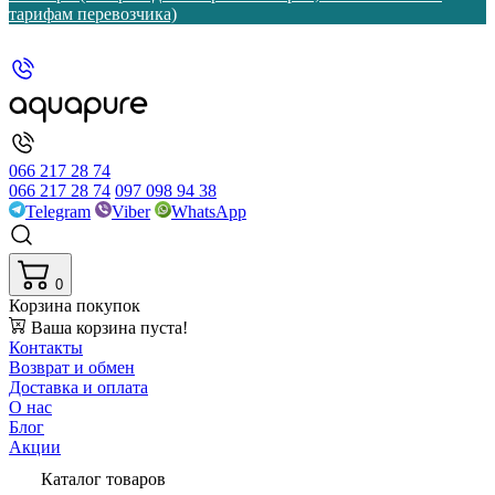
тарифам перевозчика)
066 217 28 74
066 217 28 74
097 098 94 38
Telegram
Viber
WhatsApp
0
Корзина покупок
Ваша корзина пуста!
Контакты
Возврат и обмен
Доставка и оплата
О нас
Блог
Акции
Каталог товаров