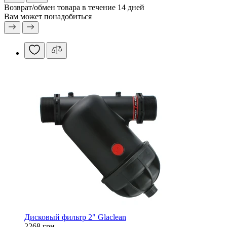
Возврат/обмен
товара в течение 14 дней
Вам может понадобиться
Дисковый фильтр 2" Glaclean
2268 грн