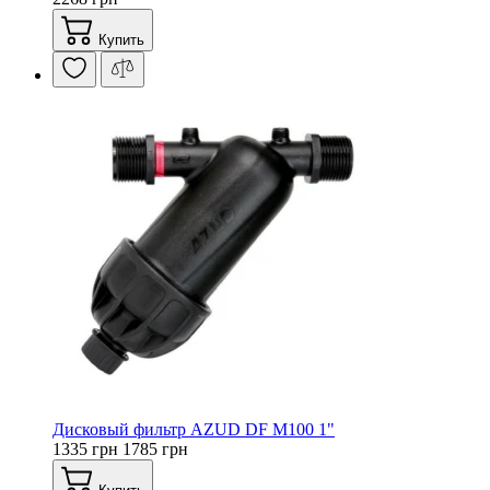
Купить
Дисковый фильтр AZUD DF M100 1"
1335 грн
1785 грн