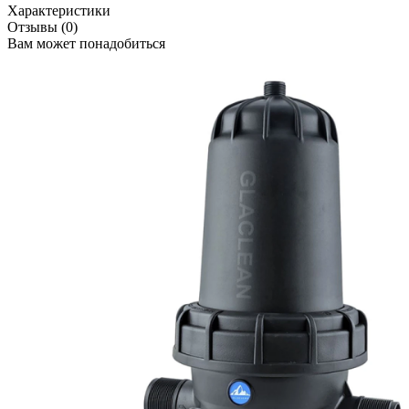
Характеристики
Отзывы (0)
Вам может понадобиться