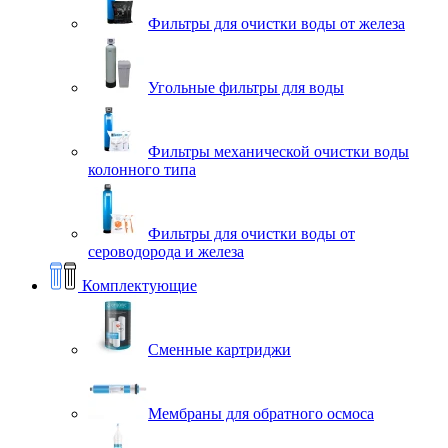
Фильтры для очистки воды от железа
Угольные фильтры для воды
Фильтры механической очистки воды
колонного типа
Фильтры для очистки воды от
сероводорода и железа
Комплектующие
Сменные картриджи
Мембраны для обратного осмоса