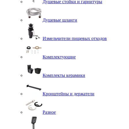
Душевые стойки и гарнитуры
Душевые шланги
Измельчители пищевых отходов
Комплектующие
Комплекты керамики
Кронштейны и держатели
Разное