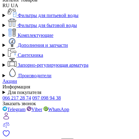
RU
UA
Фильтры для питьевой воды
Фильтры для бытовой воды
Комплектующие
Дополнения и запчасти
Сантехника
Запорно-регулирующая арматура
Производители
Акции
Информация
Для покупателя
066 217 28 74
097 098 94 38
Заказать звонок
Telegram
Viber
WhatsApp