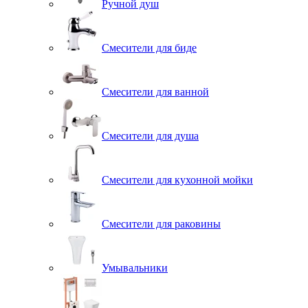
Ручной душ
Смесители для биде
Смесители для ванной
Смесители для душа
Смесители для кухонной мойки
Смесители для раковины
Умывальники