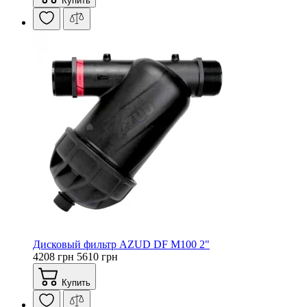
Купить
Дисковый фильтр AZUD DF M100 2"
4208 грн
5610 грн
Купить