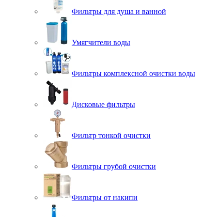
Фильтры для душа и ванной
Умягчители воды
Фильтры комплексной очистки воды
Дисковые фильтры
Фильтр тонкой очистки
Фильтры грубой очистки
Фильтры от накипи