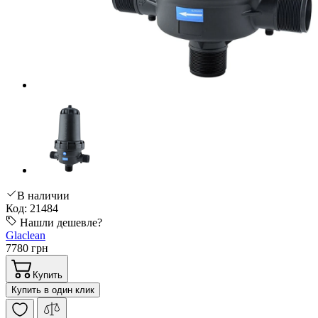
В наличии
Код: 21484
Нашли дешевле?
Glaclean
7780 грн
Купить
Купить в один клик