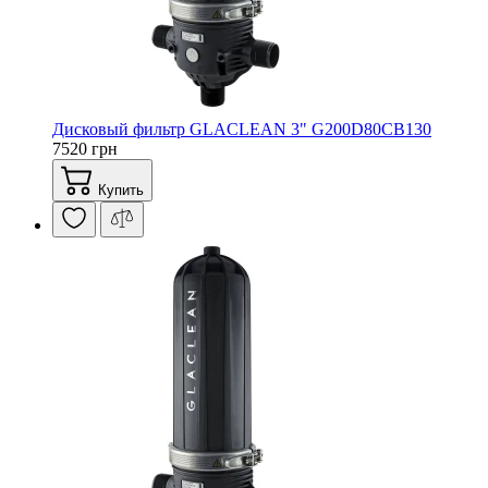
Дисковый фильтр GLACLEAN 3" G200D80CB130
7520 грн
Купить