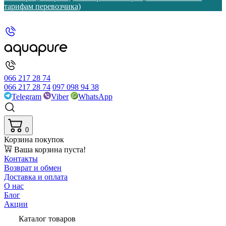
тарифам перевозчика)
066 217 28 74
066 217 28 74
097 098 94 38
Telegram
Viber
WhatsApp
0
Корзина покупок
Ваша корзина пуста!
Контакты
Возврат и обмен
Доставка и оплата
О нас
Блог
Акции
Каталог товаров