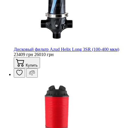
Дисковый фильтр Azud Helix Long 3SR (100-400 мкм)
23409 грн
26010 грн
Купить