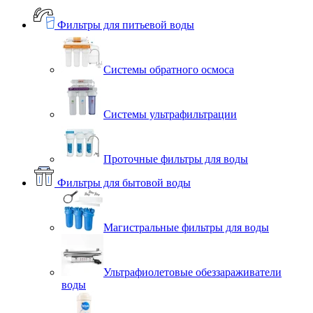
Фильтры для питьевой воды
Системы обратного осмоса
Системы ультрафильтрации
Проточные фильтры для воды
Фильтры для бытовой воды
Магистральные фильтры для воды
Ультрафиолетовые обеззараживатели
воды