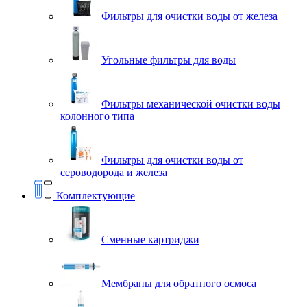
Фильтры для очистки воды от железа
Угольные фильтры для воды
Фильтры механической очистки воды
колонного типа
Фильтры для очистки воды от
сероводорода и железа
Комплектующие
Сменные картриджи
Мембраны для обратного осмоса