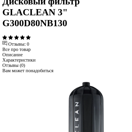
Дисковый фильтр
GLACLEAN 3"
G300D80NB130
Отзывы: 0
Все про товар
Описание
Характеристики
Отзывы (0)
Вам может понадобиться