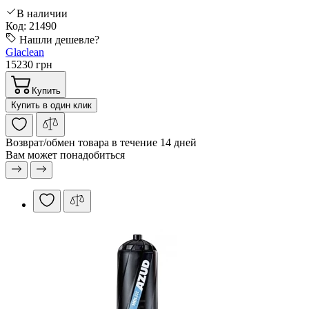
В наличии
Код: 21490
Нашли дешевле?
Glaclean
15230 грн
Купить
Купить в один клик
Возврат/обмен
товара в течение 14 дней
Вам может понадобиться