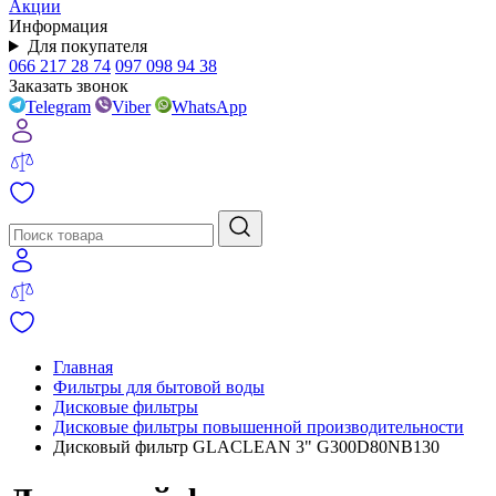
Акции
Информация
Для покупателя
066 217 28 74
097 098 94 38
Заказать звонок
Telegram
Viber
WhatsApp
Главная
Фильтры для бытовой воды
Дисковые фильтры
Дисковые фильтры повышенной производительности
Дисковый фильтр GLACLEAN 3" G300D80NB130