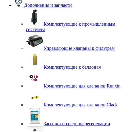
Дополнения и запчасти
Комплектующие к промышленным
системам
Управляющие клапаны к фильтрам
Комплектующие к баллонам
Комплектующие для клапанов Runxin
Комплектующие для клапанов Clack
Засыпки и средства регенерации