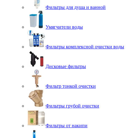
Фильтры для душа и ванной
Умягчители воды
Фильтры комплексной очистки воды
Дисковые фильтры
Фильтр тонкой очистки
Фильтры грубой очистки
Фильтры от накипи