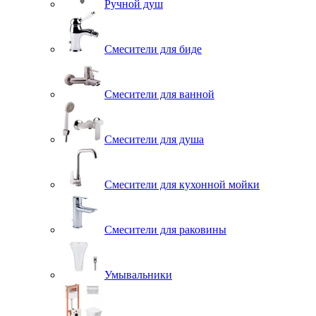
Ручной душ
Смесители для биде
Смесители для ванной
Смесители для душа
Смесители для кухонной мойки
Смесители для раковины
Умывальники