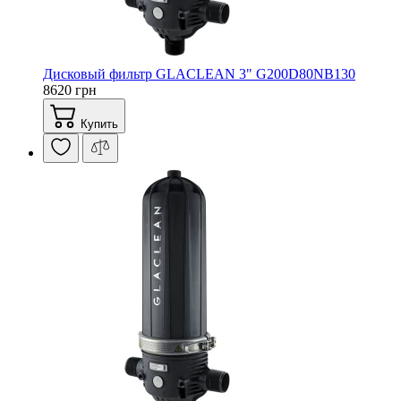
Дисковый фильтр GLACLEAN 3" G200D80NB130
8620 грн
Купить