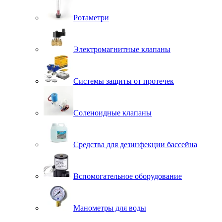
Ротаметри
Электромагнитные клапаны
Системы защиты от протечек
Соленоидные клапаны
Средства для дезинфекции бассейна
Вспомогательное оборудование
Манометры для воды