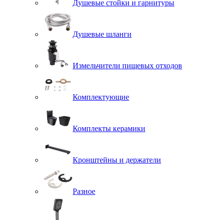
Душевые стойки и гарнитуры
Душевые шланги
Измельчители пищевых отходов
Комплектующие
Комплекты керамики
Кронштейны и держатели
Разное