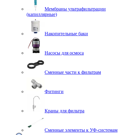
Мембраны ультрафильтрации
(капиллярные)
Накопительные баки
Насосы для осмоса
Сменные части к фильтрам
Фитинги
Краны для фильтра
Сменные элементы к УФ-системам