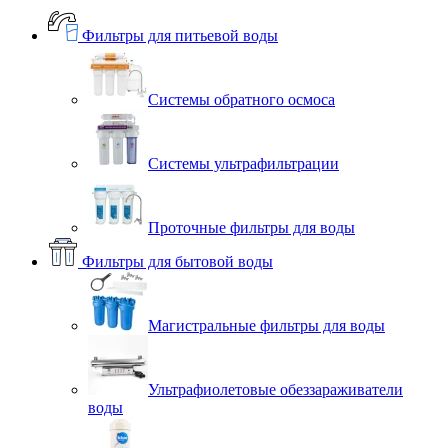
Фильтры для питьевой воды
Системы обратного осмоса
Системы ультрафильтрации
Проточные фильтры для воды
Фильтры для бытовой воды
Магистральные фильтры для воды
Ультрафиолетовые обеззараживатели
воды