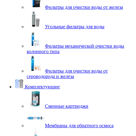
Фильтры для очистки воды от железа
Угольные фильтры для воды
Фильтры механической очистки воды
колонного типа
Фильтры для очистки воды от
сероводорода и железа
Комплектующие
Сменные картриджи
Мембраны для обратного осмоса