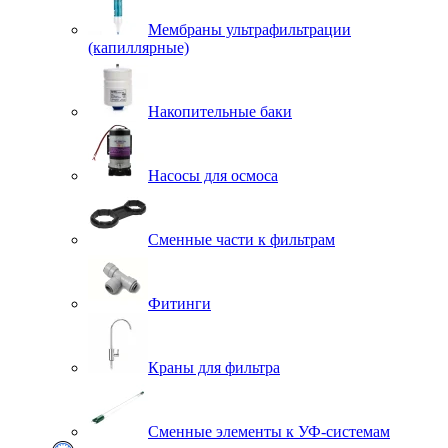
Мембраны ультрафильтрации
(капиллярные)
Накопительные баки
Насосы для осмоса
Сменные части к фильтрам
Фитинги
Краны для фильтра
Сменные элементы к УФ-системам