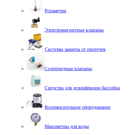
Ротаметри
Электромагнитные клапаны
Системы защиты от протечек
Соленоидные клапаны
Средства для дезинфекции бассейна
Вспомогательное оборудование
Манометры для воды