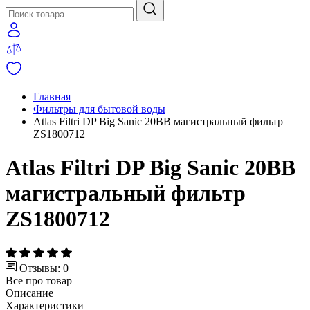
Главная
Фильтры для бытовой воды
Atlas Filtri DP Big Sanic 20BB магистральный фильтр
ZS1800712
Atlas Filtri DP Big Sanic 20BB
магистральный фильтр
ZS1800712
Отзывы: 0
Все про товар
Описание
Характеристики