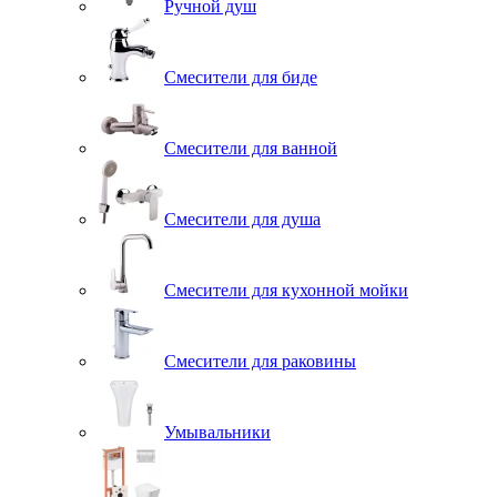
Ручной душ
Смесители для биде
Смесители для ванной
Смесители для душа
Смесители для кухонной мойки
Смесители для раковины
Умывальники