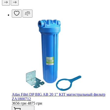
Atlas Filtri DP BIG AB 20 1" KIT магистральный фильтр
ZA1800712
3656 грн
4875 грн