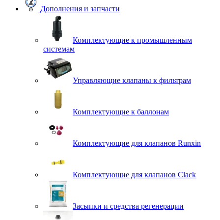
Дополнения и запчасти
Комплектующие к промышленным
системам
Управляющие клапаны к фильтрам
Комплектующие к баллонам
Комплектующие для клапанов Runxin
Комплектующие для клапанов Clack
Засыпки и средства регенерации