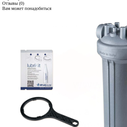
Отзывы (0)
Вам может понадобиться