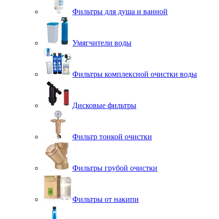
Фильтры для душа и ванной
Умягчители воды
Фильтры комплексной очистки воды
Дисковые фильтры
Фильтр тонкой очистки
Фильтры грубой очистки
Фильтры от накипи