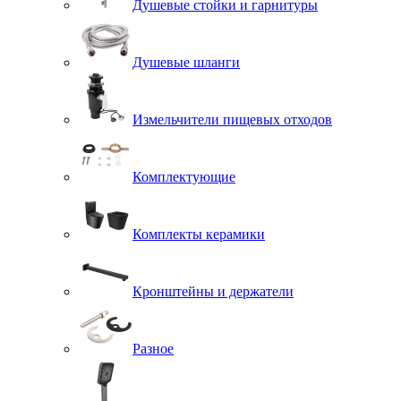
Душевые стойки и гарнитуры
Душевые шланги
Измельчители пищевых отходов
Комплектующие
Комплекты керамики
Кронштейны и держатели
Разное