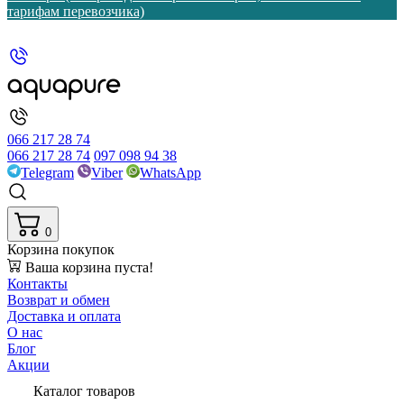
тарифам перевозчика)
066 217 28 74
066 217 28 74
097 098 94 38
Telegram
Viber
WhatsApp
0
Корзина покупок
Ваша корзина пуста!
Контакты
Возврат и обмен
Доставка и оплата
О нас
Блог
Акции
Каталог товаров