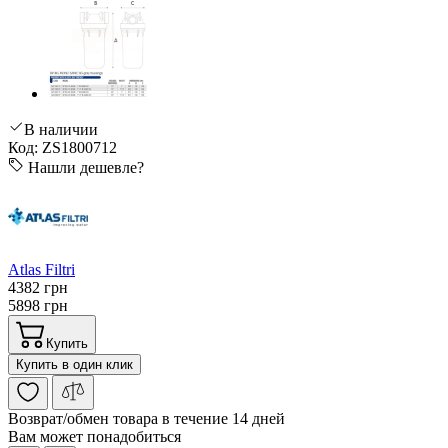
В наличии
Код: ZS1800712
Нашли дешевле?
Atlas Filtri
4382 грн
5898 грн
Купить
Купить в один клик
Возврат/обмен
товара в течение 14 дней
Вам может понадобиться