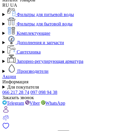
RU
UA
Фильтры для питьевой воды
Фильтры для бытовой воды
Комплектующие
Дополнения и запчасти
Сантехника
Запорно-регулирующая арматура
Производители
Акции
Информация
Для покупателя
066 217 28 74
097 098 94 38
Заказать звонок
Telegram
Viber
WhatsApp