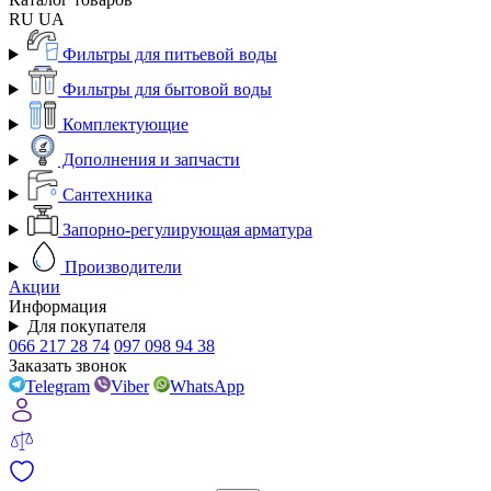
RU
UA
Фильтры для питьевой воды
Фильтры для бытовой воды
Комплектующие
Дополнения и запчасти
Сантехника
Запорно-регулирующая арматура
Производители
Акции
Информация
Для покупателя
066 217 28 74
097 098 94 38
Заказать звонок
Telegram
Viber
WhatsApp