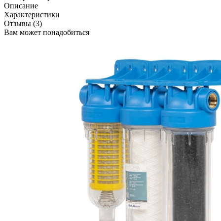
Описание
Характеристики
Отзывы (3)
Вам может понадобиться