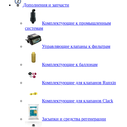
Дополнения и запчасти
Комплектующие к промышленным
системам
Управляющие клапаны к фильтрам
Комплектующие к баллонам
Комплектующие для клапанов Runxin
Комплектующие для клапанов Clack
Засыпки и средства регенерации