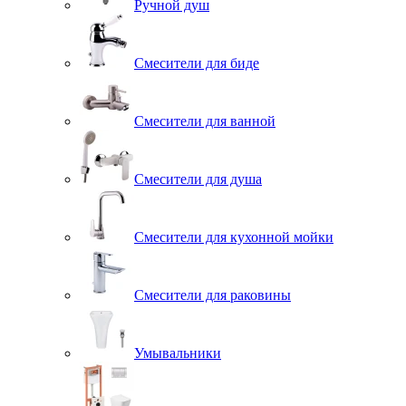
Ручной душ
Смесители для биде
Смесители для ванной
Смесители для душа
Смесители для кухонной мойки
Смесители для раковины
Умывальники