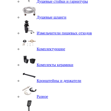
Душевые стойки и гарнитуры
Душевые шланги
Измельчители пищевых отходов
Комплектующие
Комплекты керамики
Кронштейны и держатели
Разное