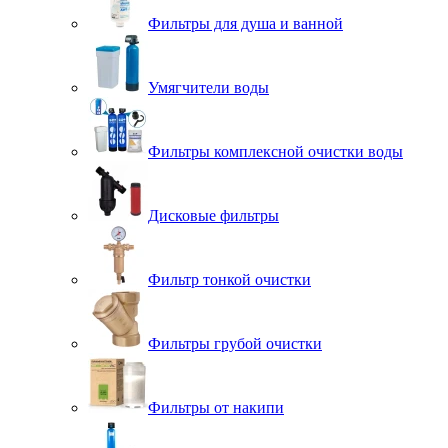
Фильтры для душа и ванной
Умягчители воды
Фильтры комплексной очистки воды
Дисковые фильтры
Фильтр тонкой очистки
Фильтры грубой очистки
Фильтры от накипи