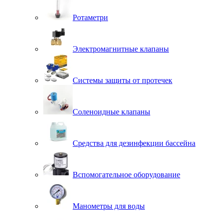
Ротаметри
Электромагнитные клапаны
Системы защиты от протечек
Соленоидные клапаны
Средства для дезинфекции бассейна
Вспомогательное оборудование
Манометры для воды