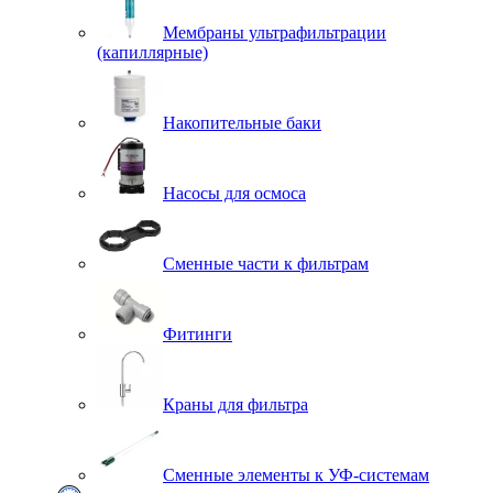
Мембраны ультрафильтрации
(капиллярные)
Накопительные баки
Насосы для осмоса
Сменные части к фильтрам
Фитинги
Краны для фильтра
Сменные элементы к УФ-системам