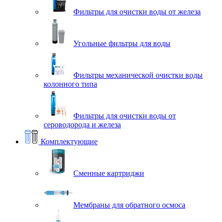
Фильтры для очистки воды от железа
Угольные фильтры для воды
Фильтры механической очистки воды
колонного типа
Фильтры для очистки воды от
сероводорода и железа
Комплектующие
Сменные картриджи
Мембраны для обратного осмоса