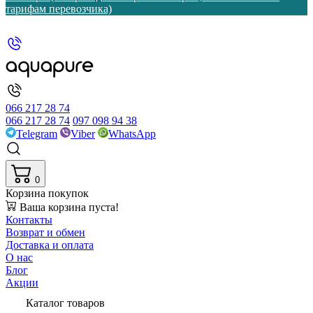
тарифам перевозчика)
066 217 28 74
066 217 28 74
097 098 94 38
Telegram
Viber
WhatsApp
0
Корзина покупок
Ваша корзина пуста!
Контакты
Возврат и обмен
Доставка и оплата
О нас
Блог
Акции
Каталог товаров