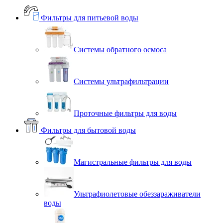
Фильтры для питьевой воды
Системы обратного осмоса
Системы ультрафильтрации
Проточные фильтры для воды
Фильтры для бытовой воды
Магистральные фильтры для воды
Ультрафиолетовые обеззараживатели
воды