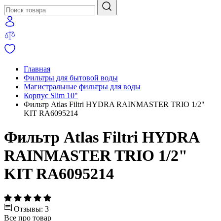
Главная
Фильтры для бытовой воды
Магистральные фильтры для воды
Корпус Slim 10"
Фильтр Atlas Filtri HYDRA RAINMASTER TRIO 1/2"
KIT RA6095214
Фильтр Atlas Filtri HYDRA
RAINMASTER TRIO 1/2"
KIT RA6095214
Отзывы: 3
Все про товар