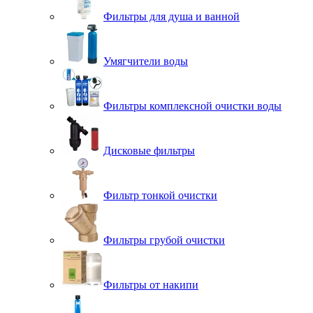
Фильтры для душа и ванной
Умягчители воды
Фильтры комплексной очистки воды
Дисковые фильтры
Фильтр тонкой очистки
Фильтры грубой очистки
Фильтры от накипи