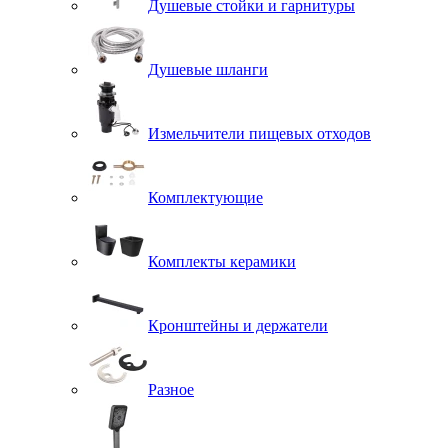
Душевые стойки и гарнитуры
Душевые шланги
Измельчители пищевых отходов
Комплектующие
Комплекты керамики
Кронштейны и держатели
Разное