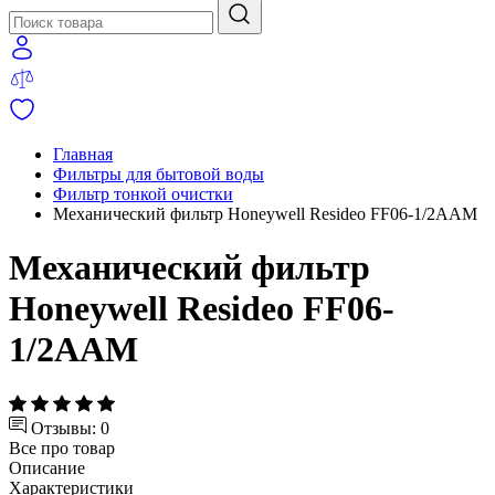
Главная
Фильтры для бытовой воды
Фильтр тонкой очистки
Механический фильтр Honeywell Resideo FF06-1/2AAM
Механический фильтр
Honeywell Resideo FF06-
1/2AAM
Отзывы: 0
Все про товар
Описание
Характеристики