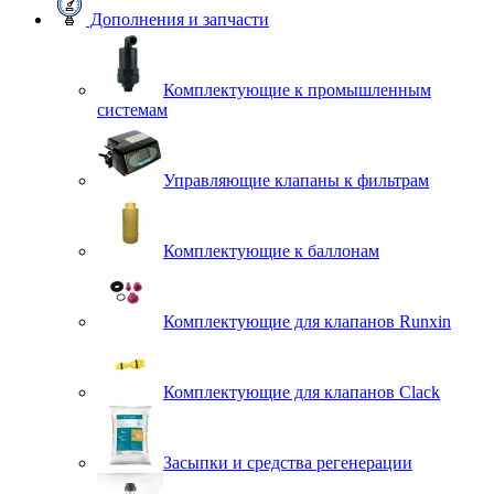
Дополнения и запчасти
Комплектующие к промышленным
системам
Управляющие клапаны к фильтрам
Комплектующие к баллонам
Комплектующие для клапанов Runxin
Комплектующие для клапанов Clack
Засыпки и средства регенерации