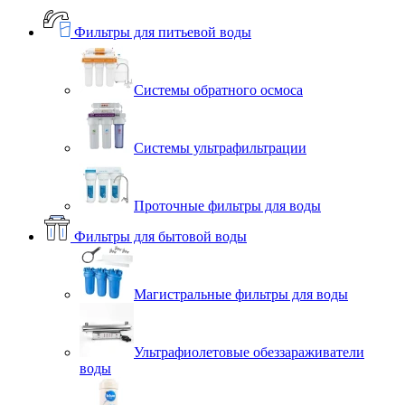
Фильтры для питьевой воды
Системы обратного осмоса
Системы ультрафильтрации
Проточные фильтры для воды
Фильтры для бытовой воды
Магистральные фильтры для воды
Ультрафиолетовые обеззараживатели
воды