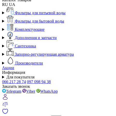
RU
UA
Фильтры для питьевой воды
Фильтры для бытовой воды
Комплектующие
Дополнения и запчасти
Сантехника
Запорно-регулирующая арматура
Производители
Акции
Информация
Для покупателя
066 217 28 74
097 098 94 38
Заказать звонок
Telegram
Viber
WhatsApp