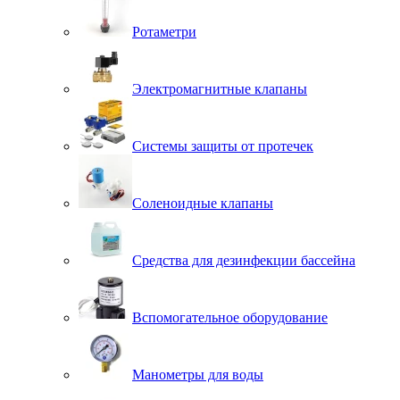
Ротаметри
Электромагнитные клапаны
Системы защиты от протечек
Соленоидные клапаны
Средства для дезинфекции бассейна
Вспомогательное оборудование
Манометры для воды