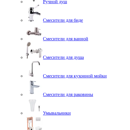
Ручной душ
Смесители для биде
Смесители для ванной
Смесители для душа
Смесители для кухонной мойки
Смесители для раковины
Умывальники