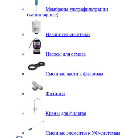
Мембраны ультрафильтрации
(капиллярные)
Накопительные баки
Насосы для осмоса
Сменные части к фильтрам
Фитинги
Краны для фильтра
Сменные элементы к УФ-системам