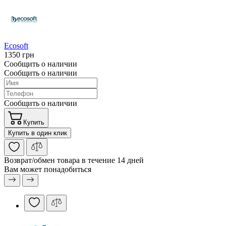
Ecosoft
1350 грн
Сообщить о наличии
Сообщить о наличии
Сообщить о наличии
Купить
Купить в один клик
Возврат/обмен
товара в течение 14 дней
Вам может понадобиться