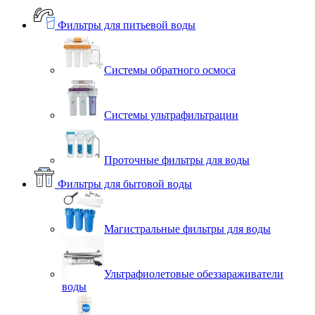
Фильтры для питьевой воды
Системы обратного осмоса
Системы ультрафильтрации
Проточные фильтры для воды
Фильтры для бытовой воды
Магистральные фильтры для воды
Ультрафиолетовые обеззараживатели
воды