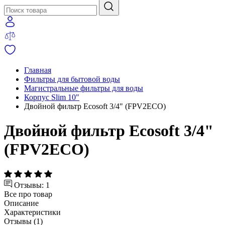
Главная
Фильтры для бытовой воды
Магистральные фильтры для воды
Корпус Slim 10"
Двойной фильтр Ecosoft 3/4" (FPV2ECO)
Двойной фильтр Ecosoft 3/4"
(FPV2ECO)
Отзывы: 1
Все про товар
Описание
Характеристики
Отзывы (1)