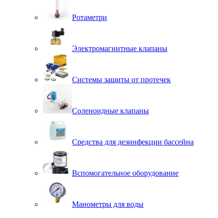
Ротаметри
Электромагнитные клапаны
Системы защиты от протечек
Соленоидные клапаны
Средства для дезинфекции бассейна
Вспомогательное оборудование
Манометры для воды