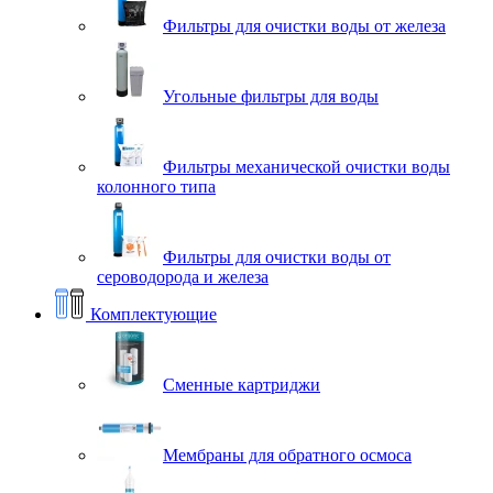
Фильтры для очистки воды от железа
Угольные фильтры для воды
Фильтры механической очистки воды
колонного типа
Фильтры для очистки воды от
сероводорода и железа
Комплектующие
Сменные картриджи
Мембраны для обратного осмоса