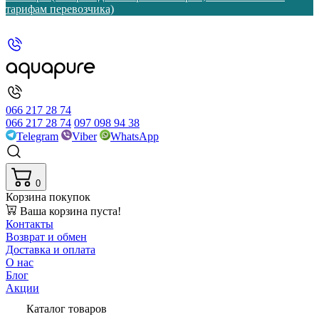
тарифам перевозчика)
066 217 28 74
066 217 28 74
097 098 94 38
Telegram
Viber
WhatsApp
0
Корзина покупок
Ваша корзина пуста!
Контакты
Возврат и обмен
Доставка и оплата
О нас
Блог
Акции
Каталог товаров