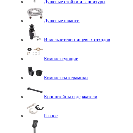
Душевые стойки и гарнитуры
Душевые шланги
Измельчители пищевых отходов
Комплектующие
Комплекты керамики
Кронштейны и держатели
Разное