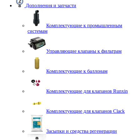
Дополнения и запчасти
Комплектующие к промышленным
системам
Управляющие клапаны к фильтрам
Комплектующие к баллонам
Комплектующие для клапанов Runxin
Комплектующие для клапанов Clack
Засыпки и средства регенерации