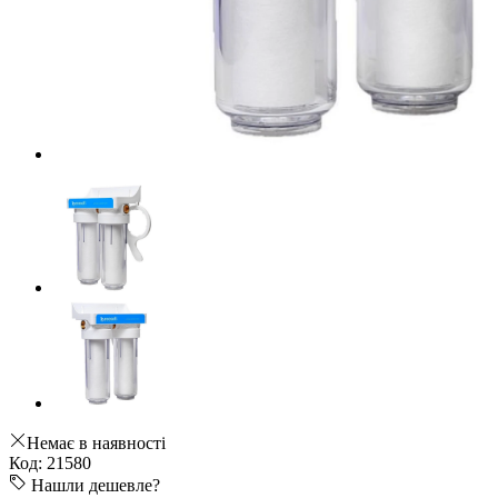
Немає в наявності
Код: 21580
Нашли дешевле?