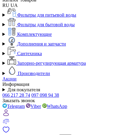
RU
UA
Фильтры для питьевой воды
Фильтры для бытовой воды
Комплектующие
Дополнения и запчасти
Сантехника
Запорно-регулирующая арматура
Производители
Акции
Информация
Для покупателя
066 217 28 74
097 098 94 38
Заказать звонок
Telegram
Viber
WhatsApp