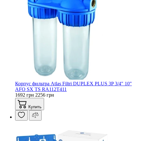
Корпус фильтра Atlas Filtri DUPLEX PLUS 3P 3/4" 10"
AFO SX TS RA112T411
1692 грн
2256 грн
Купить