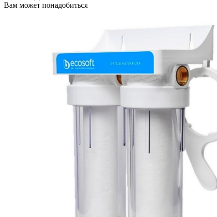
Вам может понадобиться