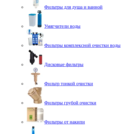
Фильтры для душа и ванной
Умягчители воды
Фильтры комплексной очистки воды
Дисковые фильтры
Фильтр тонкой очистки
Фильтры грубой очистки
Фильтры от накипи