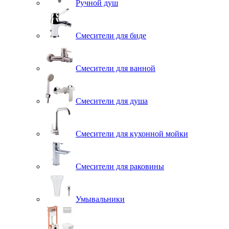
Ручной душ
Смесители для биде
Смесители для ванной
Смесители для душа
Смесители для кухонной мойки
Смесители для раковины
Умывальники