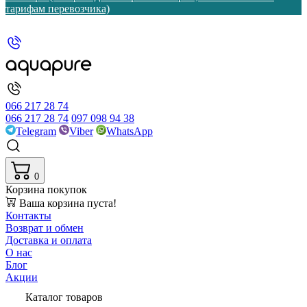
тарифам перевозчика)
066 217 28 74
066 217 28 74
097 098 94 38
Telegram
Viber
WhatsApp
0
Корзина покупок
Ваша корзина пуста!
Контакты
Возврат и обмен
Доставка и оплата
О нас
Блог
Акции
Каталог товаров