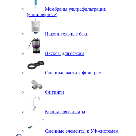
Мембраны ультрафильтрации
(капиллярные)
Накопительные баки
Насосы для осмоса
Сменные части к фильтрам
Фитинги
Краны для фильтра
Сменные элементы к УФ-системам