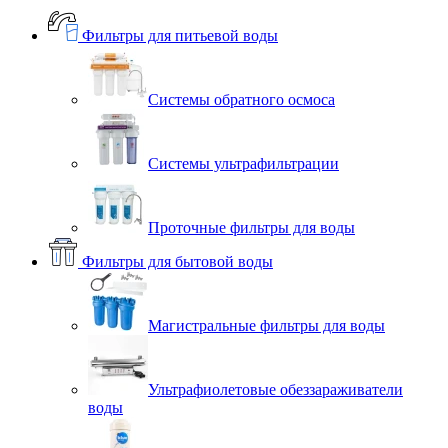
Фильтры для питьевой воды
Системы обратного осмоса
Системы ультрафильтрации
Проточные фильтры для воды
Фильтры для бытовой воды
Магистральные фильтры для воды
Ультрафиолетовые обеззараживатели
воды