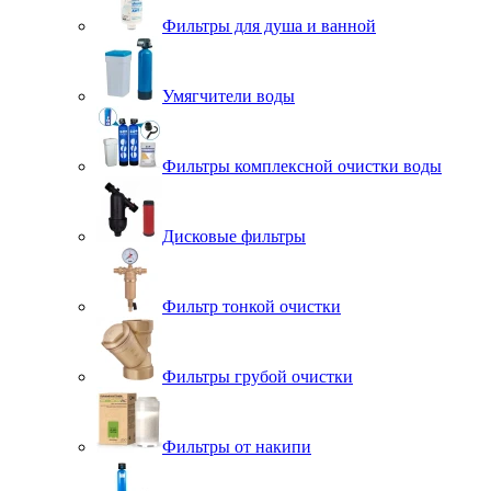
Фильтры для душа и ванной
Умягчители воды
Фильтры комплексной очистки воды
Дисковые фильтры
Фильтр тонкой очистки
Фильтры грубой очистки
Фильтры от накипи