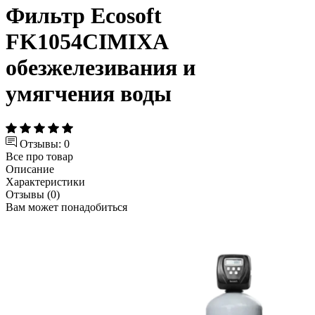
Фильтр Ecosoft
FK1054CIMIXA
обезжелезивания и
умягчения воды
Отзывы: 0
Все про товар
Описание
Характеристики
Отзывы (0)
Вам может понадобиться