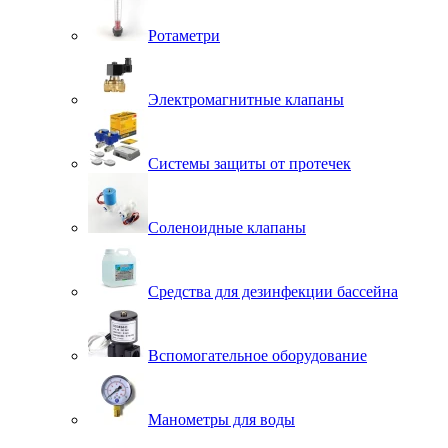
Ротаметри
Электромагнитные клапаны
Системы защиты от протечек
Соленоидные клапаны
Средства для дезинфекции бассейна
Вспомогательное оборудование
Манометры для воды