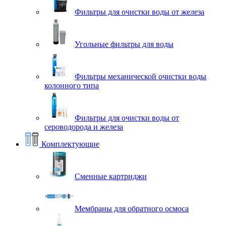
Фильтры для очистки воды от железа
Угольные фильтры для воды
Фильтры механической очистки воды
колонного типа
Фильтры для очистки воды от
сероводорода и железа
Комплектующие
Сменные картриджи
Мембраны для обратного осмоса