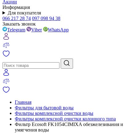
Акции
Информация
Для покупателя
066 217 28 74
097 098 94 38
Заказать звонок
Telegram
Viber
WhatsApp
Главная
Фильтры для бытовой воды
Фильтры комплексной очистки воды
Фильтры комплексной очистки колонного типа
Фильтр Ecosoft FK1054CIMIXA обезжелезивания и
умягчения воды