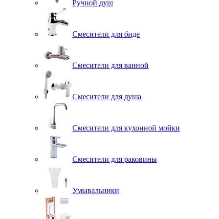
Ручной душ
Смесители для биде
Смесители для ванной
Смесители для душа
Смесители для кухонной мойки
Смесители для раковины
Умывальники