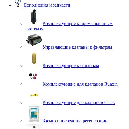
Дополнения и запчасти
Комплектующие к промышленным
системам
Управляющие клапаны к фильтрам
Комплектующие к баллонам
Комплектующие для клапанов Runxin
Комплектующие для клапанов Clack
Засыпки и средства регенерации