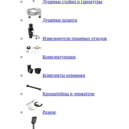
Душевые стойки и гарнитуры
Душевые шланги
Измельчители пищевых отходов
Комплектующие
Комплекты керамики
Кронштейны и держатели
Разное