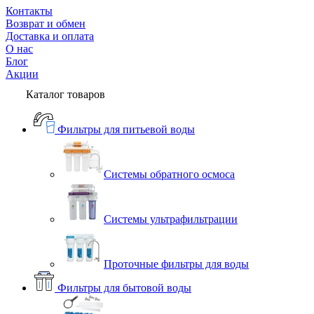
Контакты
Возврат и обмен
Доставка и оплата
О нас
Блог
Акции
Каталог товаров
Фильтры для питьевой воды
Системы обратного осмоса
Системы ультрафильтрации
Проточные фильтры для воды
Фильтры для бытовой воды