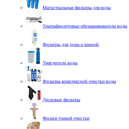
Магистральные фильтры для воды
Ультрафиолетовые обеззараживатели воды
Фильтры для душа и ванной
Умягчители воды
Фильтры комплексной очистки воды
Дисковые фильтры
Фильтр тонкой очистки