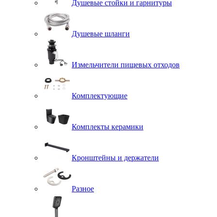
Душевые стойки и гарнитуры
Душевые шланги
Измельчители пищевых отходов
Комплектующие
Комплекты керамики
Кронштейны и держатели
Разное