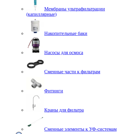
Мембраны ультрафильтрации
(капиллярные)
Накопительные баки
Насосы для осмоса
Сменные части к фильтрам
Фитинги
Краны для фильтра
Сменные элементы к УФ-системам