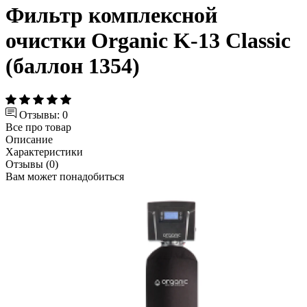
Фильтр комплексной
очистки Organic K-13 Classic
(баллон 1354)
Отзывы: 0
Все про товар
Описание
Характеристики
Отзывы (0)
Вам может понадобиться