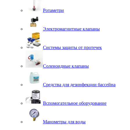
Ротаметри
Электромагнитные клапаны
Системы защиты от протечек
Соленоидные клапаны
Средства для дезинфекции бассейна
Вспомогательное оборудование
Манометры для воды