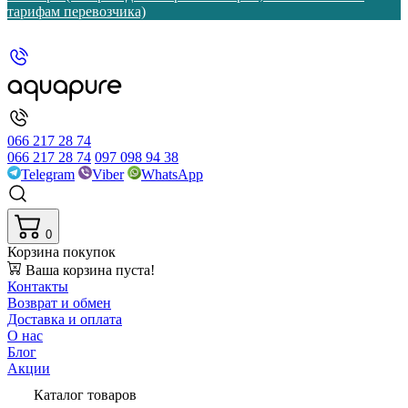
тарифам перевозчика)
066 217 28 74
066 217 28 74
097 098 94 38
Telegram
Viber
WhatsApp
0
Корзина покупок
Ваша корзина пуста!
Контакты
Возврат и обмен
Доставка и оплата
О нас
Блог
Акции
Каталог товаров