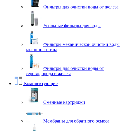
Фильтры для очистки воды от железа
Угольные фильтры для воды
Фильтры механической очистки воды
колонного типа
Фильтры для очистки воды от
сероводорода и железа
Комплектующие
Сменные картриджи
Мембраны для обратного осмоса