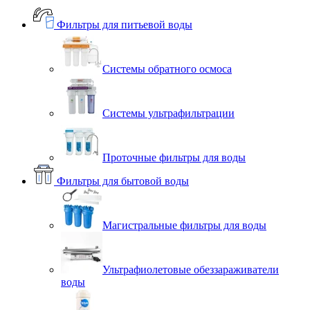
Фильтры для питьевой воды
Системы обратного осмоса
Системы ультрафильтрации
Проточные фильтры для воды
Фильтры для бытовой воды
Магистральные фильтры для воды
Ультрафиолетовые обеззараживатели
воды