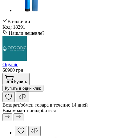
В наличии
Код: 18291
Нашли дешевле?
Organic
60900 грн
Купить
Купить в один клик
Возврат/обмен
товара в течение 14 дней
Вам может понадобиться