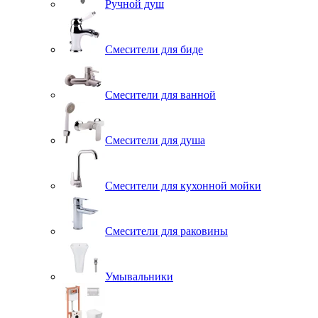
Ручной душ
Смесители для биде
Смесители для ванной
Смесители для душа
Смесители для кухонной мойки
Смесители для раковины
Умывальники