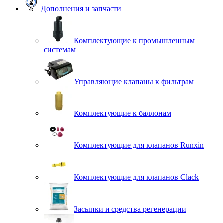
Дополнения и запчасти
Комплектующие к промышленным
системам
Управляющие клапаны к фильтрам
Комплектующие к баллонам
Комплектующие для клапанов Runxin
Комплектующие для клапанов Clack
Засыпки и средства регенерации