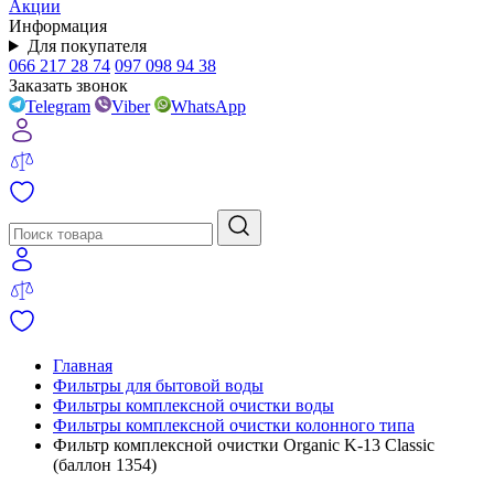
Акции
Информация
Для покупателя
066 217 28 74
097 098 94 38
Заказать звонок
Telegram
Viber
WhatsApp
Главная
Фильтры для бытовой воды
Фильтры комплексной очистки воды
Фильтры комплексной очистки колонного типа
Фильтр комплексной очистки Organic K-13 Classic
(баллон 1354)