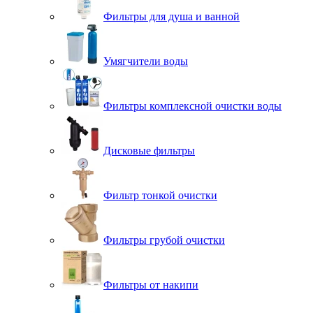
Фильтры для душа и ванной
Умягчители воды
Фильтры комплексной очистки воды
Дисковые фильтры
Фильтр тонкой очистки
Фильтры грубой очистки
Фильтры от накипи