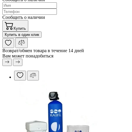
Сообщить о наличии
Купить
Купить в один клик
Возврат/обмен
товара в течение 14 дней
Вам может понадобиться