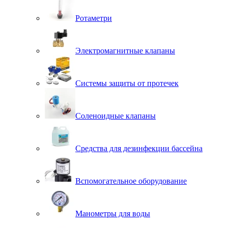
Ротаметри
Электромагнитные клапаны
Системы защиты от протечек
Соленоидные клапаны
Средства для дезинфекции бассейна
Вспомогательное оборудование
Манометры для воды