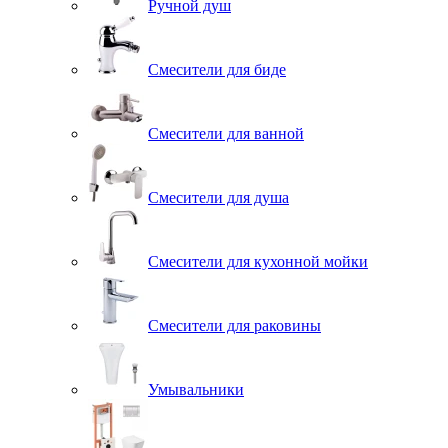
Ручной душ
Смесители для биде
Смесители для ванной
Смесители для душа
Смесители для кухонной мойки
Смесители для раковины
Умывальники