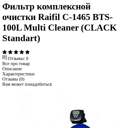
Фильтр комплексной
очистки Raifil С-1465 BTS-
100L Multi Cleaner (CLACK
Standart)
Отзывы: 0
Все про товар
Описание
Характеристики
Отзывы (0)
Вам может понадобиться