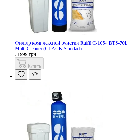
Фильтр комплексной очистки Raifil С-1054 BTS-70L
Multi Cleaner (CLACK Standart)
31999 грн
Купить