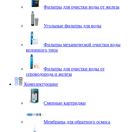
Фильтры для очистки воды от железа
Угольные фильтры для воды
Фильтры механической очистки воды
колонного типа
Фильтры для очистки воды от
сероводорода и железа
Комплектующие
Сменные картриджи
Мембраны для обратного осмоса