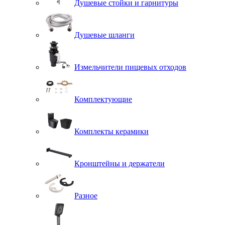
Душевые стойки и гарнитуры
Душевые шланги
Измельчители пищевых отходов
Комплектующие
Комплекты керамики
Кронштейны и держатели
Разное