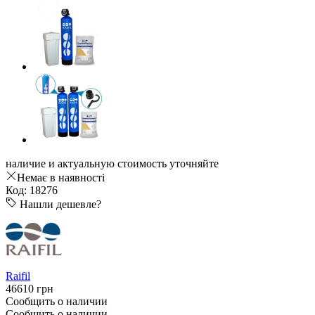
наличие и актуальную стоимость уточняйте
Немає в наявності
Код: 18276
Нашли дешевле?
Raifil
46610 грн
Сообщить о наличии
Сообщить о наличии