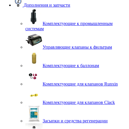
Дополнения и запчасти
Комплектующие к промышленным
системам
Управляющие клапаны к фильтрам
Комплектующие к баллонам
Комплектующие для клапанов Runxin
Комплектующие для клапанов Clack
Засыпки и средства регенерации