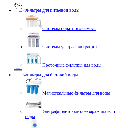
Фильтры для питьевой воды
Системы обратного осмоса
Системы ультрафильтрации
Проточные фильтры для воды
Фильтры для бытовой воды
Магистральные фильтры для воды
Ультрафиолетовые обеззараживатели
воды