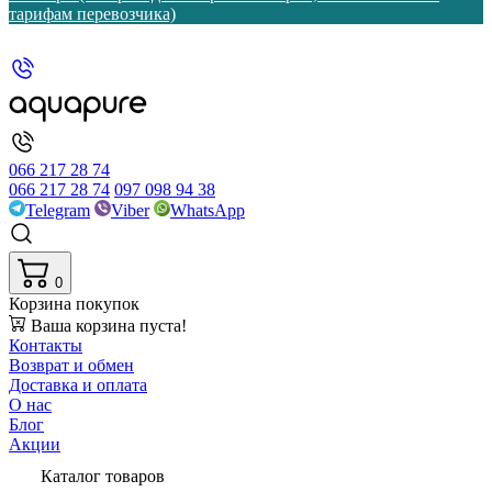
тарифам перевозчика)
066 217 28 74
066 217 28 74
097 098 94 38
Telegram
Viber
WhatsApp
0
Корзина покупок
Ваша корзина пуста!
Контакты
Возврат и обмен
Доставка и оплата
О нас
Блог
Акции
Каталог товаров