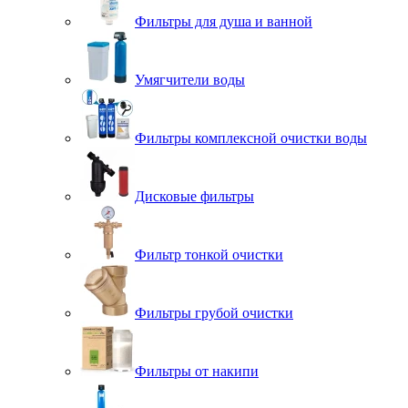
Фильтры для душа и ванной
Умягчители воды
Фильтры комплексной очистки воды
Дисковые фильтры
Фильтр тонкой очистки
Фильтры грубой очистки
Фильтры от накипи