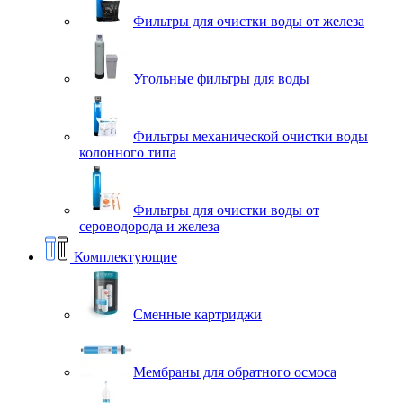
Фильтры для очистки воды от железа
Угольные фильтры для воды
Фильтры механической очистки воды
колонного типа
Фильтры для очистки воды от
сероводорода и железа
Комплектующие
Сменные картриджи
Мембраны для обратного осмоса