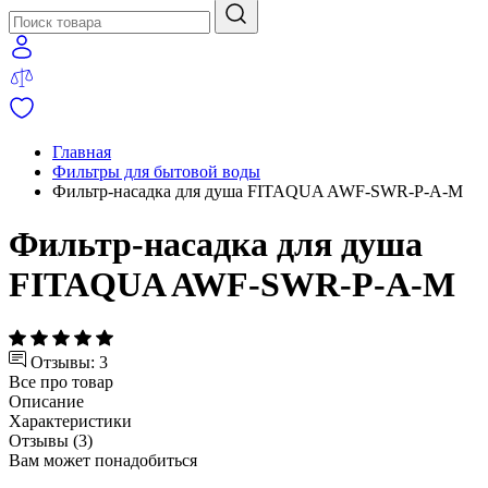
Главная
Фильтры для бытовой воды
Фильтр-насадка для душа FITAQUA AWF-SWR-P-A-M
Фильтр-насадка для душа
FITAQUA AWF-SWR-P-A-M
Отзывы: 3
Все про товар
Описание
Характеристики
Отзывы (3)
Вам может понадобиться