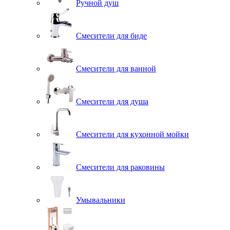
Ручной душ
Смесители для биде
Смесители для ванной
Смесители для душа
Смесители для кухонной мойки
Смесители для раковины
Умывальники