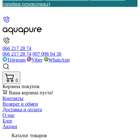
тарифам перевозчика)
066 217 28 74
066 217 28 74
097 098 94 38
Telegram
Viber
WhatsApp
0
Корзина покупок
Ваша корзина пуста!
Контакты
Возврат и обмен
Доставка и оплата
О нас
Блог
Акции
Каталог товаров