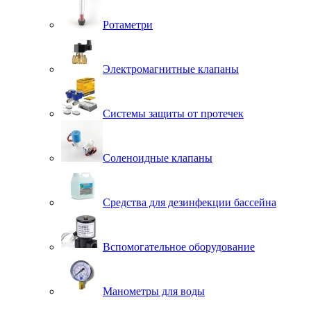
Ротаметри
Электромагнитные клапаны
Системы защиты от протечек
Соленоидные клапаны
Средства для дезинфекции бассейна
Вспомогательное оборудование
Манометры для воды