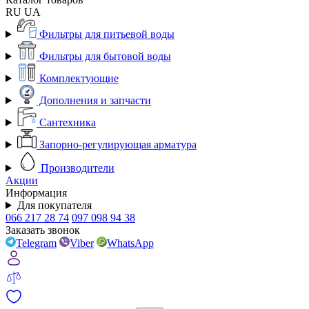
RU
UA
Фильтры для питьевой воды
Фильтры для бытовой воды
Комплектующие
Дополнения и запчасти
Сантехника
Запорно-регулирующая арматура
Производители
Акции
Информация
Для покупателя
066 217 28 74
097 098 94 38
Заказать звонок
Telegram
Viber
WhatsApp