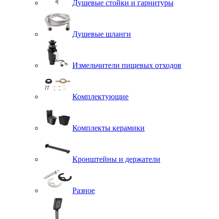
Душевые стойки и гарнитуры
Душевые шланги
Измельчители пищевых отходов
Комплектующие
Комплекты керамики
Кронштейны и держатели
Разное