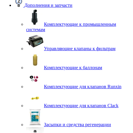
Дополнения и запчасти
Комплектующие к промышленным
системам
Управляющие клапаны к фильтрам
Комплектующие к баллонам
Комплектующие для клапанов Runxin
Комплектующие для клапанов Clack
Засыпки и средства регенерации