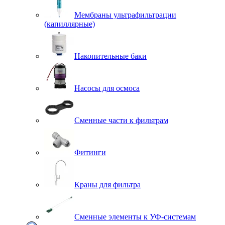
Мембраны ультрафильтрации
(капиллярные)
Накопительные баки
Насосы для осмоса
Сменные части к фильтрам
Фитинги
Краны для фильтра
Сменные элементы к УФ-системам