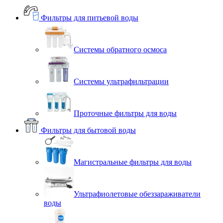
Фильтры для питьевой воды
Системы обратного осмоса
Системы ультрафильтрации
Проточные фильтры для воды
Фильтры для бытовой воды
Магистральные фильтры для воды
Ультрафиолетовые обеззараживатели
воды