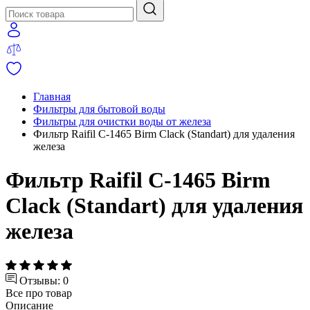
Главная
Фильтры для бытовой воды
Фильтры для очистки воды от железа
Фильтр Raifil С-1465 Birm Clack (Standart) для удаления
железа
Фильтр Raifil С-1465 Birm
Clack (Standart) для удаления
железа
Отзывы: 0
Все про товар
Описание