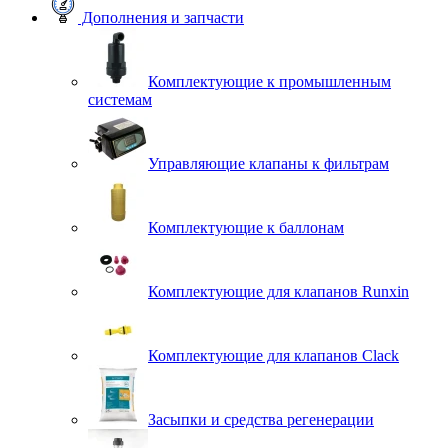
Дополнения и запчасти
Комплектующие к промышленным
системам
Управляющие клапаны к фильтрам
Комплектующие к баллонам
Комплектующие для клапанов Runxin
Комплектующие для клапанов Clack
Засыпки и средства регенерации