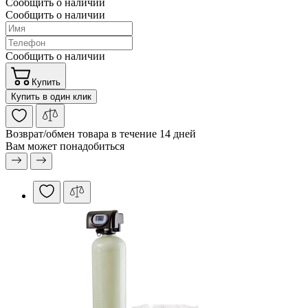
Сообщить о наличии
Сообщить о наличии
Сообщить о наличии
Купить
Купить в один клик
Возврат/обмен
товара в течение 14 дней
Вам может понадобиться