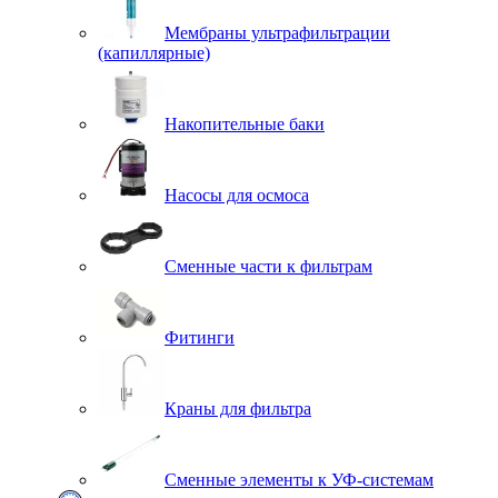
Мембраны ультрафильтрации
(капиллярные)
Накопительные баки
Насосы для осмоса
Сменные части к фильтрам
Фитинги
Краны для фильтра
Сменные элементы к УФ-системам