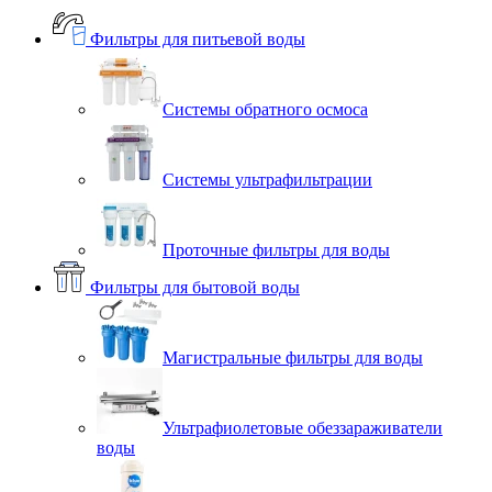
Фильтры для питьевой воды
Системы обратного осмоса
Системы ультрафильтрации
Проточные фильтры для воды
Фильтры для бытовой воды
Магистральные фильтры для воды
Ультрафиолетовые обеззараживатели
воды