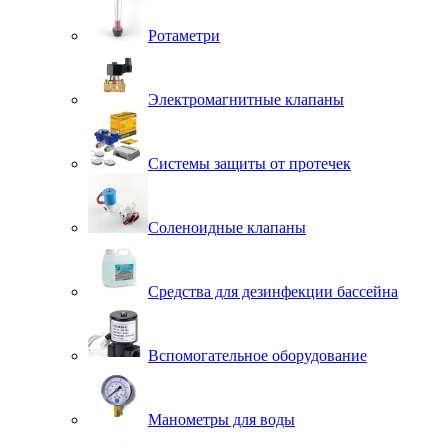
Ротаметри
Электромагнитные клапаны
Системы защиты от протечек
Соленоидные клапаны
Средства для дезинфекции бассейна
Вспомогательное оборудование
Манометры для воды