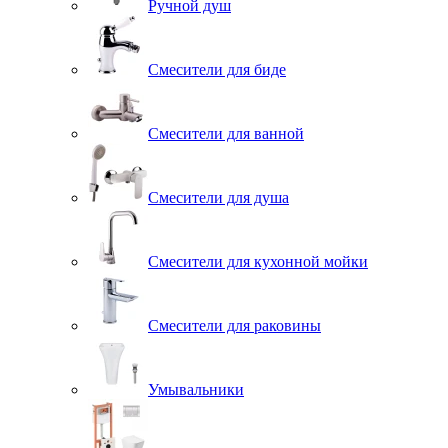
Ручной душ
Смесители для биде
Смесители для ванной
Смесители для душа
Смесители для кухонной мойки
Смесители для раковины
Умывальники