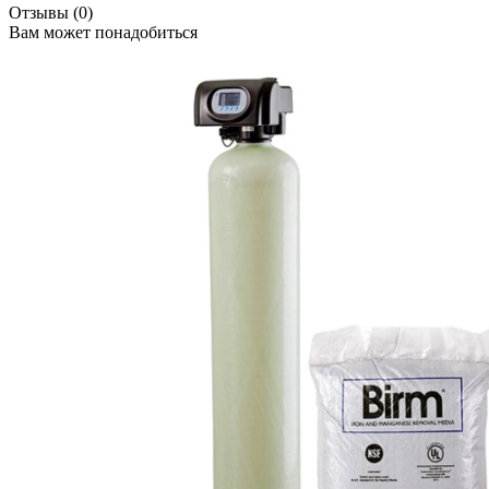
Отзывы (0)
Вам может понадобиться