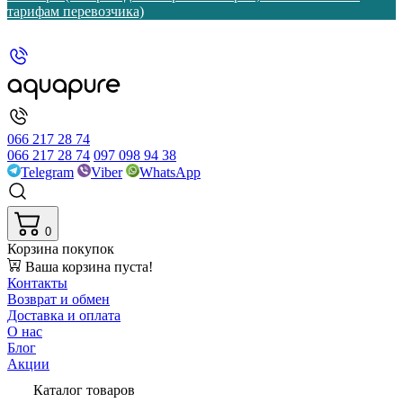
тарифам перевозчика)
066 217 28 74
066 217 28 74
097 098 94 38
Telegram
Viber
WhatsApp
0
Корзина покупок
Ваша корзина пуста!
Контакты
Возврат и обмен
Доставка и оплата
О нас
Блог
Акции
Каталог товаров