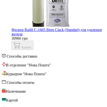
Фильтр Raifil С-1665 Birm Clack (Standart) для удаления
железа
30960 грн
Купить
Способы доставки
В отделение "Нова Пошта"
Курьером "Нова Пошта"
Способы оплаты
Наличными
Картой