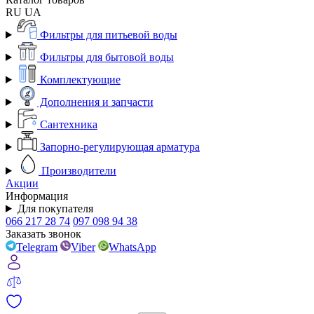
RU
UA
Фильтры для питьевой воды
Фильтры для бытовой воды
Комплектующие
Дополнения и запчасти
Сантехника
Запорно-регулирующая арматура
Производители
Акции
Информация
Для покупателя
066 217 28 74
097 098 94 38
Заказать звонок
Telegram
Viber
WhatsApp