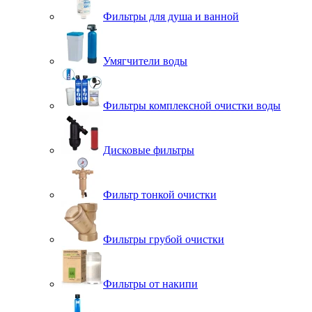
Фильтры для душа и ванной
Умягчители воды
Фильтры комплексной очистки воды
Дисковые фильтры
Фильтр тонкой очистки
Фильтры грубой очистки
Фильтры от накипи