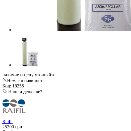
наличие и цену уточняйте
Немає в наявності
Код: 18255
Нашли дешевле?
Raifil
25200 грн