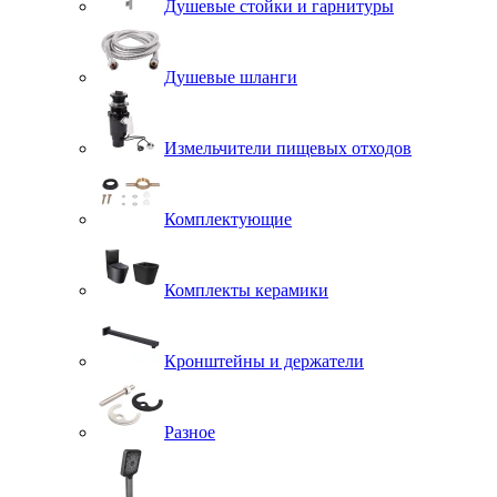
Душевые стойки и гарнитуры
Душевые шланги
Измельчители пищевых отходов
Комплектующие
Комплекты керамики
Кронштейны и держатели
Разное