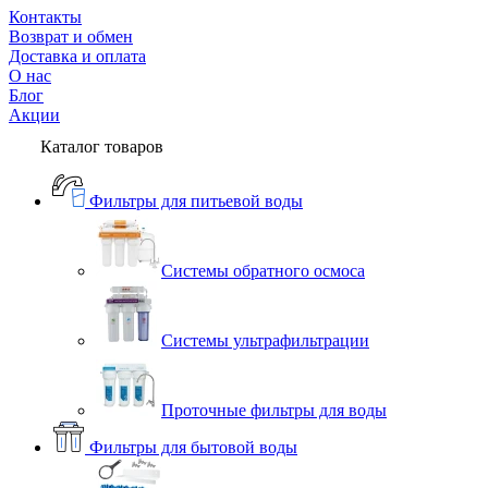
Контакты
Возврат и обмен
Доставка и оплата
О нас
Блог
Акции
Каталог товаров
Фильтры для питьевой воды
Системы обратного осмоса
Системы ультрафильтрации
Проточные фильтры для воды
Фильтры для бытовой воды