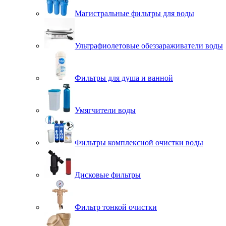
Магистральные фильтры для воды
Ультрафиолетовые обеззараживатели воды
Фильтры для душа и ванной
Умягчители воды
Фильтры комплексной очистки воды
Дисковые фильтры
Фильтр тонкой очистки