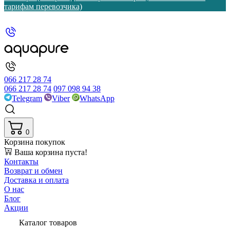
тарифам перевозчика)
066 217 28 74
066 217 28 74
097 098 94 38
Telegram
Viber
WhatsApp
0
Корзина покупок
Ваша корзина пуста!
Контакты
Возврат и обмен
Доставка и оплата
О нас
Блог
Акции
Каталог товаров