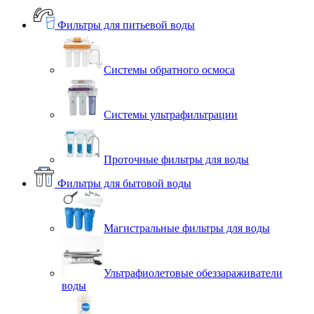
Фильтры для питьевой воды
Системы обратного осмоса
Системы ультрафильтрации
Проточные фильтры для воды
Фильтры для бытовой воды
Магистральные фильтры для воды
Ультрафиолетовые обеззараживатели
воды