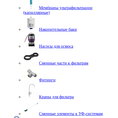
Мембраны ультрафильтрации
(капиллярные)
Накопительные баки
Насосы для осмоса
Сменные части к фильтрам
Фитинги
Краны для фильтра
Сменные элементы к УФ-системам