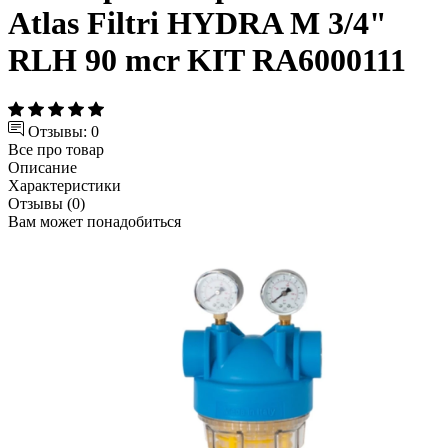
Atlas Filtri HYDRA M 3/4"
RLH 90 mcr KIT RA6000111
Отзывы: 0
Все про товар
Описание
Характеристики
Отзывы (0)
Вам может понадобиться