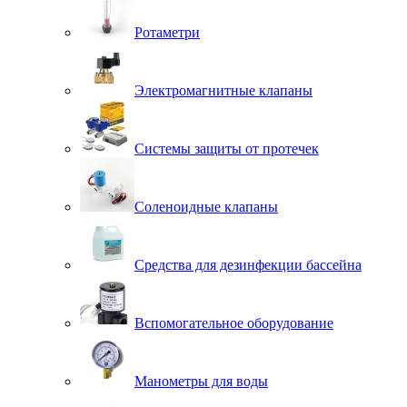
Ротаметри
Электромагнитные клапаны
Системы защиты от протечек
Соленоидные клапаны
Средства для дезинфекции бассейна
Вспомогательное оборудование
Манометры для воды