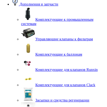
Дополнения и запчасти
Комплектующие к промышленным
системам
Управляющие клапаны к фильтрам
Комплектующие к баллонам
Комплектующие для клапанов Runxin
Комплектующие для клапанов Clack
Засыпки и средства регенерации