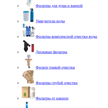
Фильтры для душа и ванной
Умягчители воды
Фильтры комплексной очистки воды
Дисковые фильтры
Фильтр тонкой очистки
Фильтры грубой очистки
Фильтры от накипи