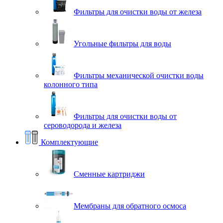
Фильтры для очистки воды от железа
Угольные фильтры для воды
Фильтры механической очистки воды
колонного типа
Фильтры для очистки воды от
сероводорода и железа
Комплектующие
Сменные картриджи
Мембраны для обратного осмоса