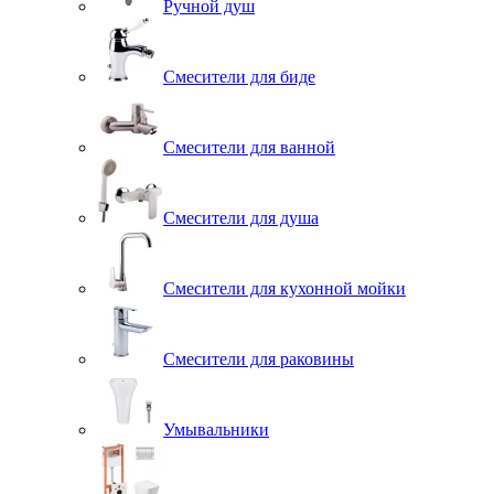
Ручной душ
Смесители для биде
Смесители для ванной
Смесители для душа
Смесители для кухонной мойки
Смесители для раковины
Умывальники