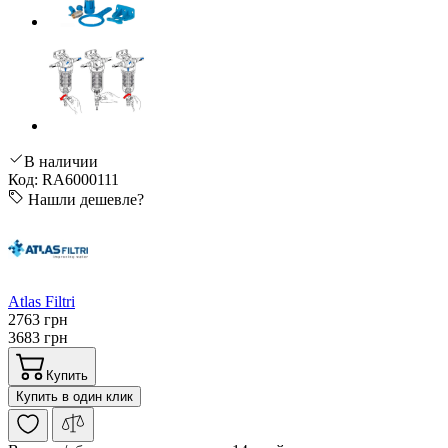
В наличии
Код: RA6000111
Нашли дешевле?
Atlas Filtri
2763 грн
3683 грн
Купить
Купить в один клик