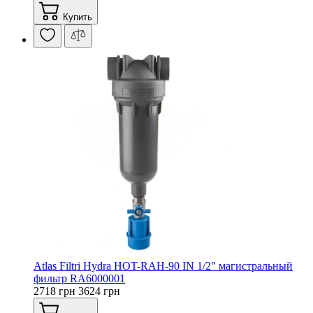
Купить
Atlas Filtri Hydra HOT-RAH-90 IN 1/2" магистральный
фильтр RA6000001
2718 грн
3624 грн