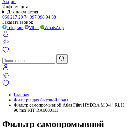
Акции
Информация
Для покупателя
066 217 28 74
097 098 94 38
Заказать звонок
Telegram
Viber
WhatsApp
Главная
Фильтры для бытовой воды
Фильтр самопромывной Atlas Filtri HYDRA M 3/4" RLH
90 mcr KIT RA6000111
Фильтр самопромывной