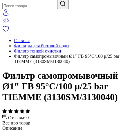
Главная
Фильтры для бытовой воды
Фильтр тонкой очистки
Фильтр самопромывочный Ø1″ ГВ 95°C/100 μ/25 bar
TIEMME (3130SM/3130040)
Фильтр самопромывочный
Ø1″ ГВ 95°C/100 μ/25 bar
TIEMME (3130SM/3130040)
Отзывы: 0
Все про товар
Описание