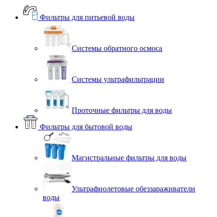
Фильтры для питьевой воды
Системы обратного осмоса
Системы ультрафильтрации
Проточные фильтры для воды
Фильтры для бытовой воды
Магистральные фильтры для воды
Ультрафиолетовые обеззараживатели
воды