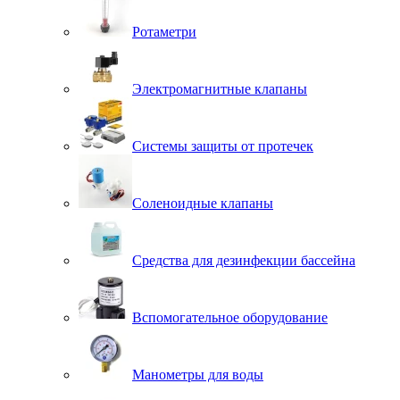
Ротаметри
Электромагнитные клапаны
Системы защиты от протечек
Соленоидные клапаны
Средства для дезинфекции бассейна
Вспомогательное оборудование
Манометры для воды