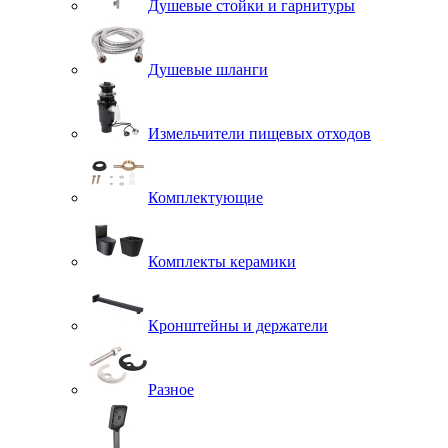
Душевые стойки и гарнитуры
Душевые шланги
Измельчители пищевых отходов
Комплектующие
Комплекты керамики
Кронштейны и держатели
Разное