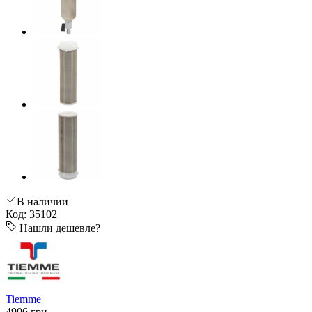
В наличии
Код: 35102
Нашли дешевле?
Tiemme
4906 грн