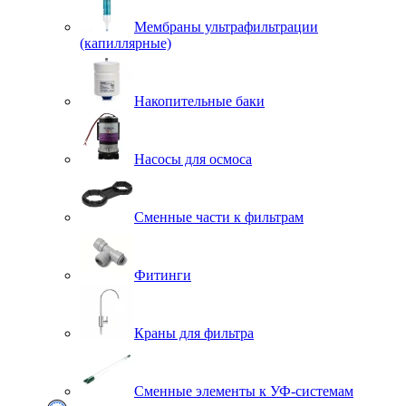
Мембраны ультрафильтрации
(капиллярные)
Накопительные баки
Насосы для осмоса
Сменные части к фильтрам
Фитинги
Краны для фильтра
Сменные элементы к УФ-системам