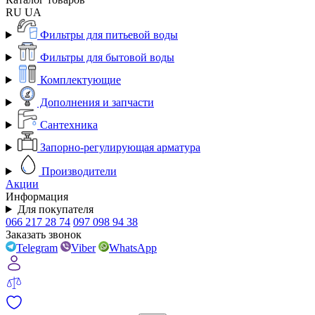
RU
UA
Фильтры для питьевой воды
Фильтры для бытовой воды
Комплектующие
Дополнения и запчасти
Сантехника
Запорно-регулирующая арматура
Производители
Акции
Информация
Для покупателя
066 217 28 74
097 098 94 38
Заказать звонок
Telegram
Viber
WhatsApp