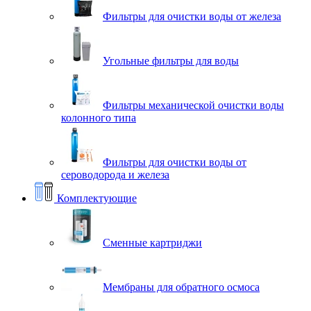
Фильтры для очистки воды от железа
Угольные фильтры для воды
Фильтры механической очистки воды
колонного типа
Фильтры для очистки воды от
сероводорода и железа
Комплектующие
Сменные картриджи
Мембраны для обратного осмоса