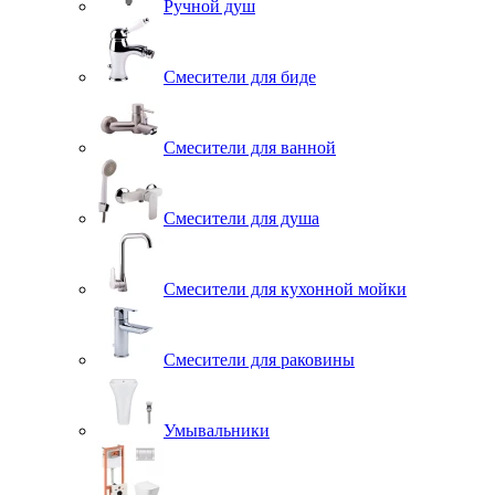
Ручной душ
Смесители для биде
Смесители для ванной
Смесители для душа
Смесители для кухонной мойки
Смесители для раковины
Умывальники