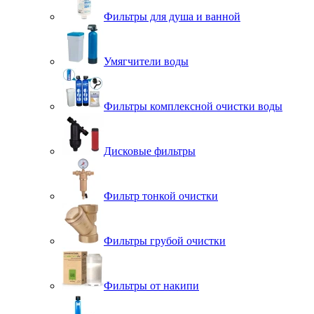
Фильтры для душа и ванной
Умягчители воды
Фильтры комплексной очистки воды
Дисковые фильтры
Фильтр тонкой очистки
Фильтры грубой очистки
Фильтры от накипи