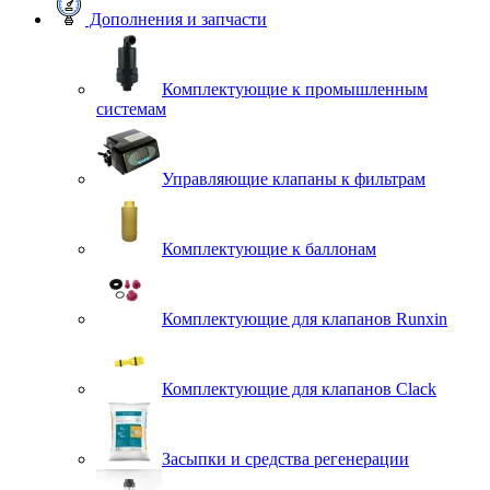
Дополнения и запчасти
Комплектующие к промышленным
системам
Управляющие клапаны к фильтрам
Комплектующие к баллонам
Комплектующие для клапанов Runxin
Комплектующие для клапанов Clack
Засыпки и средства регенерации