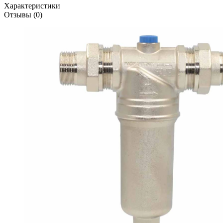
Характеристики
Отзывы (0)