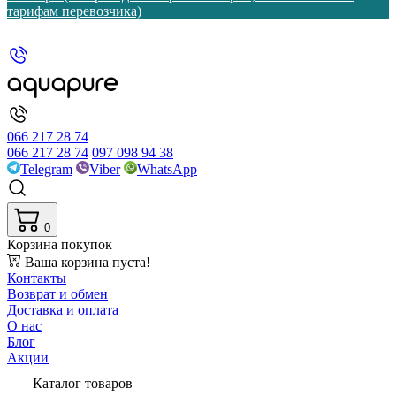
тарифам перевозчика)
066 217 28 74
066 217 28 74
097 098 94 38
Telegram
Viber
WhatsApp
0
Корзина покупок
Ваша корзина пуста!
Контакты
Возврат и обмен
Доставка и оплата
О нас
Блог
Акции
Каталог товаров