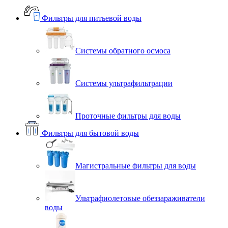
Фильтры для питьевой воды
Системы обратного осмоса
Системы ультрафильтрации
Проточные фильтры для воды
Фильтры для бытовой воды
Магистральные фильтры для воды
Ультрафиолетовые обеззараживатели
воды