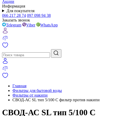
Акции
Информация
Для покупателя
066 217 28 74
097 098 94 38
Заказать звонок
Telegram
Viber
WhatsApp
Главная
Фильтры для бытовой воды
Фильтры от накипи
СВОД-АС SL тип 5/100 С фильтр против накипи
СВОД-АС SL тип 5/100 С