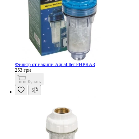
Фильтр от накипи Aquafilter FHPRA3
253 грн
Купить