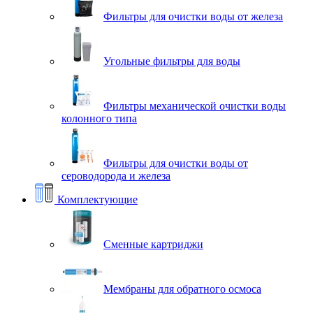
Фильтры для очистки воды от железа
Угольные фильтры для воды
Фильтры механической очистки воды
колонного типа
Фильтры для очистки воды от
сероводорода и железа
Комплектующие
Сменные картриджи
Мембраны для обратного осмоса