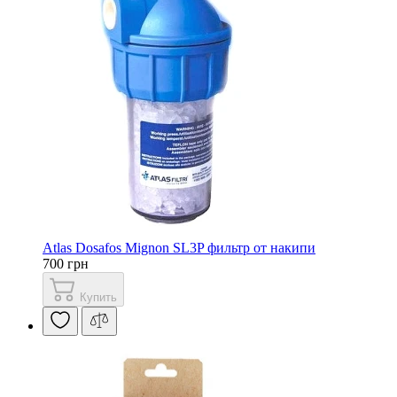
Atlas Dosafos Mignon SL3P фильтр от накипи
700 грн
Купить