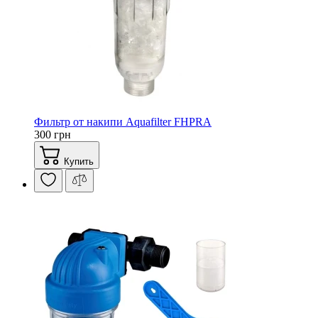
Фильтр от накипи Aquafilter FHPRA
300 грн
Купить