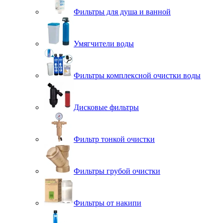
Фильтры для душа и ванной
Умягчители воды
Фильтры комплексной очистки воды
Дисковые фильтры
Фильтр тонкой очистки
Фильтры грубой очистки
Фильтры от накипи