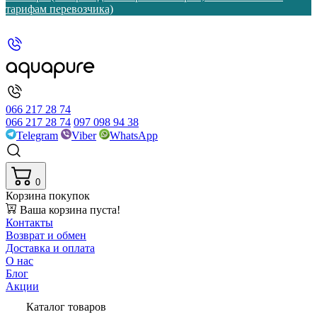
тарифам перевозчика)
066 217 28 74
066 217 28 74
097 098 94 38
Telegram
Viber
WhatsApp
0
Корзина покупок
Ваша корзина пуста!
Контакты
Возврат и обмен
Доставка и оплата
О нас
Блог
Акции
Каталог товаров