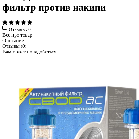
фильтр против накипи
Отзывы: 0
Все про товар
Описание
Отзывы (0)
Вам может понадобиться