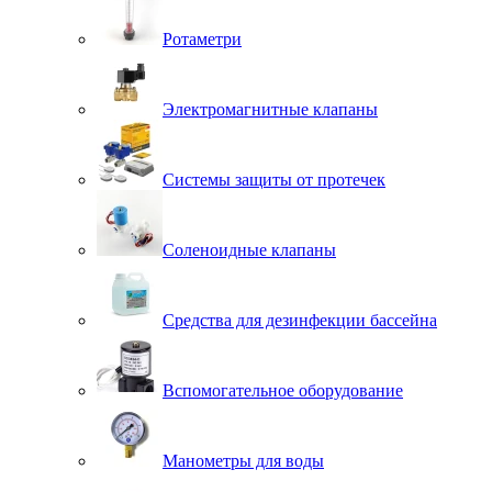
Ротаметри
Электромагнитные клапаны
Системы защиты от протечек
Соленоидные клапаны
Средства для дезинфекции бассейна
Вспомогательное оборудование
Манометры для воды