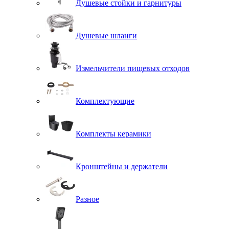
Душевые стойки и гарнитуры
Душевые шланги
Измельчители пищевых отходов
Комплектующие
Комплекты керамики
Кронштейны и держатели
Разное