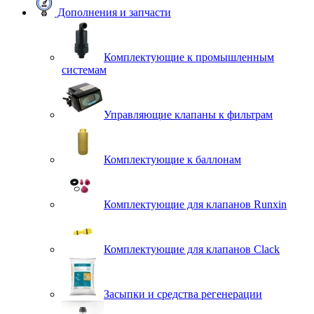
Дополнения и запчасти
Комплектующие к промышленным
системам
Управляющие клапаны к фильтрам
Комплектующие к баллонам
Комплектующие для клапанов Runxin
Комплектующие для клапанов Clack
Засыпки и средства регенерации