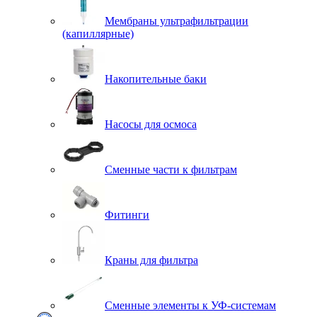
Мембраны ультрафильтрации
(капиллярные)
Накопительные баки
Насосы для осмоса
Сменные части к фильтрам
Фитинги
Краны для фильтра
Сменные элементы к УФ-системам