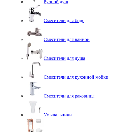
Ручной душ
Смесители для биде
Смесители для ванной
Смесители для душа
Смесители для кухонной мойки
Смесители для раковины
Умывальники