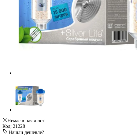
Немає в наявності
Код: 21228
Нашли дешевле?