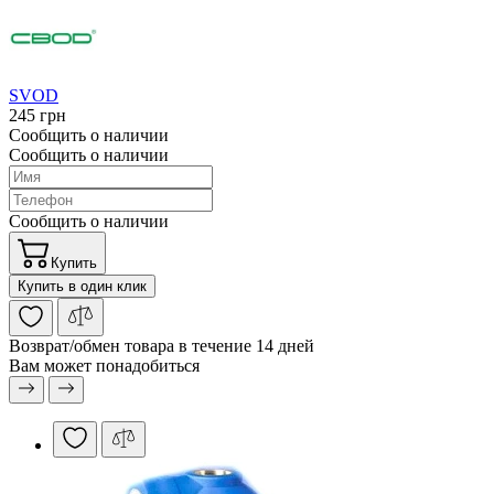
SVOD
245 грн
Сообщить о наличии
Сообщить о наличии
Сообщить о наличии
Купить
Купить в один клик
Возврат/обмен
товара в течение 14 дней
Вам может понадобиться