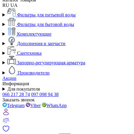
RU
UA
Фильтры для питьевой воды
Фильтры для бытовой воды
Комплектующие
Дополнения и запчасти
Сантехника
Запорно-регулирующая арматура
Производители
Акции
Информация
Для покупателя
066 217 28 74
097 098 94 38
Заказать звонок
Telegram
Viber
WhatsApp