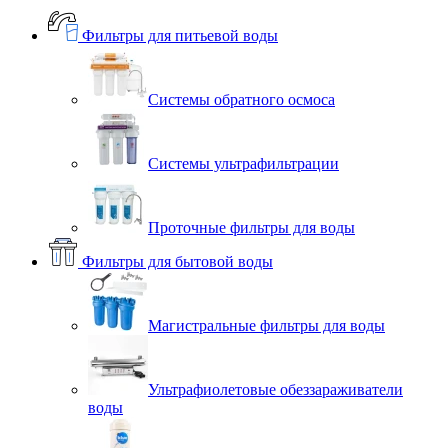
Фильтры для питьевой воды
Системы обратного осмоса
Системы ультрафильтрации
Проточные фильтры для воды
Фильтры для бытовой воды
Магистральные фильтры для воды
Ультрафиолетовые обеззараживатели
воды