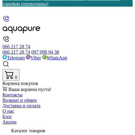
тарифам перевозчика)
066 217 28 74
066 217 28 74
097 098 94 38
Telegram
Viber
WhatsApp
0
Корзина покупок
Ваша корзина пуста!
Контакты
Возврат и обмен
Доставка и оплата
О нас
Блог
Акции
Каталог товаров