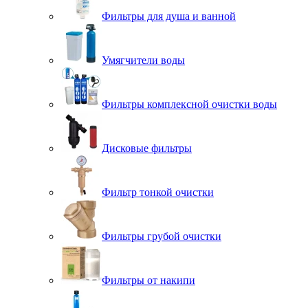
Фильтры для душа и ванной
Умягчители воды
Фильтры комплексной очистки воды
Дисковые фильтры
Фильтр тонкой очистки
Фильтры грубой очистки
Фильтры от накипи