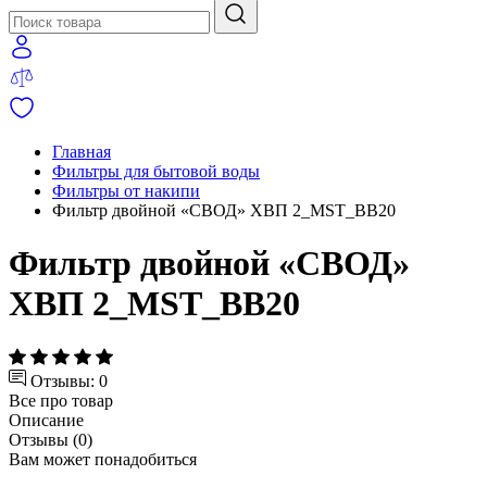
Главная
Фильтры для бытовой воды
Фильтры от накипи
Фильтр двойной «СВОД» ХВП 2_MST_BB20
Фильтр двойной «СВОД»
ХВП 2_MST_BB20
Отзывы: 0
Все про товар
Описание
Отзывы (0)
Вам может понадобиться