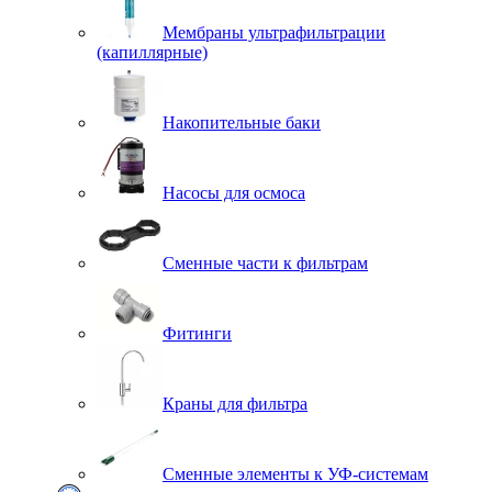
Мембраны ультрафильтрации
(капиллярные)
Накопительные баки
Насосы для осмоса
Сменные части к фильтрам
Фитинги
Краны для фильтра
Сменные элементы к УФ-системам