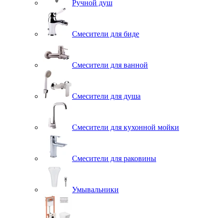
Ручной душ
Смесители для биде
Смесители для ванной
Смесители для душа
Смесители для кухонной мойки
Смесители для раковины
Умывальники