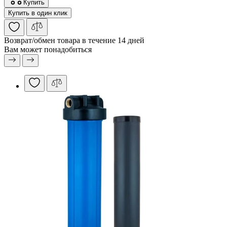
Купить
Купить в один клик
Возврат/обмен
товара в течение 14 дней
Вам может понадобиться