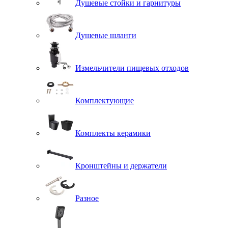
Душевые стойки и гарнитуры
Душевые шланги
Измельчители пищевых отходов
Комплектующие
Комплекты керамики
Кронштейны и держатели
Разное