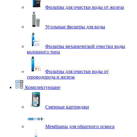
Фильтры для очистки воды от железа
Угольные фильтры для воды
Фильтры механической очистки воды
колонного типа
Фильтры для очистки воды от
сероводорода и железа
Комплектующие
Сменные картриджи
Мембраны для обратного осмоса