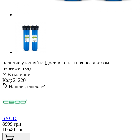
наличие уточняйте (доставка платная по тарифам
перевозчика)
В наличии
Код: 21220
Нашли дешевле?
SVOD
8999 грн
10640 грн