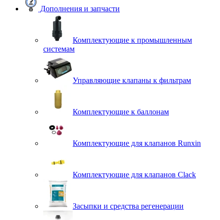
Дополнения и запчасти
Комплектующие к промышленным
системам
Управляющие клапаны к фильтрам
Комплектующие к баллонам
Комплектующие для клапанов Runxin
Комплектующие для клапанов Clack
Засыпки и средства регенерации