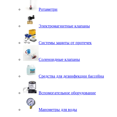
Ротаметри
Электромагнитные клапаны
Системы защиты от протечек
Соленоидные клапаны
Средства для дезинфекции бассейна
Вспомогательное оборудование
Манометры для воды