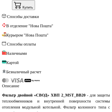
Купить
Способы доставки
В отделение "Нова Пошта"
Курьером "Нова Пошта"
Способы оплаты
Наличными
Картой
Безналичный расчет
Описание
Фильтр двойной «СВОД» ХВП 2_MST_BB20
-
для защиты
теплообменников и внутренней поверхности системы
отопления модульной котельной. Фильтр колонного типа с