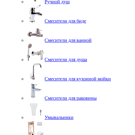
Ручной душ
Смесители для биде
Смесители для ванной
Смесители для душа
Смесители для кухонной мойки
Смесители для раковины
Умывальники