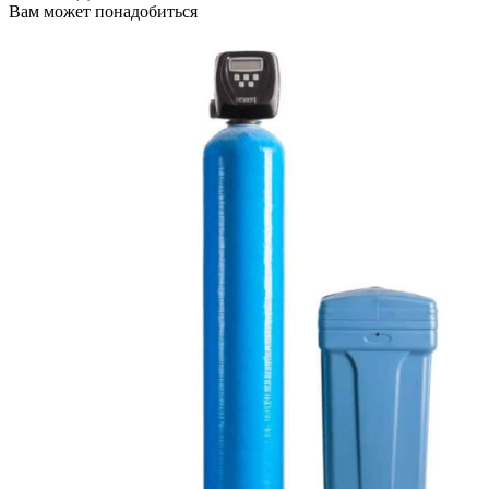
Вам может понадобиться