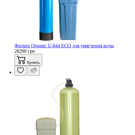
Фильтр Organic U-844 ECO для умягчения воды
28290 грн
Купить