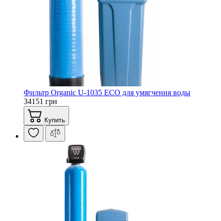
Фильтр Organic U-1035 ECO для умягчения воды
34151 грн
Купить