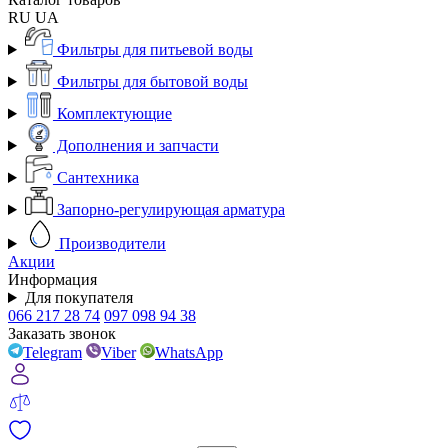
RU
UA
Фильтры для питьевой воды
Фильтры для бытовой воды
Комплектующие
Дополнения и запчасти
Сантехника
Запорно-регулирующая арматура
Производители
Акции
Информация
Для покупателя
066 217 28 74
097 098 94 38
Заказать звонок
Telegram
Viber
WhatsApp