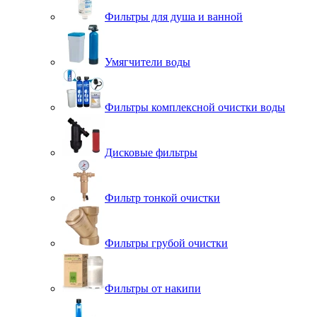
Фильтры для душа и ванной
Умягчители воды
Фильтры комплексной очистки воды
Дисковые фильтры
Фильтр тонкой очистки
Фильтры грубой очистки
Фильтры от накипи