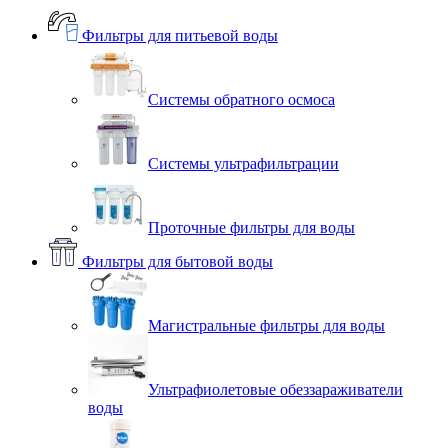
Фильтры для питьевой воды
Системы обратного осмоса
Системы ультрафильтрации
Проточные фильтры для воды
Фильтры для бытовой воды
Магистральные фильтры для воды
Ультрафиолетовые обеззараживатели
воды