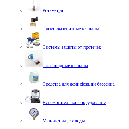
Ротаметри
Электромагнитные клапаны
Системы защиты от протечек
Соленоидные клапаны
Средства для дезинфекции бассейна
Вспомогательное оборудование
Манометры для воды