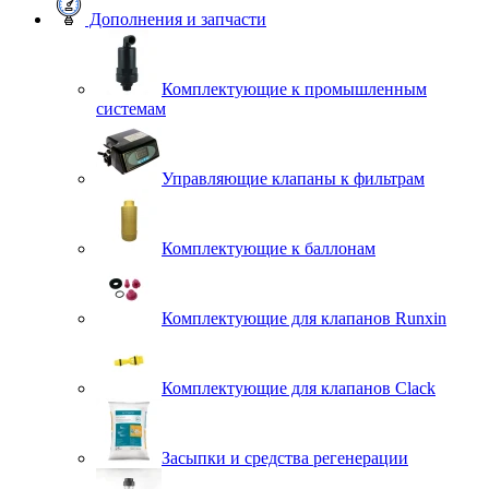
Дополнения и запчасти
Комплектующие к промышленным
системам
Управляющие клапаны к фильтрам
Комплектующие к баллонам
Комплектующие для клапанов Runxin
Комплектующие для клапанов Clack
Засыпки и средства регенерации