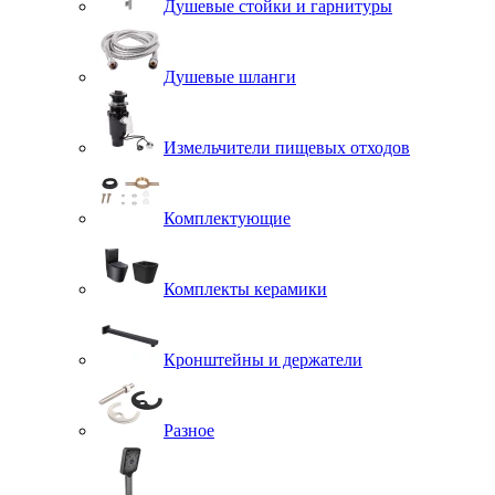
Душевые стойки и гарнитуры
Душевые шланги
Измельчители пищевых отходов
Комплектующие
Комплекты керамики
Кронштейны и держатели
Разное