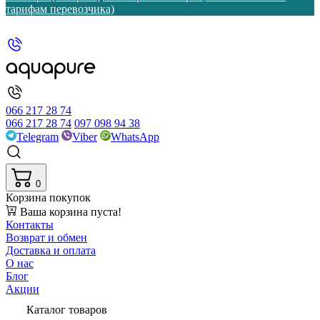
тарифам перевозчика)
066 217 28 74
066 217 28 74
097 098 94 38
Telegram
Viber
WhatsApp
0
Корзина покупок
Ваша корзина пуста!
Контакты
Возврат и обмен
Доставка и оплата
О нас
Блог
Акции
Каталог товаров