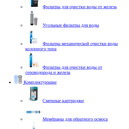
Фильтры для очистки воды от железа
Угольные фильтры для воды
Фильтры механической очистки воды
колонного типа
Фильтры для очистки воды от
сероводорода и железа
Комплектующие
Сменные картриджи
Мембраны для обратного осмоса