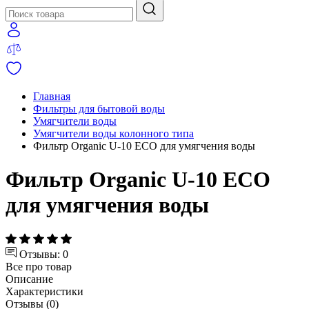
Главная
Фильтры для бытовой воды
Умягчители воды
Умягчители воды колонного типа
Фильтр Organic U-10 ECO для умягчения воды
Фильтр Organic U-10 ECO
для умягчения воды
Отзывы: 0
Все про товар
Описание
Характеристики
Отзывы (0)