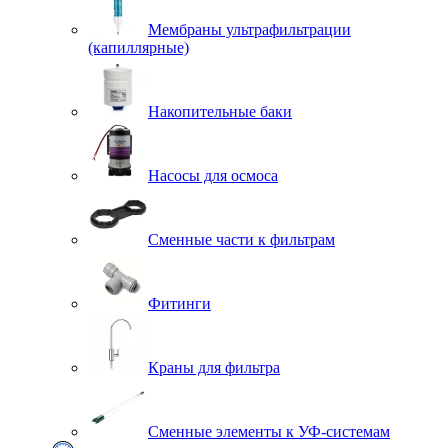
Мембраны ультрафильтрации
(капиллярные)
Накопительные баки
Насосы для осмоса
Сменные части к фильтрам
Фитинги
Краны для фильтра
Сменные элементы к УФ-системам