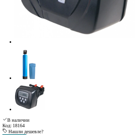
В наличии
Код: 18164
Нашли дешевле?