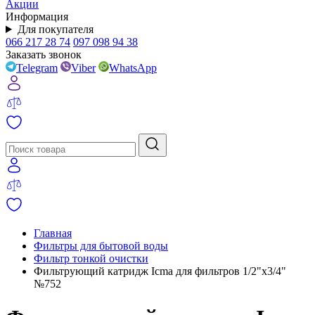
Акции
Информация
Для покупателя
066 217 28 74
097 098 94 38
Заказать звонок
Telegram
Viber
WhatsApp
Главная
Фильтры для бытовой воды
Фильтр тонкой очистки
Фильтрующий катридж Icma для фильтров 1/2"х3/4"
№752