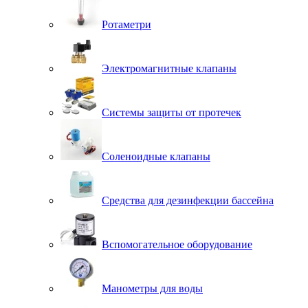
Ротаметри
Электромагнитные клапаны
Системы защиты от протечек
Соленоидные клапаны
Средства для дезинфекции бассейна
Вспомогательное оборудование
Манометры для воды