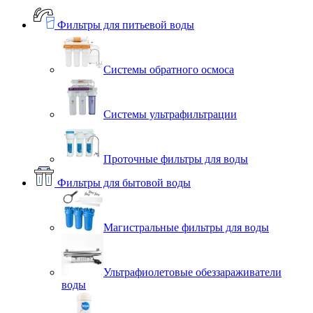
Фильтры для питьевой воды
Системы обратного осмоса
Системы ультрафильтрации
Проточные фильтры для воды
Фильтры для бытовой воды
Магистральные фильтры для воды
Ультрафиолетовые обеззараживатели
воды