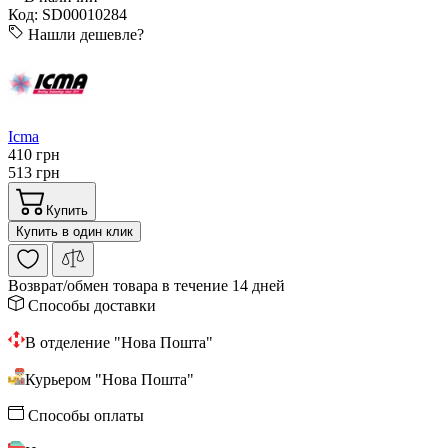
Код: SD00010284
Нашли дешевле?
Icma
410 грн
513 грн
Купить
Купить в один клик
Возврат/обмен
товара в течение 14 дней
Способы доставки
В отделение "Нова Пошта"
Курьером "Нова Пошта"
Способы оплаты