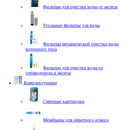
Фильтры для очистки воды от железа
Угольные фильтры для воды
Фильтры механической очистки воды
колонного типа
Фильтры для очистки воды от
сероводорода и железа
Комплектующие
Сменные картриджи
Мембраны для обратного осмоса