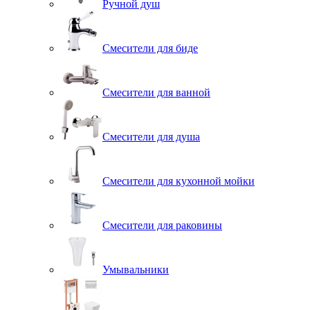
Ручной душ
Смесители для биде
Смесители для ванной
Смесители для душа
Смесители для кухонной мойки
Смесители для раковины
Умывальники