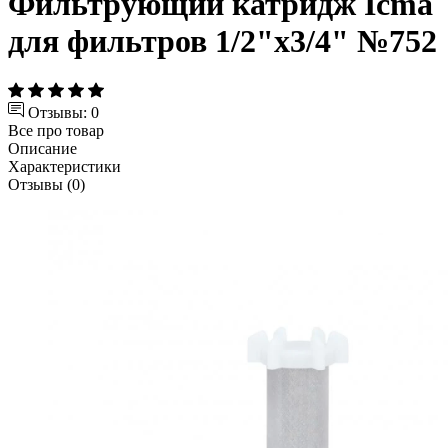
Фильтрующий катридж Icma
для фильтров 1/2"х3/4" №752
Отзывы: 0
Все про товар
Описание
Характеристики
Отзывы (0)