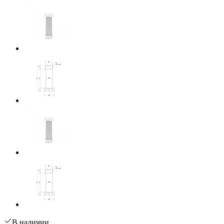
В наличии