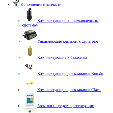
Дополнения и запчасти
Комплектующие к промышленным
системам
Управляющие клапаны к фильтрам
Комплектующие к баллонам
Комплектующие для клапанов Runxin
Комплектующие для клапанов Clack
Засыпки и средства регенерации