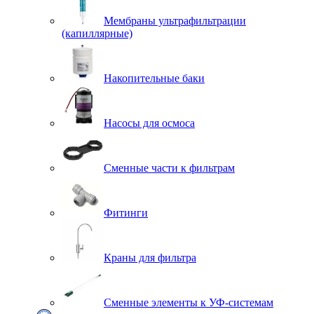
Мембраны ультрафильтрации
(капиллярные)
Накопительные баки
Насосы для осмоса
Сменные части к фильтрам
Фитинги
Краны для фильтра
Сменные элементы к УФ-системам