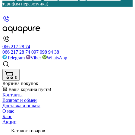
тарифам перевозчика)
066 217 28 74
066 217 28 74
097 098 94 38
Telegram
Viber
WhatsApp
0
Корзина покупок
Ваша корзина пуста!
Контакты
Возврат и обмен
Доставка и оплата
О нас
Блог
Акции
Каталог товаров