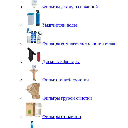
Фильтры для душа и ванной
Умягчители воды
Фильтры комплексной очистки воды
Дисковые фильтры
Фильтр тонкой очистки
Фильтры грубой очистки
Фильтры от накипи