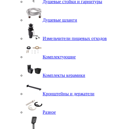
Душевые стойки и гарнитуры
Душевые шланги
Измельчители пищевых отходов
Комплектующие
Комплекты керамики
Кронштейны и держатели
Разное