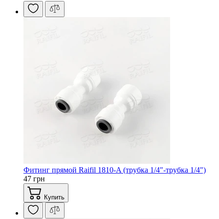
Фитинг прямой Raifil 1810-A (трубка 1/4"-трубка 1/4")
47 грн
Купить