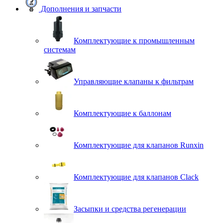
Дополнения и запчасти
Комплектующие к промышленным
системам
Управляющие клапаны к фильтрам
Комплектующие к баллонам
Комплектующие для клапанов Runxin
Комплектующие для клапанов Clack
Засыпки и средства регенерации