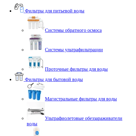
Фильтры для питьевой воды
Системы обратного осмоса
Системы ультрафильтрации
Проточные фильтры для воды
Фильтры для бытовой воды
Магистральные фильтры для воды
Ультрафиолетовые обеззараживатели
воды