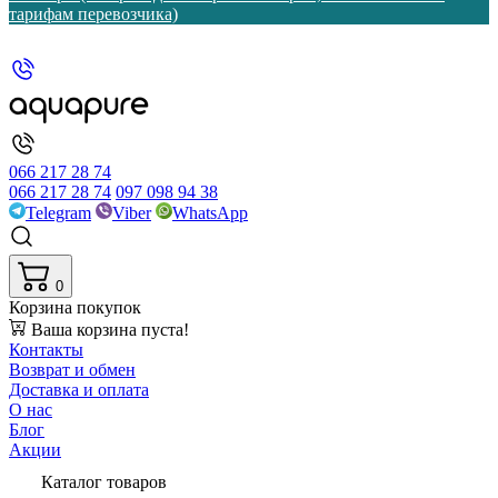
тарифам перевозчика)
066 217 28 74
066 217 28 74
097 098 94 38
Telegram
Viber
WhatsApp
0
Корзина покупок
Ваша корзина пуста!
Контакты
Возврат и обмен
Доставка и оплата
О нас
Блог
Акции
Каталог товаров