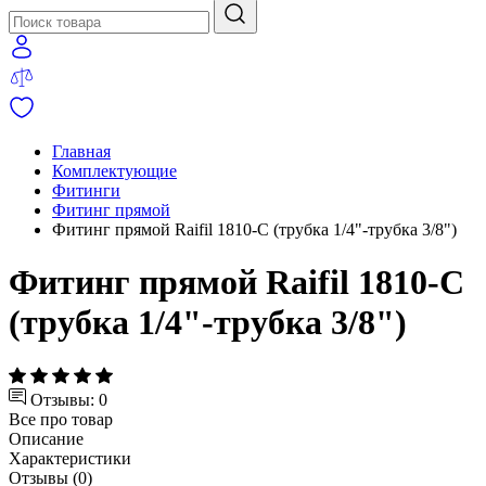
Главная
Комплектующие
Фитинги
Фитинг прямой
Фитинг прямой Raifil 1810-C (трубка 1/4"-трубка 3/8")
Фитинг прямой Raifil 1810-C
(трубка 1/4"-трубка 3/8")
Отзывы: 0
Все про товар
Описание
Характеристики
Отзывы (0)