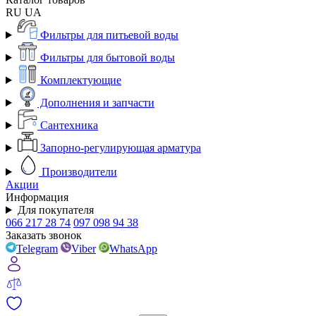
RU
UA
Фильтры для питьевой воды
Фильтры для бытовой воды
Комплектующие
Дополнения и запчасти
Сантехника
Запорно-регулирующая арматура
Производители
Акции
Информация
Для покупателя
066 217 28 74
097 098 94 38
Заказать звонок
Telegram
Viber
WhatsApp