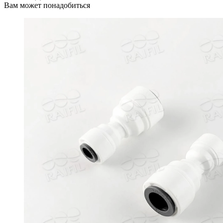
Вам может понадобиться