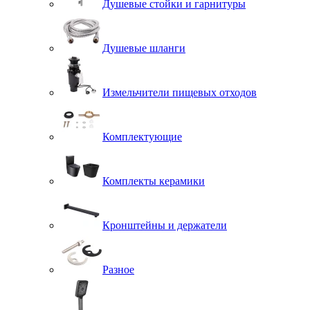
Душевые стойки и гарнитуры
Душевые шланги
Измельчители пищевых отходов
Комплектующие
Комплекты керамики
Кронштейны и держатели
Разное