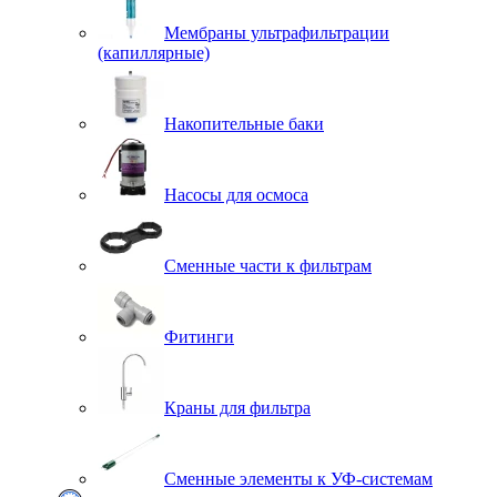
Мембраны ультрафильтрации
(капиллярные)
Накопительные баки
Насосы для осмоса
Сменные части к фильтрам
Фитинги
Краны для фильтра
Сменные элементы к УФ-системам