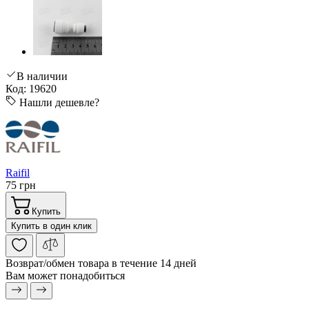
В наличии
Код: 19620
Нашли дешевле?
Raifil
75 грн
Купить
Купить в один клик
Возврат/обмен
товара в течение 14 дней
Вам может понадобиться