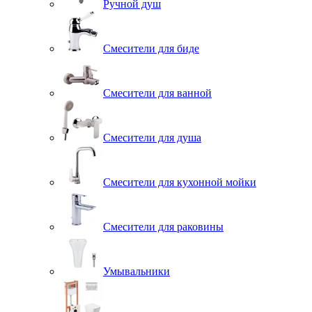
Ручной душ
Смесители для биде
Смесители для ванной
Смесители для душа
Смесители для кухонной мойки
Смесители для раковины
Умывальники