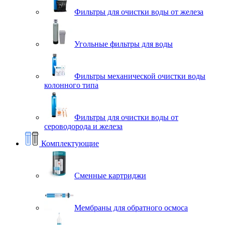
Фильтры для очистки воды от железа
Угольные фильтры для воды
Фильтры механической очистки воды
колонного типа
Фильтры для очистки воды от
сероводорода и железа
Комплектующие
Сменные картриджи
Мембраны для обратного осмоса