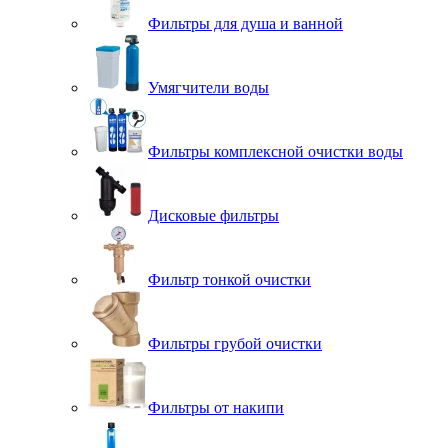
Фильтры для душа и ванной
Умягчители воды
Фильтры комплексной очистки воды
Дисковые фильтры
Фильтр тонкой очистки
Фильтры грубой очистки
Фильтры от накипи