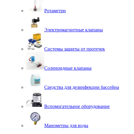
Ротаметри
Электромагнитные клапаны
Системы защиты от протечек
Соленоидные клапаны
Средства для дезинфекции бассейна
Вспомогательное оборудование
Манометры для воды