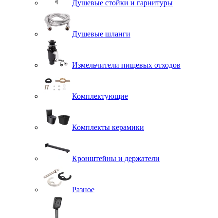
Душевые стойки и гарнитуры
Душевые шланги
Измельчители пищевых отходов
Комплектующие
Комплекты керамики
Кронштейны и держатели
Разное