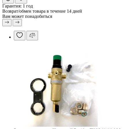
Гарантия:
1 год
Возврат/обмен
товара в течение 14 дней
Вам может понадобиться