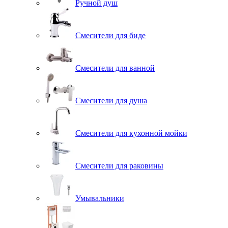
Ручной душ
Смесители для биде
Смесители для ванной
Смесители для душа
Смесители для кухонной мойки
Смесители для раковины
Умывальники