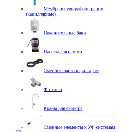
Мембраны ультрафильтрации
(капиллярные)
Накопительные баки
Насосы для осмоса
Сменные части к фильтрам
Фитинги
Краны для фильтра
Сменные элементы к УФ-системам