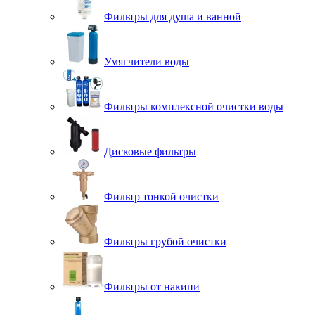
Фильтры для душа и ванной
Умягчители воды
Фильтры комплексной очистки воды
Дисковые фильтры
Фильтр тонкой очистки
Фильтры грубой очистки
Фильтры от накипи