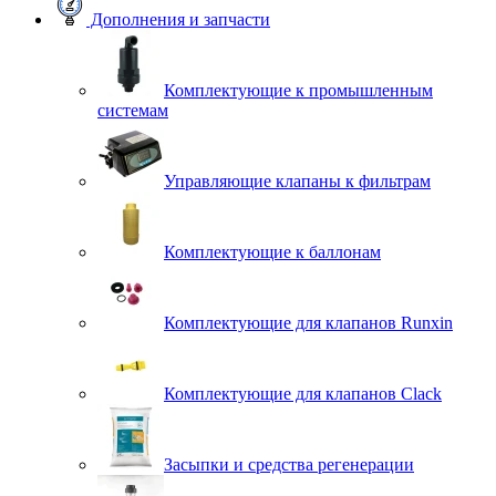
Дополнения и запчасти
Комплектующие к промышленным
системам
Управляющие клапаны к фильтрам
Комплектующие к баллонам
Комплектующие для клапанов Runxin
Комплектующие для клапанов Clack
Засыпки и средства регенерации