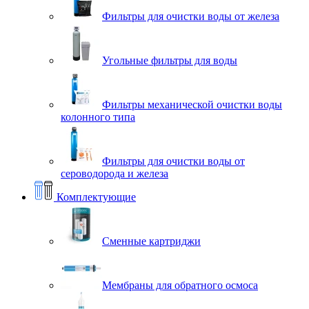
Фильтры для очистки воды от железа
Угольные фильтры для воды
Фильтры механической очистки воды
колонного типа
Фильтры для очистки воды от
сероводорода и железа
Комплектующие
Сменные картриджи
Мембраны для обратного осмоса