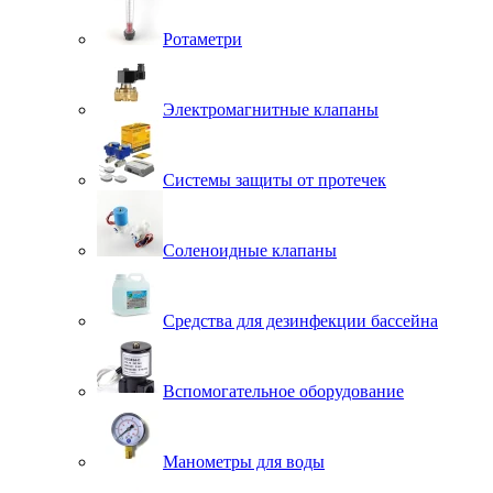
Ротаметри
Электромагнитные клапаны
Системы защиты от протечек
Соленоидные клапаны
Средства для дезинфекции бассейна
Вспомогательное оборудование
Манометры для воды