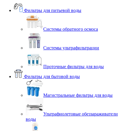
Фильтры для питьевой воды
Системы обратного осмоса
Системы ультрафильтрации
Проточные фильтры для воды
Фильтры для бытовой воды
Магистральные фильтры для воды
Ультрафиолетовые обеззараживатели
воды