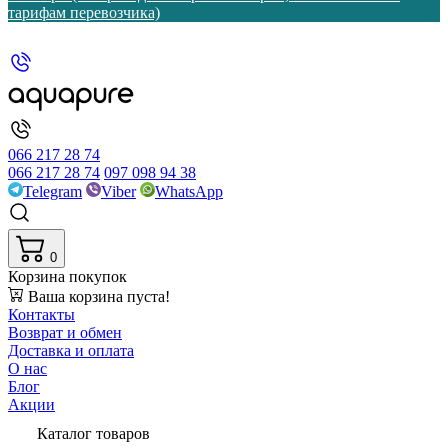
тарифам перевозчика)
066 217 28 74
066 217 28 74
097 098 94 38
Telegram
Viber
WhatsApp
0
Корзина покупок
Ваша корзина пуста!
Контакты
Возврат и обмен
Доставка и оплата
О нас
Блог
Акции
Каталог товаров