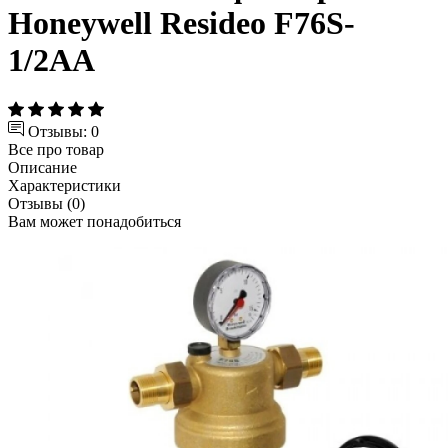
Honeywell Resideo F76S-
1/2AA
Отзывы: 0
Все про товар
Описание
Характеристики
Отзывы (0)
Вам может понадобиться