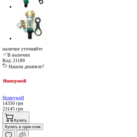
наличие уточняйте
В наличии
Код: 21189
Нашли дешевле?
Honeywell
14350 грн
23145 грн
Купить
Купить в один клик