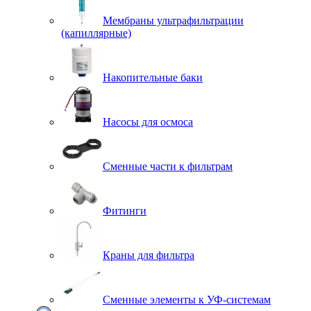
Мембраны ультрафильтрации
(капиллярные)
Накопительные баки
Насосы для осмоса
Сменные части к фильтрам
Фитинги
Краны для фильтра
Сменные элементы к УФ-системам