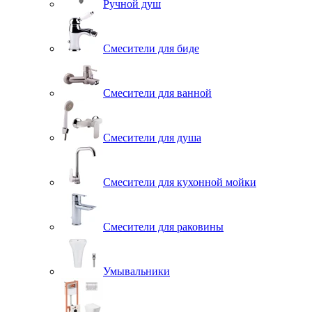
Ручной душ
Смесители для биде
Смесители для ванной
Смесители для душа
Смесители для кухонной мойки
Смесители для раковины
Умывальники