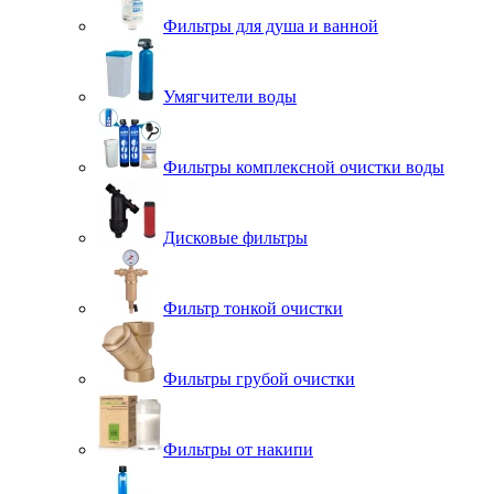
Фильтры для душа и ванной
Умягчители воды
Фильтры комплексной очистки воды
Дисковые фильтры
Фильтр тонкой очистки
Фильтры грубой очистки
Фильтры от накипи