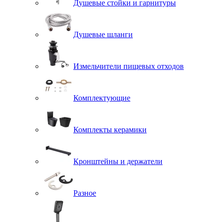
Душевые стойки и гарнитуры
Душевые шланги
Измельчители пищевых отходов
Комплектующие
Комплекты керамики
Кронштейны и держатели
Разное