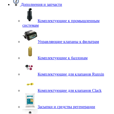
Дополнения и запчасти
Комплектующие к промышленным
системам
Управляющие клапаны к фильтрам
Комплектующие к баллонам
Комплектующие для клапанов Runxin
Комплектующие для клапанов Clack
Засыпки и средства регенерации