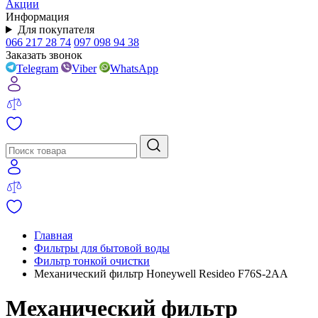
Акции
Информация
Для покупателя
066 217 28 74
097 098 94 38
Заказать звонок
Telegram
Viber
WhatsApp
Главная
Фильтры для бытовой воды
Фильтр тонкой очистки
Механический фильтр Honeywell Resideo F76S-2AA
Механический фильтр