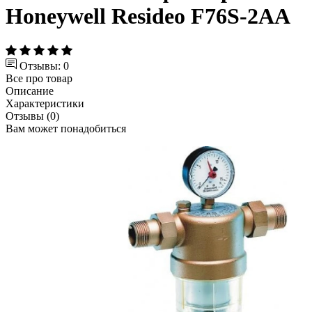
Honeywell Resideo F76S-2AA
Отзывы: 0
Все про товар
Описание
Характеристики
Отзывы (0)
Вам может понадобиться