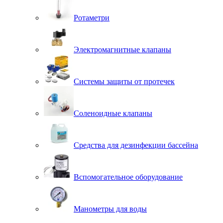
Ротаметри
Электромагнитные клапаны
Системы защиты от протечек
Соленоидные клапаны
Средства для дезинфекции бассейна
Вспомогательное оборудование
Манометры для воды