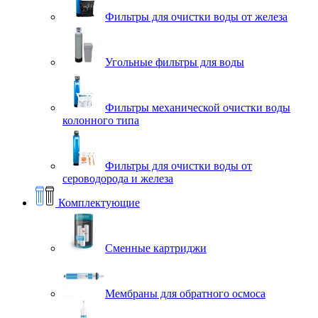
Фильтры для очистки воды от железа
Угольные фильтры для воды
Фильтры механической очистки воды
колонного типа
Фильтры для очистки воды от
сероводорода и железа
Комплектующие
Сменные картриджи
Мембраны для обратного осмоса