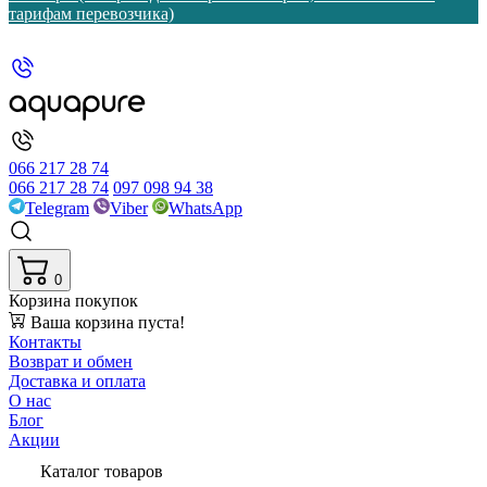
тарифам перевозчика)
066 217 28 74
066 217 28 74
097 098 94 38
Telegram
Viber
WhatsApp
0
Корзина покупок
Ваша корзина пуста!
Контакты
Возврат и обмен
Доставка и оплата
О нас
Блог
Акции
Каталог товаров