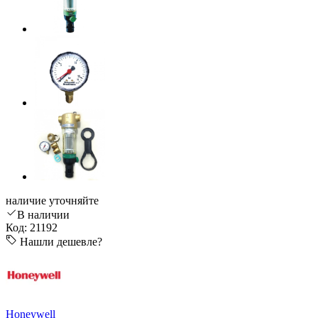
наличие уточняйте
В наличии
Код: 21192
Нашли дешевле?
Honeywell