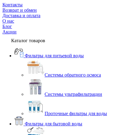
Контакты
Возврат и обмен
Доставка и оплата
О нас
Блог
Акции
Каталог товаров
Фильтры для питьевой воды
Системы обратного осмоса
Системы ультрафильтрации
Проточные фильтры для воды
Фильтры для бытовой воды