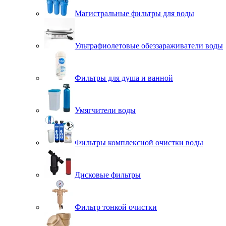
Магистральные фильтры для воды
Ультрафиолетовые обеззараживатели воды
Фильтры для душа и ванной
Умягчители воды
Фильтры комплексной очистки воды
Дисковые фильтры
Фильтр тонкой очистки