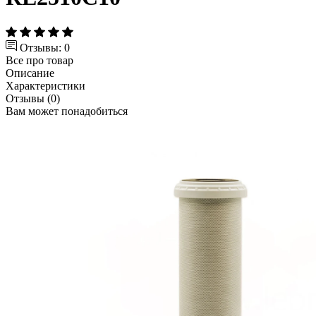
Отзывы: 0
Все про товар
Описание
Характеристики
Отзывы (0)
Вам может понадобиться