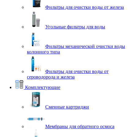
Фильтры для очистки воды от железа
Угольные фильтры для воды
Фильтры механической очистки воды
колонного типа
Фильтры для очистки воды от
сероводорода и железа
Комплектующие
Сменные картриджи
Мембраны для обратного осмоса