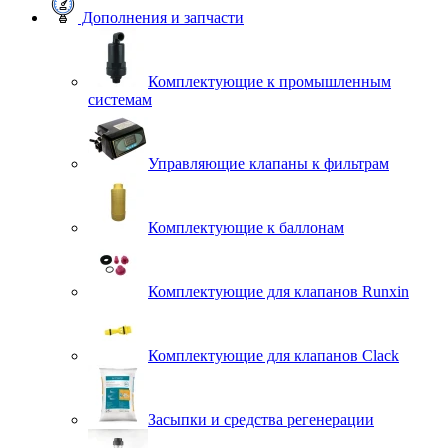
Дополнения и запчасти
Комплектующие к промышленным
системам
Управляющие клапаны к фильтрам
Комплектующие к баллонам
Комплектующие для клапанов Runxin
Комплектующие для клапанов Clack
Засыпки и средства регенерации