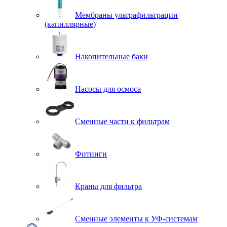
Мембраны ультрафильтрации
(капиллярные)
Накопительные баки
Насосы для осмоса
Сменные части к фильтрам
Фитинги
Краны для фильтра
Сменные элементы к УФ-системам