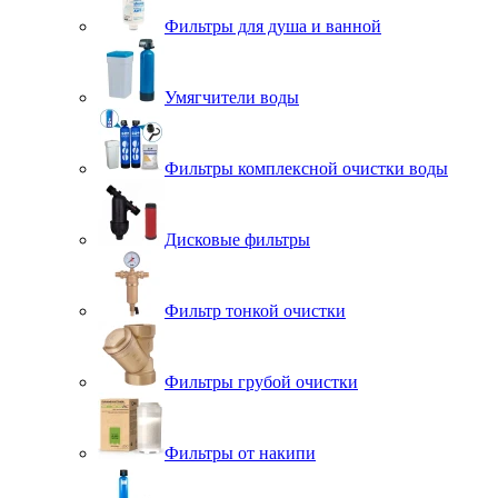
Фильтры для душа и ванной
Умягчители воды
Фильтры комплексной очистки воды
Дисковые фильтры
Фильтр тонкой очистки
Фильтры грубой очистки
Фильтры от накипи