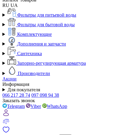
RU
UA
Фильтры для питьевой воды
Фильтры для бытовой воды
Комплектующие
Дополнения и запчасти
Сантехника
Запорно-регулирующая арматура
Производители
Акции
Информация
Для покупателя
066 217 28 74
097 098 94 38
Заказать звонок
Telegram
Viber
WhatsApp