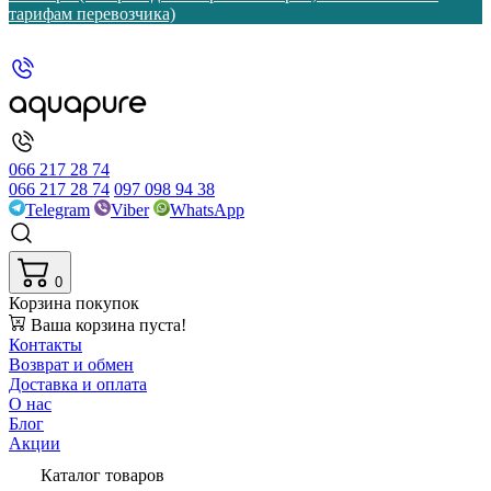
тарифам перевозчика)
066 217 28 74
066 217 28 74
097 098 94 38
Telegram
Viber
WhatsApp
0
Корзина покупок
Ваша корзина пуста!
Контакты
Возврат и обмен
Доставка и оплата
О нас
Блог
Акции
Каталог товаров