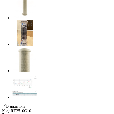
В наличии
Код: RE2510C10