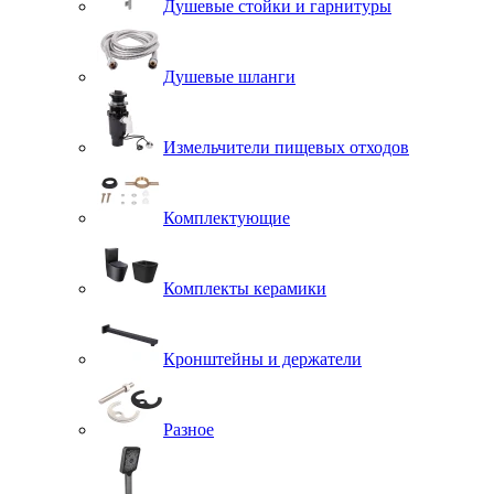
Душевые стойки и гарнитуры
Душевые шланги
Измельчители пищевых отходов
Комплектующие
Комплекты керамики
Кронштейны и держатели
Разное