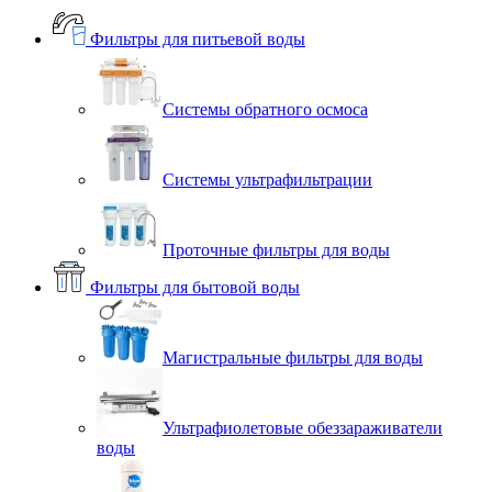
Фильтры для питьевой воды
Системы обратного осмоса
Системы ультрафильтрации
Проточные фильтры для воды
Фильтры для бытовой воды
Магистральные фильтры для воды
Ультрафиолетовые обеззараживатели
воды