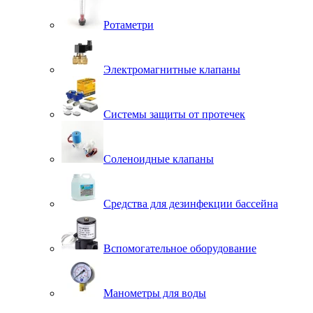
Ротаметри
Электромагнитные клапаны
Системы защиты от протечек
Соленоидные клапаны
Средства для дезинфекции бассейна
Вспомогательное оборудование
Манометры для воды