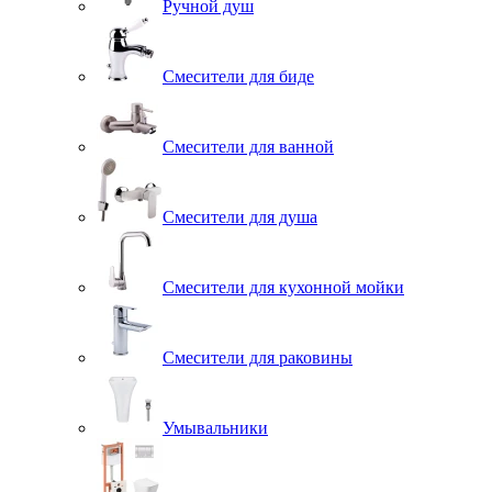
Ручной душ
Смесители для биде
Смесители для ванной
Смесители для душа
Смесители для кухонной мойки
Смесители для раковины
Умывальники