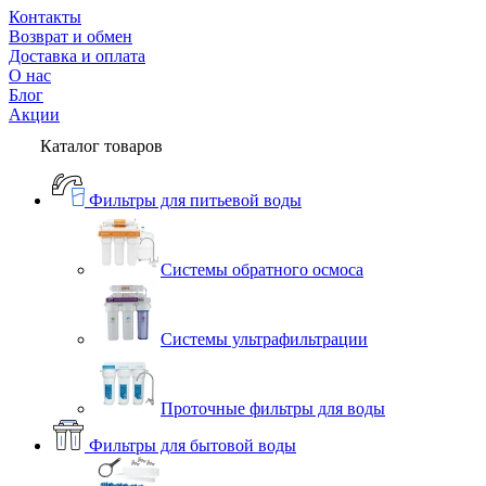
Контакты
Возврат и обмен
Доставка и оплата
О нас
Блог
Акции
Каталог товаров
Фильтры для питьевой воды
Системы обратного осмоса
Системы ультрафильтрации
Проточные фильтры для воды
Фильтры для бытовой воды