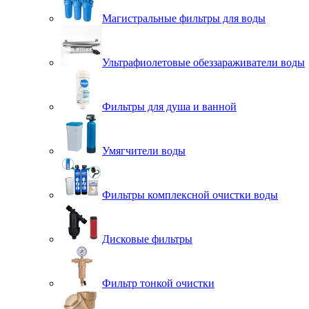
Магистральные фильтры для воды
Ультрафиолетовые обеззараживатели воды
Фильтры для душа и ванной
Умягчители воды
Фильтры комплексной очистки воды
Дисковые фильтры
Фильтр тонкой очистки