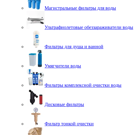
Магистральные фильтры для воды
Ультрафиолетовые обеззараживатели воды
Фильтры для душа и ванной
Умягчители воды
Фильтры комплексной очистки воды
Дисковые фильтры
Фильтр тонкой очистки