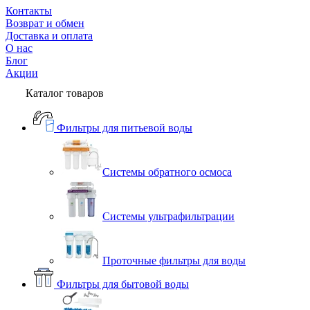
Контакты
Возврат и обмен
Доставка и оплата
О нас
Блог
Акции
Каталог товаров
Фильтры для питьевой воды
Системы обратного осмоса
Системы ультрафильтрации
Проточные фильтры для воды
Фильтры для бытовой воды