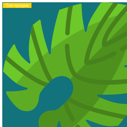
Топ продаж