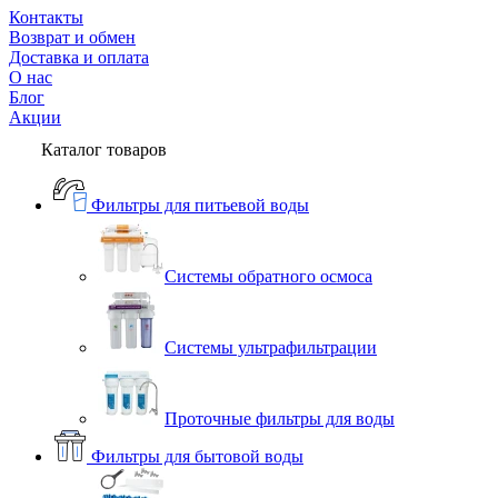
Контакты
Возврат и обмен
Доставка и оплата
О нас
Блог
Акции
Каталог товаров
Фильтры для питьевой воды
Системы обратного осмоса
Системы ультрафильтрации
Проточные фильтры для воды
Фильтры для бытовой воды