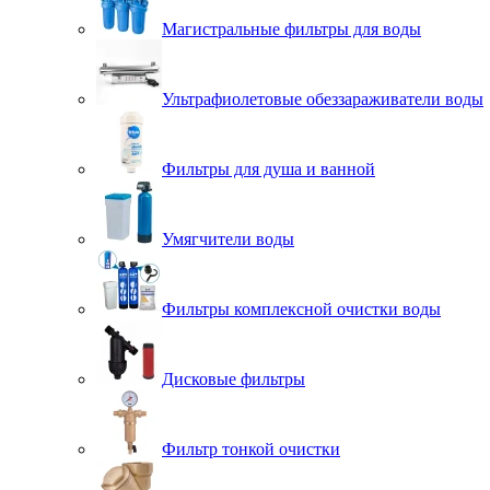
Магистральные фильтры для воды
Ультрафиолетовые обеззараживатели воды
Фильтры для душа и ванной
Умягчители воды
Фильтры комплексной очистки воды
Дисковые фильтры
Фильтр тонкой очистки