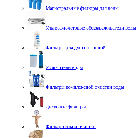
Магистральные фильтры для воды
Ультрафиолетовые обеззараживатели воды
Фильтры для душа и ванной
Умягчители воды
Фильтры комплексной очистки воды
Дисковые фильтры
Фильтр тонкой очистки