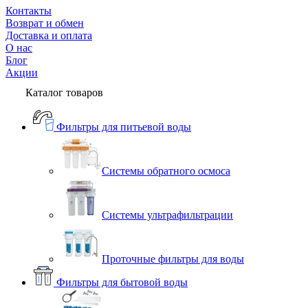
Контакты
Возврат и обмен
Доставка и оплата
О нас
Блог
Акции
Каталог товаров
Фильтры для питьевой воды
Системы обратного осмоса
Системы ультрафильтрации
Проточные фильтры для воды
Фильтры для бытовой воды