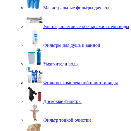
Магистральные фильтры для воды
Ультрафиолетовые обеззараживатели воды
Фильтры для душа и ванной
Умягчители воды
Фильтры комплексной очистки воды
Дисковые фильтры
Фильтр тонкой очистки