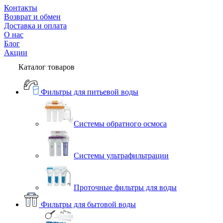
Контакты
Возврат и обмен
Доставка и оплата
О нас
Блог
Акции
Каталог товаров
Фильтры для питьевой воды
Системы обратного осмоса
Системы ультрафильтрации
Проточные фильтры для воды
Фильтры для бытовой воды