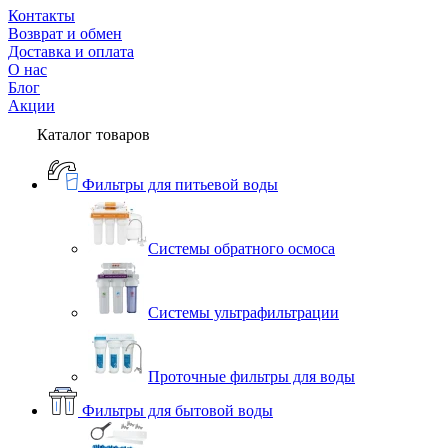
Контакты
Возврат и обмен
Доставка и оплата
О нас
Блог
Акции
Каталог товаров
Фильтры для питьевой воды
Системы обратного осмоса
Системы ультрафильтрации
Проточные фильтры для воды
Фильтры для бытовой воды