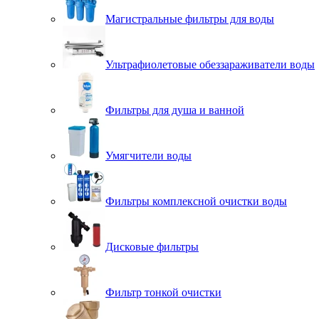
Магистральные фильтры для воды
Ультрафиолетовые обеззараживатели воды
Фильтры для душа и ванной
Умягчители воды
Фильтры комплексной очистки воды
Дисковые фильтры
Фильтр тонкой очистки