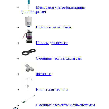
Мембраны ультрафильтрации
(капиллярные)
Накопительные баки
Насосы для осмоса
Сменные части к фильтрам
Фитинги
Краны для фильтра
Сменные элементы к УФ-системам