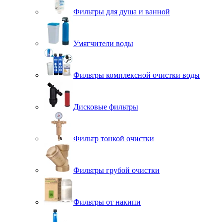
Фильтры для душа и ванной
Умягчители воды
Фильтры комплексной очистки воды
Дисковые фильтры
Фильтр тонкой очистки
Фильтры грубой очистки
Фильтры от накипи