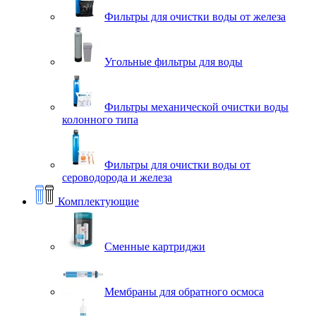
Фильтры для очистки воды от железа
Угольные фильтры для воды
Фильтры механической очистки воды
колонного типа
Фильтры для очистки воды от
сероводорода и железа
Комплектующие
Сменные картриджи
Мембраны для обратного осмоса