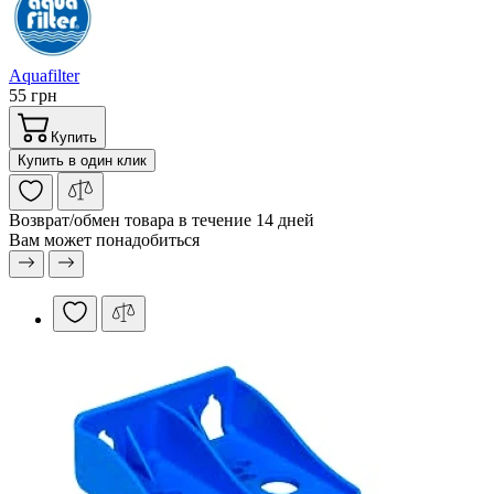
Aquafilter
55 грн
Купить
Купить в один клик
Возврат/обмен
товара в течение 14 дней
Вам может понадобиться