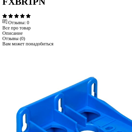
FXBR1PN
Отзывы: 0
Все про товар
Описание
Отзывы (0)
Вам может понадобиться