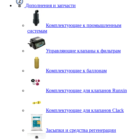
Дополнения и запчасти
Комплектующие к промышленным
системам
Управляющие клапаны к фильтрам
Комплектующие к баллонам
Комплектующие для клапанов Runxin
Комплектующие для клапанов Clack
Засыпки и средства регенерации