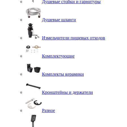
Душевые стойки и гарнитуры
Душевые шланги
Измельчители пищевых отходов
Комплектующие
Комплекты керамики
Кронштейны и держатели
Разное