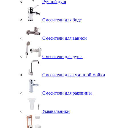
Ручной душ
Смесители для биде
Смесители для ванной
Смесители для душа
Смесители для кухонной мойки
Смесители для раковины
Умывальники