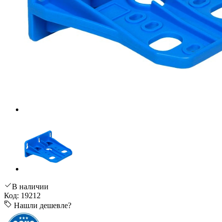
В наличии
Код: 19212
Нашли дешевле?