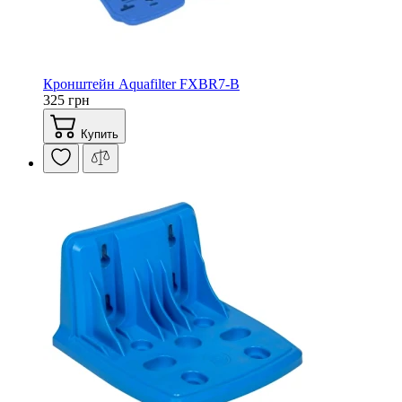
Кронштейн Aquafilter FXBR7-B
325 грн
Купить