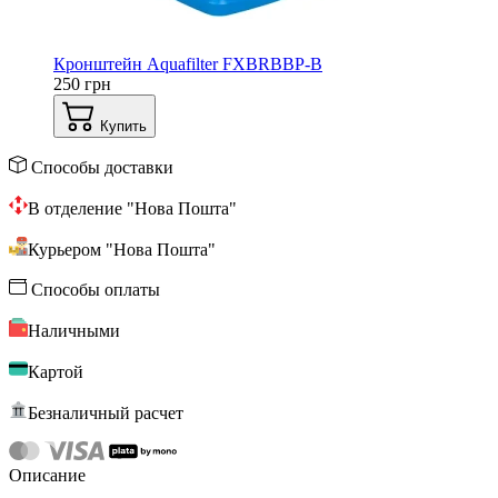
Кронштейн Aquafilter FXBRBBP-B
250 грн
Купить
Способы доставки
В отделение "Нова Пошта"
Курьером "Нова Пошта"
Способы оплаты
Наличными
Картой
Безналичный расчет
Описание