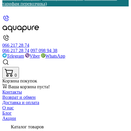
тарифам перевозчика)
066 217 28 74
066 217 28 74
097 098 94 38
Telegram
Viber
WhatsApp
0
Корзина покупок
Ваша корзина пуста!
Контакты
Возврат и обмен
Доставка и оплата
О нас
Блог
Акции
Каталог товаров