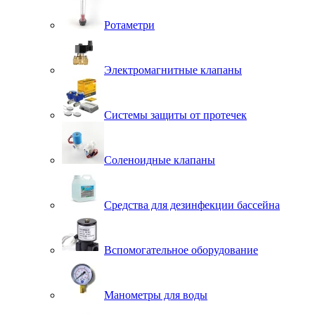
Ротаметри
Электромагнитные клапаны
Системы защиты от протечек
Соленоидные клапаны
Средства для дезинфекции бассейна
Вспомогательное оборудование
Манометры для воды