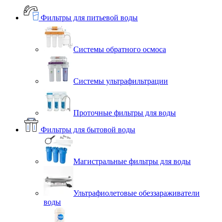
Фильтры для питьевой воды
Системы обратного осмоса
Системы ультрафильтрации
Проточные фильтры для воды
Фильтры для бытовой воды
Магистральные фильтры для воды
Ультрафиолетовые обеззараживатели
воды