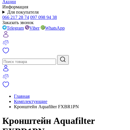
Акции
Информация
Для покупателя
066 217 28 74
097 098 94 38
Заказать звонок
Telegram
Viber
WhatsApp
Главная
Комплектующие
Кронштейн Aquafilter FXBR1PN
Кронштейн Aquafilter